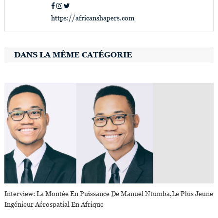
https://africanshapers.com
DANS LA MÊME CATÉGORIE
Interview: La Montée En Puissance De Manuel Ntumba,le Plus Jeune
Ingénieur Aérospatial En Afrique