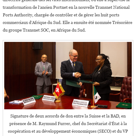
transformation de l’ancien Portnet en la nouvelle Transnet National
Ports Authority, chargée de contrôler et de gérer les huit ports
commerciaux d’Afrique du Sud. Elle a ensuite été nommée Trésorière
du groupe Transnet SOC, en Afrique du Sud.
Signature de deux accords de don entre la Suisse et la BAD, en
présence de M. Raymund Furrer, chef du Secrétariat d’État à la
coopération et au développement économiques (SECO) et du VP