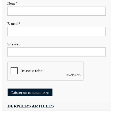
Nom
*
E-mail
*
Site web
DERNIERS ARTICLES