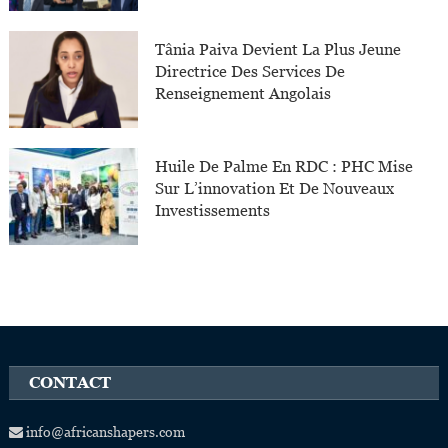
Tânia Paiva Devient La Plus Jeune
Directrice Des Services De
Renseignement Angolais
Huile De Palme En RDC : PHC Mise
Sur L’innovation Et De Nouveaux
Investissements
CONTACT
info@africanshapers.com