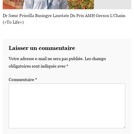
Dr Sœur Priscilla Busingye Lauréate Du Prix AMH Gerson L’Chaim
(«To Life»)
Laisser un commentaire
Votre adresse e-mail ne sera pas publiée.
Les champs
obligatoires sont indiqués avec
*
Commentaire
*