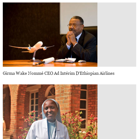
Girma Wake Nommé CEO Ad Intérim D’Ethiopian Airlines