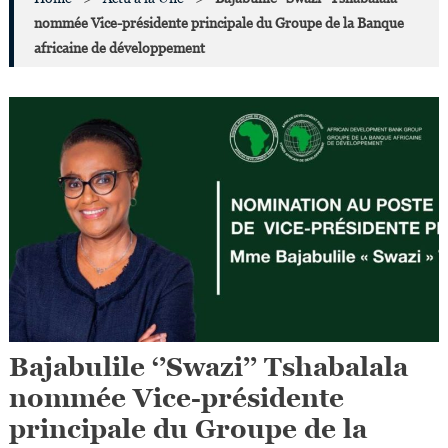
nommée Vice-présidente principale du Groupe de la Banque
africaine de développement
Bajabulile ‘’Swazi’’ Tshabalala
nommée Vice-présidente
principale du Groupe de la