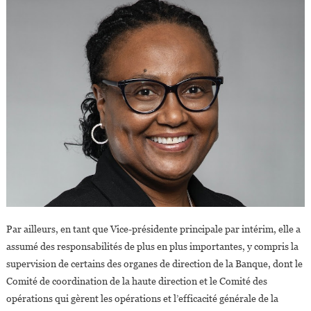
Par ailleurs, en tant que Vice-présidente principale par intérim, elle a
assumé des responsabilités de plus en plus importantes, y compris la
supervision de certains des organes de direction de la Banque, dont le
Comité de coordination de la haute direction et le Comité des
opérations qui gèrent les opérations et l’efficacité générale de la