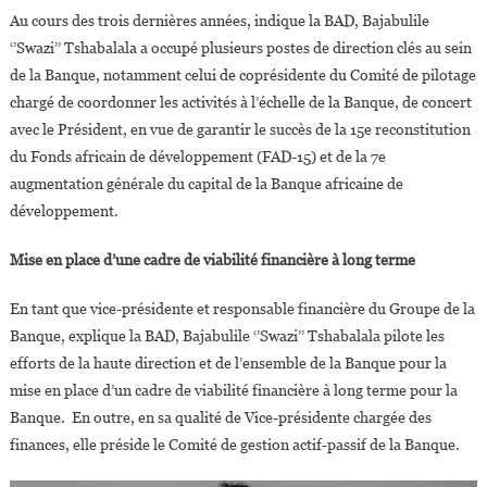
Développemen
Au cours des trois dernières années, indique la BAD, Bajabulile
‘’Swazi’’ Tshabalala a occupé plusieurs postes de direction clés au sein
de la Banque, notamment celui de coprésidente du Comité de pilotage
chargé de coordonner les activités à l’échelle de la Banque, de concert
avec le Président, en vue de garantir le succès de la 15e reconstitution
du Fonds africain de développement (FAD-15) et de la 7e
augmentation générale du capital de la Banque africaine de
développement.
Mise en place d’une cadre de viabilité financière à long terme
En tant que vice-présidente et responsable financière du Groupe de la
Banque, explique la BAD, Bajabulile ‘’Swazi’’ Tshabalala pilote les
efforts de la haute direction et de l’ensemble de la Banque pour la
mise en place d’un cadre de viabilité financière à long terme pour la
Banque. En outre, en sa qualité de Vice-présidente chargée des
finances, elle préside le Comité de gestion actif-passif de la Banque.