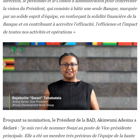
direction, le personnel et le Conseil d’administration pour concrétiser
la vision du Président, qui consiste à bâtir une seule Banque, marquée
par un solide esprit d’équipe, en renforçant la solidité financière de la
Banque et en contribuant à accroître l’efficacité, l’efficience et l’impact
de toutes nos activités et opérations »
Évoquant sa nomination, le Président de la BAD, Akinwumi Adesina a
déclaré :
“je suis ravi de nommer Swazi au poste de Vice-présidente
principale. Elle a été un membre très précieux de l’équipe de la haute