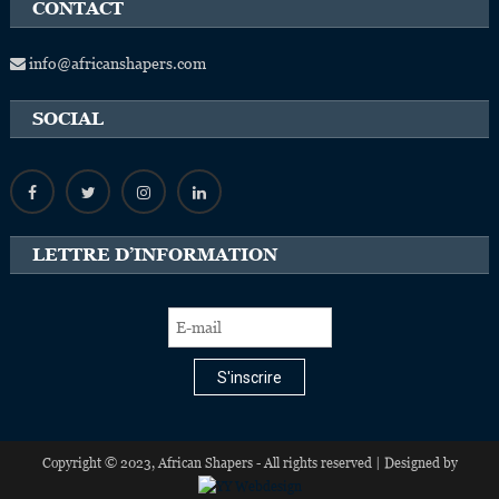
CONTACT
info@africanshapers.com
SOCIAL
LETTRE D’INFORMATION
S'inscrire
Copyright © 2023, African Shapers - All rights reserved | Designed by