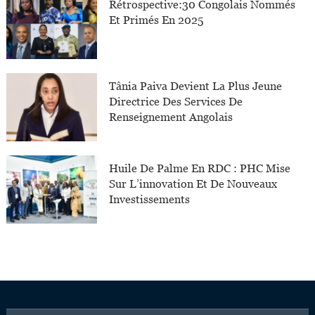
Rétrospective:30 Congolais Nommés
Et Primés En 2025
Tânia Paiva Devient La Plus Jeune
Directrice Des Services De
Renseignement Angolais
Huile De Palme En RDC : PHC Mise
Sur L’innovation Et De Nouveaux
Investissements