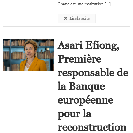
Ghana est une institution […]
Lire la suite
Asari Efiong,
Première
responsable de
la Banque
européenne
pour la
reconstruction