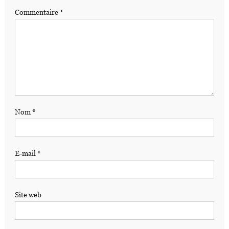
Commentaire
*
Nom
*
E-mail
*
Site web