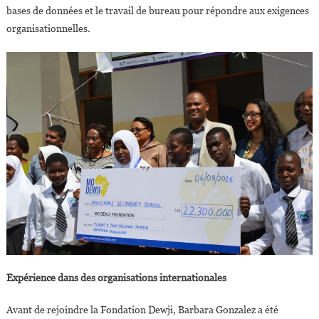
bases de données et le travail de bureau pour répondre aux exigences
organisationnelles.
Expérience dans des organisations internationales
Avant de rejoindre la Fondation Dewji, Barbara Gonzalez a été