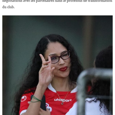
négociations avec les partenaires dans le processus de transformation
du club.