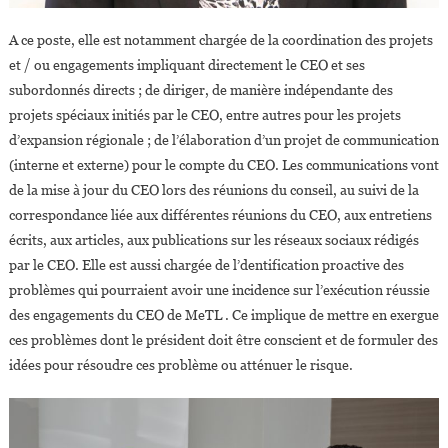
A ce poste, elle est notamment chargée de la coordination des projets
et / ou engagements impliquant directement le CEO et ses
subordonnés directs ; de diriger, de manière indépendante des
projets spéciaux initiés par le CEO, entre autres pour les projets
d’expansion régionale ; de l’élaboration d’un projet de communication
(interne et externe) pour le compte du CEO. Les communications vont
de la mise à jour du CEO lors des réunions du conseil, au suivi de la
correspondance liée aux différentes réunions du CEO, aux entretiens
écrits, aux articles, aux publications sur les réseaux sociaux rédigés
par le CEO. Elle est aussi chargée de l’dentification proactive des
problèmes qui pourraient avoir une incidence sur l’exécution réussie
des engagements du CEO de MeTL . Ce implique de mettre en exergue
ces problèmes dont le président doit être conscient et de formuler des
idées pour résoudre ces problème ou atténuer le risque.