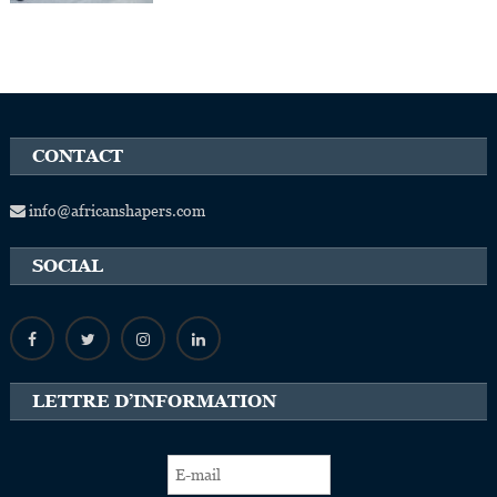
CONTACT
info@africanshapers.com
SOCIAL
LETTRE D’INFORMATION