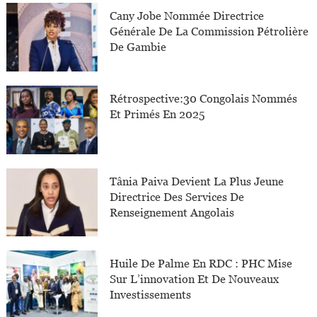
Cany Jobe Nommée Directrice
Générale De La Commission Pétrolière
De Gambie
Rétrospective:30 Congolais Nommés
Et Primés En 2025
Tânia Paiva Devient La Plus Jeune
Directrice Des Services De
Renseignement Angolais
Huile De Palme En RDC : PHC Mise
Sur L’innovation Et De Nouveaux
Investissements