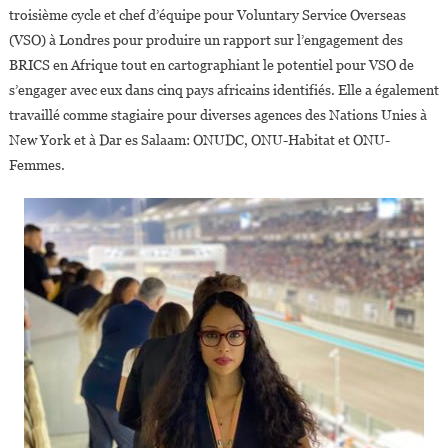
troisième cycle et chef d’équipe pour Voluntary Service Overseas
(VSO) à Londres pour produire un rapport sur l’engagement des
BRICS en Afrique tout en cartographiant le potentiel pour VSO de
s’engager avec eux dans cinq pays africains identifiés. Elle a également
travaillé comme stagiaire pour diverses agences des Nations Unies à
New York et à Dar es Salaam: ONUDC, ONU-Habitat et ONU-
Femmes.