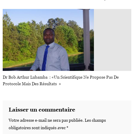
Dr Bob Arthur Lubamba : «Un Scientifique Ne Propose Pas De
Protocole Mais Des Résultats »
Laisser un commentaire
Votre adresse e-mail ne sera pas publiée.
Les champs
obligatoires sont indiqués avec
*