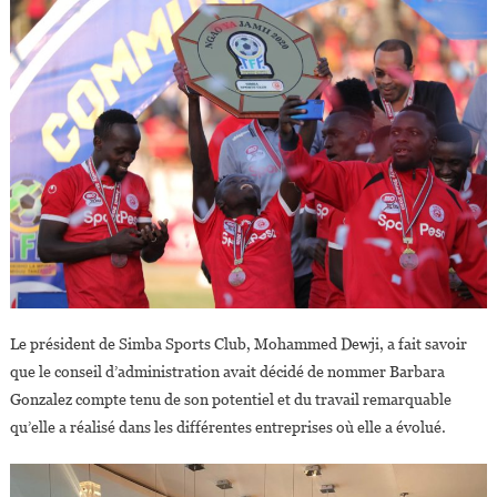
Le président de Simba Sports Club, Mohammed Dewji, a fait savoir
que le conseil d’administration avait décidé de nommer Barbara
Gonzalez compte tenu de son potentiel et du travail remarquable
qu’elle a réalisé dans les différentes entreprises où elle a évolué.