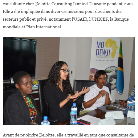
consultante chez Deloitte Consulting Limited Tanzanie pendant 2 ans.
Elle a été impliquée dans diverses missions pour des clients des
secteurs public et privé, notamment l’USAID, l’UNICEF, la Banque
mondiale et Plan International.
Avant de rejoindre Deloitte, elle a travaillé en tant que consultante de