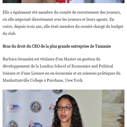
Elle a également été membre du comité de recrutement des joueurs,
où elle négociait directement avec les joueurs et leurs agents. En
outre, depuis trois ans, elle était membre du comité chargé du budget
du club.
Bras du droit du CEO de la plus grande entreprise de Tanzanie
Barbara Gonzalez est titulaire d’un Master en gestion du
développement de la London School of Economics and Political
Science et d’une Licence en en économie et en sciences politiques du
Manhattanville College à Purchase, New York.