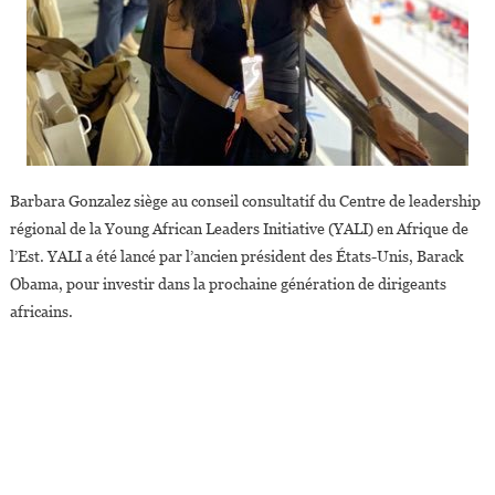
Barbara Gonzalez siège au conseil consultatif du Centre de leadership
régional de la Young African Leaders Initiative (YALI) en Afrique de
l’Est. YALI a été lancé par l’ancien président des États-Unis, Barack
Obama, pour investir dans la prochaine génération de dirigeants
africains.