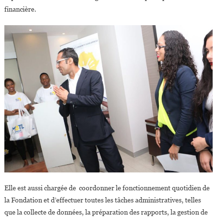
financière.
Elle est aussi chargée de coordonner le fonctionnement quotidien de
la Fondation et d’effectuer toutes les tâches administratives, telles
que la collecte de données, la préparation des rapports, la gestion de