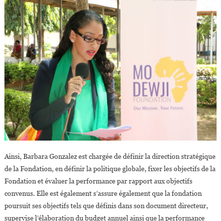
Ainsi, Barbara Gonzalez est chargée de définir la direction stratégique
de la Fondation, en définir la politique globale, fixer les objectifs de la
Fondation et évaluer la performance par rapport aux objectifs
convenus. Elle est également s’assure également que la fondation
poursuit ses objectifs tels que définis dans son document directeur,
supervise l’élaboration du budget annuel ainsi que la performance