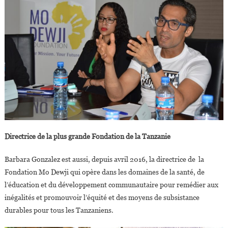
Directrice de la plus grande Fondation de la Tanzanie
Barbara Gonzalez est aussi, depuis avril 2016, la directrice de la
Fondation Mo Dewji qui opère dans les domaines de la santé, de
l’éducation et du développement communautaire pour remédier aux
inégalités et promouvoir l’équité et des moyens de subsistance
durables pour tous les Tanzaniens.