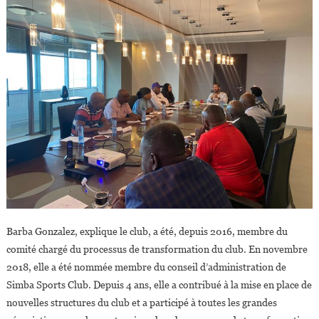
Barba Gonzalez, explique le club, a été, depuis 2016, membre du
comité chargé du processus de transformation du club. En novembre
2018, elle a été nommée membre du conseil d’administration de
Simba Sports Club. Depuis 4 ans, elle a contribué à la mise en place de
nouvelles structures du club et a participé à toutes les grandes