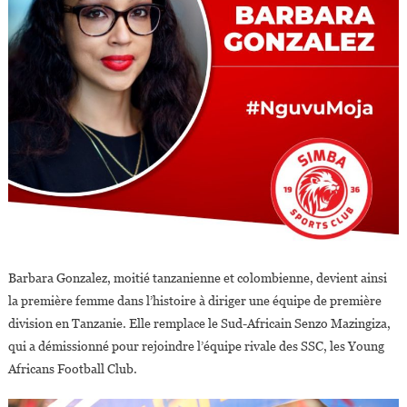
Barbara Gonzalez, moitié tanzanienne et colombienne, devient ainsi
la première femme dans l’histoire à diriger une équipe de première
division en Tanzanie. Elle remplace le Sud-Africain Senzo Mazingiza,
qui a démissionné pour rejoindre l’équipe rivale des SSC, les Young
Africans Football Club.