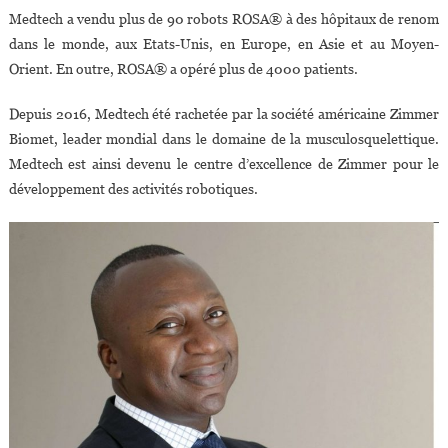
Medtech a vendu plus de 90 robots ROSA® à des hôpitaux de renom
dans le monde, aux Etats-Unis, en Europe, en Asie et au Moyen-
Orient. En outre, ROSA® a opéré plus de 4000 patients.
Depuis 2016, Medtech été rachetée par la société américaine Zimmer
Biomet, leader mondial dans le domaine de la musculosquelettique.
Medtech est ainsi devenu le centre d’excellence de Zimmer pour le
développement des activités robotiques.