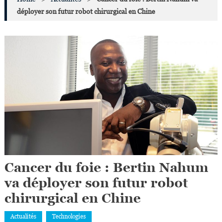
déployer son futur robot chirurgical en Chine
Cancer du foie : Bertin Nahum
va déployer son futur robot
chirurgical en Chine
Actualités
Technologies