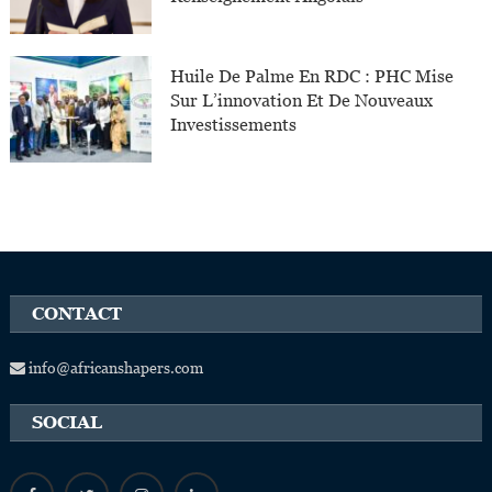
Huile De Palme En RDC : PHC Mise
Sur L’innovation Et De Nouveaux
Investissements
CONTACT
info@africanshapers.com
SOCIAL