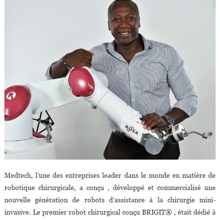
Medtech, l’une des entreprises leader dans le monde en matière de
robotique chirurgicale, a conçu , développé et commercialisé une
nouvelle génération de robots d’assistance à la chirurgie mini-
invasive. Le premier robot chirurgical conçu BRIGIT® , était dédié à