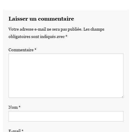
Laisser un commentaire
Votre adresse e-mail ne sera pas publiée.
Les champs
obligatoires sont indiqués avec
*
Commentaire
*
Nom
*
E-mail
*