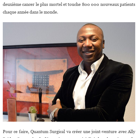
deuxième cancer le plus mortel et touche 800 000 nouveaux patients
chaque année dans le monde.
Pour ce faire, Quantum Surgical va créer une joint-venture avec Ally