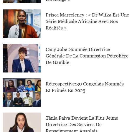
Prisca Marceleney : « Dr Wlika Est Une
Série Médicale Africaine Avec Nos
Réalités »
Cany Jobe Nommée Directrice
Générale De La Commission Pétrolière
De Gambie
Rétrospective:30 Congolais Nommés
Et Primés En 2025
Tânia Paiva Devient La Plus Jeune
Directrice Des Services De
Renseignement Angolais