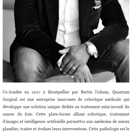
Co-fondée en 2017 à Montpellier par Bertin Nahum, Quantum
Surgical est une entreprise innovante de robotique médicale qui
développe une solution unique dédiée au traitement mini-invasif du
cancer du foie. Cette plate-forme alliant robotique, traitement
d’images et intelligence artificielle permettra aux médecins de mieux
planifier, traiter et évaluer leurs interventions. Cette pathologie est le