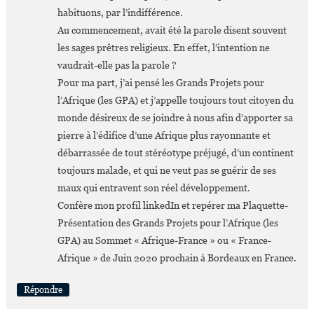
habituons, par l’indifférence.
Au commencement, avait été la parole disent souvent
les sages prêtres religieux. En effet, l’intention ne
vaudrait-elle pas la parole ?
Pour ma part, j’ai pensé les Grands Projets pour
l’Afrique (les GPA) et j’appelle toujours tout citoyen du
monde désireux de se joindre à nous afin d’apporter sa
pierre à l’édifice d’une Afrique plus rayonnante et
débarrassée de tout stéréotype préjugé, d’un continent
toujours malade, et qui ne veut pas se guérir de ses
maux qui entravent son réel développement.
Confère mon profil linkedIn et repérer ma Plaquette-
Présentation des Grands Projets pour l’Afrique (les
GPA) au Sommet « Afrique-France » ou « France-
Afrique » de Juin 2020 prochain à Bordeaux en France.
Répondre