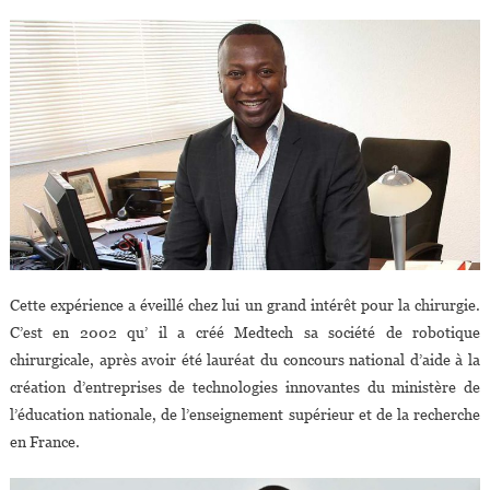
Cette expérience a éveillé chez lui un grand intérêt pour la chirurgie.
C’est en 2002 qu’ il a créé Medtech sa société de robotique
chirurgicale, après avoir été lauréat du concours national d’aide à la
création d’entreprises de technologies innovantes du ministère de
l’éducation nationale, de l’enseignement supérieur et de la recherche
en France.