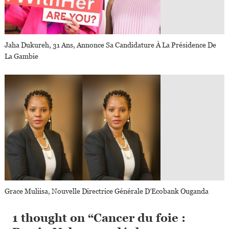
Jaha Dukureh, 31 Ans, Annonce Sa Candidature À La Présidence De
La Gambie
Grace Muliisa, Nouvelle Directrice Générale D’Ecobank Ouganda
1 thought on “
Cancer du foie :