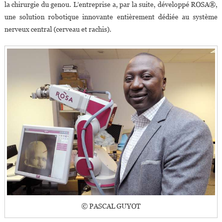
la chirurgie du genou. L’entreprise a, par la suite, développé ROSA®,
une solution robotique innovante entièrement dédiée au système
nerveux central (cerveau et rachis).
© PASCAL GUYOT