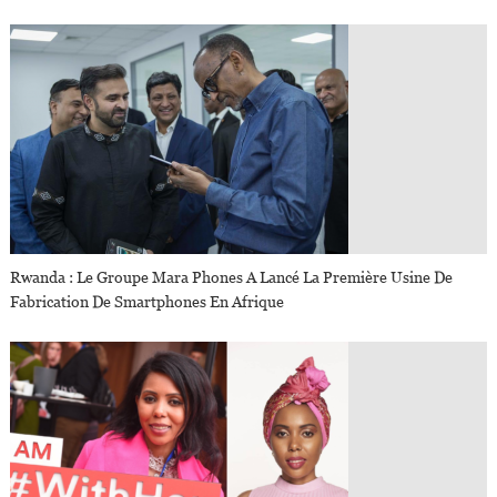
Rwanda : Le Groupe Mara Phones A Lancé La Première Usine De
Fabrication De Smartphones En Afrique