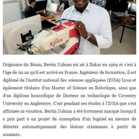
Originaire du Bénin, Bertin Nahum est né à Dakar en 1969 et c’est à
l’âge de un an qu’il est arrivé en France. Ingénieur de formation, il est
diplômé de l’institut national des sciences appliquées (INSA) Lyon et
également titulaire d’un Master of Science en Robotique, ainsi que
d’un diplôme honorifique de Docteur en technologie de Coventry
University en Angleterre. C’est pendant ses études à l’INSA que s’est
affirmée sa vocation. Bertin Nahum a été fortement marqué lorsqu’il
a pris part à un projet de conception d’un logiciel en mesure de
détecter automatiquement des lésions crâniennes à partir de
scanners.