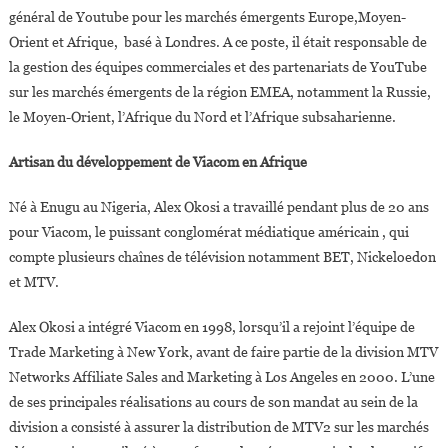
général de Youtube pour les marchés émergents Europe,Moyen-
Orient et Afrique, basé à Londres. A ce poste, il était responsable de
la gestion des équipes commerciales et des partenariats de YouTube
sur les marchés émergents de la région EMEA, notamment la Russie,
le Moyen-Orient, l’Afrique du Nord et l’Afrique subsaharienne.
Artisan du développement de Viacom en Afrique
Né à Enugu au Nigeria, Alex Okosi a travaillé pendant plus de 20 ans
pour Viacom, le puissant conglomérat médiatique américain , qui
compte plusieurs chaînes de télévision notamment BET, Nickeloedon
et MTV.
Alex Okosi a intégré Viacom en 1998, lorsqu’il a rejoint l’équipe de
Trade Marketing à New York, avant de faire partie de la division MTV
Networks Affiliate Sales and Marketing à Los Angeles en 2000. L’une
de ses principales réalisations au cours de son mandat au sein de la
division a consisté à assurer la distribution de MTV2 sur les marchés