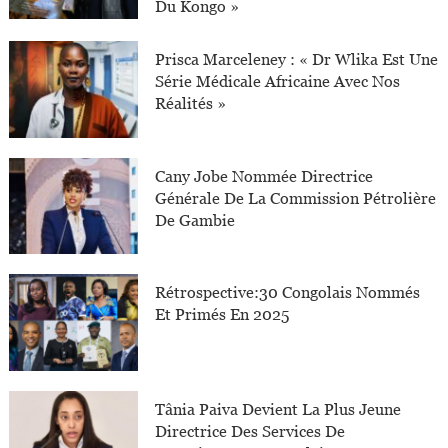
Du Kongo »
Prisca Marceleney : « Dr Wlika Est Une
Série Médicale Africaine Avec Nos
Réalités »
Cany Jobe Nommée Directrice
Générale De La Commission Pétrolière
De Gambie
Rétrospective:30 Congolais Nommés
Et Primés En 2025
Tânia Paiva Devient La Plus Jeune
Directrice Des Services De