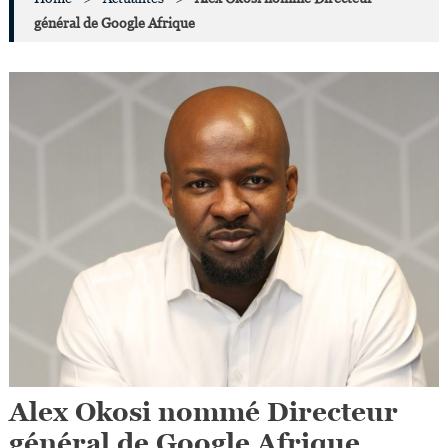
général de Google Afrique
Alex Okosi nommé Directeur
général de Google Afrique