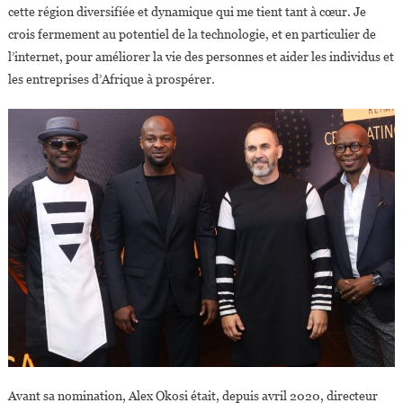
cette région diversifiée et dynamique qui me tient tant à cœur. Je
crois fermement au potentiel de la technologie, et en particulier de
l’internet, pour améliorer la vie des personnes et aider les individus et
les entreprises d’Afrique à prospérer.
Avant sa nomination, Alex Okosi était, depuis avril 2020, directeur