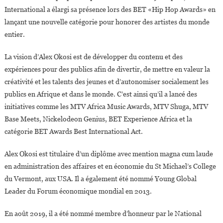
International a élargi sa présence lors des BET «Hip Hop Awards» en
lançant une nouvelle catégorie pour honorer des artistes du monde
entier.
La vision d’Alex Okosi est de développer du contenu et des
expériences pour des publics afin de divertir, de mettre en valeur la
créativité et les talents des jeunes et d’autonomiser socialement les
publics en Afrique et dans le monde. C’est ainsi qu’il a lancé des
initiatives comme les MTV Africa Music Awards, MTV Shuga, MTV
Base Meets, Nickelodeon Genius, BET Experience Africa et la
catégorie BET Awards Best International Act.
Alex Okosi est titulaire d’un diplôme avec mention magna cum laude
en administration des affaires et en économie du St Michael’s College
du Vermont, aux USA. Il a également été nommé Young Global
Leader du Forum économique mondial en 2013.
En août 2019, il a été nommé membre d’honneur par le National