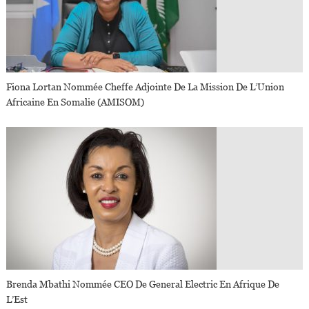
Fiona Lortan Nommée Cheffe Adjointe De La Mission De L’Union
Africaine En Somalie (AMISOM)
Brenda Mbathi Nommée CEO De General Electric En Afrique De
L’Est