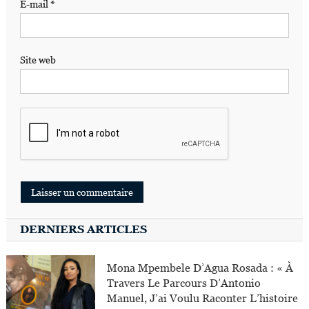
E-mail
*
Site web
DERNIERS ARTICLES
Mona Mpembele D’Agua Rosada : « À
Travers Le Parcours D’Antonio
Manuel, J’ai Voulu Raconter L’histoire