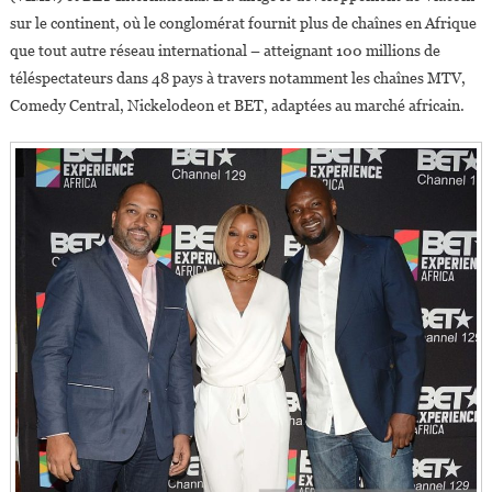
sur le continent, où le conglomérat fournit plus de chaînes en Afrique
que tout autre réseau international – atteignant 100 millions de
téléspectateurs dans 48 pays à travers notamment les chaînes MTV,
Comedy Central, Nickelodeon et BET, adaptées au marché africain.