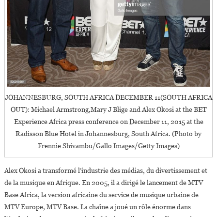
JOHANNESBURG, SOUTH AFRICA DECEMBER 11(SOUTH AFRICA
OUT): Michael Armstrong,Mary J Blige and Alex Okosi at the BET
Experience Africa press conference on December 11, 2015 at the
Radisson Blue Hotel in Johannesburg, South Africa. (Photo by
Frennie Shivambu/Gallo Images/Getty Images)
Alex Okosi a transformé l’industrie des médias, du divertissement et
de la musique en Afrique. En 2005, il a dirigé le lancement de MTV
Base Africa, la version africaine du service de musique urbaine de
MTV Europe, MTV Base. La chaîne a joué un rôle énorme dans