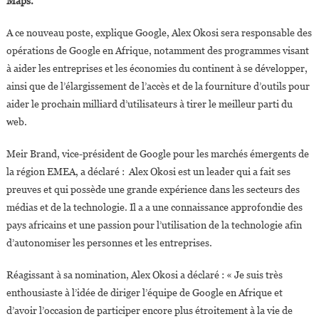
Maps.
A ce nouveau poste, explique Google, Alex Okosi sera responsable des
opérations de Google en Afrique, notamment des programmes visant
à aider les entreprises et les économies du continent à se développer,
ainsi que de l’élargissement de l’accès et de la fourniture d’outils pour
aider le prochain milliard d’utilisateurs à tirer le meilleur parti du
web.
Meir Brand, vice-président de Google pour les marchés émergents de
la région EMEA, a déclaré : Alex Okosi est un leader qui a fait ses
preuves et qui possède une grande expérience dans les secteurs des
médias et de la technologie. Il a a une connaissance approfondie des
pays africains et une passion pour l’utilisation de la technologie afin
d’autonomiser les personnes et les entreprises.
Réagissant à sa nomination, Alex Okosi a déclaré : « Je suis très
enthousiaste à l’idée de diriger l’équipe de Google en Afrique et
d’avoir l’occasion de participer encore plus étroitement à la vie de