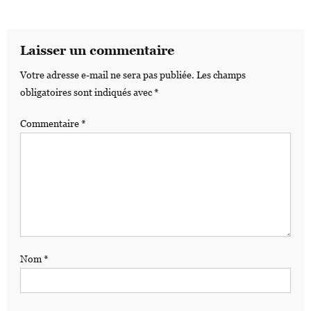
Laisser un commentaire
Votre adresse e-mail ne sera pas publiée.
Les champs
obligatoires sont indiqués avec
*
Commentaire
*
Nom
*