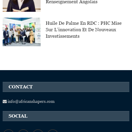
Renseignement Angolais
Huile De Palme En RDC : PHC Mise
Sur L’innovation Et De Nouveaux
Investissements
CONTACT
info@africanshapers.com
SOCIAL