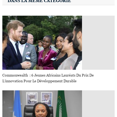
DANS LA MÊME CATÉGORIE
Commonwealth : 6 Jeunes Africains Lauréats Du Prix De
L’innovation Pour Le Développement Durable