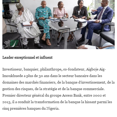
Leader exceptionnel et influent
Investisseur, banquier, philanthrope
,
co-fondateur, Aigboje Aig-
Imoukhuede a plus de 30 ans dans le secteur bancaire dans les
domaines des marchés financiers, de la banque d’investissement, de la
gestion des risques, de la stratégie et de la banque commerciale.
Premier directeur général du groupe Access Bank, entre 2002 et
2013, il a conduit la transformation de la banque la hissant parmi les
cinq premières banques du Nigeria.