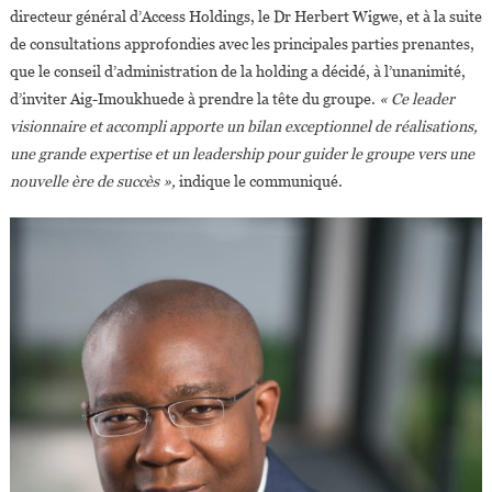
directeur général d’Access Holdings, le Dr Herbert Wigwe, et à la suite
de consultations approfondies avec les principales parties prenantes,
que le conseil d’administration de la holding a décidé, à l’unanimité,
d’inviter Aig-Imoukhuede à prendre la tête du groupe.
« Ce leader
visionnaire et accompli apporte un bilan exceptionnel de réalisations,
une grande expertise et un leadership pour guider le groupe vers une
nouvelle ère de succès »,
indique le communiqué.