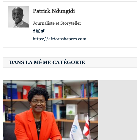
l’article
Patrick Ndungidi
Journaliste et Storyteller
https://africanshapers.com
DANS LA MÊME CATÉGORIE