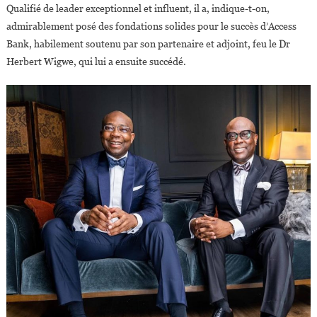
Qualifié de leader exceptionnel et influent, il a, indique-t-on,
admirablement posé des fondations solides pour le succès d’Access
Bank, habilement soutenu par son partenaire et adjoint, feu le Dr
Herbert Wigwe, qui lui a ensuite succédé.