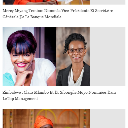
Mercy Miyang Tembon Nommée Vice-Présidente Et Secrétaire
Générale De La Banque Mondiale
Zimbabwe : Clara Mlambo Et Dr Sibongile Moyo Nommées Dans
LeTop Management