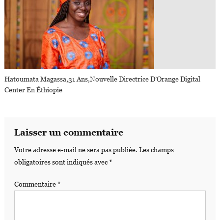
Hatoumata Magassa,31 Ans,nouvelle Directrice D’Orange Digital
Center En Éthiopie
Laisser un commentaire
Votre adresse e-mail ne sera pas publiée.
Les champs
obligatoires sont indiqués avec
*
Commentaire
*