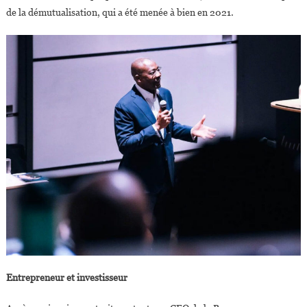
de la démutualisation, qui a été menée à bien en 2021.
Entrepreneur et
investisseur