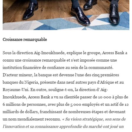
Croissance remarquable
Sous la direction Aig-Imoukhuede, explique le groupe, Access Bank a
connu une croissance remarquable et s’est imposée comme une
institution financière de confiance au sein de la communauté.
D’acteur mineur, la banque est devenue l’une des cinq premières
banques du Nigeria, présente dans neuf autres pays d’Afrique et au
Royaume-Uni. En outre, souligne-t-on, la direction d’ Aig-
Imoukhuede, Access Bank a vu sa clientèle passer de 10 000 à plus de
6 millions de personnes, avec plus de 5 000 employés et un actif de 12
milliards de dollars, franchissant de nombreuses étapes et devenant
un nom mondialement reconnu.
« Sa vision stratégique, son sens de
l’innovation et sa connaissance approfondie du marché ont joué un