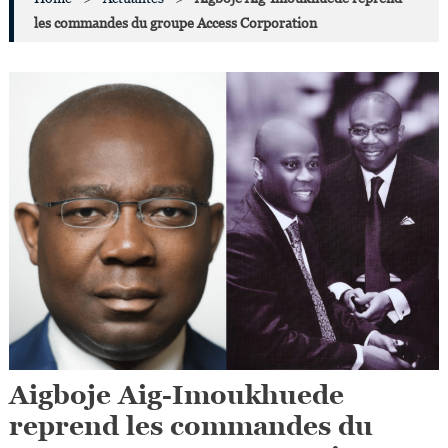
les commandes du groupe Access Corporation
Aigboje Aig-Imoukhuede
reprend les commandes du