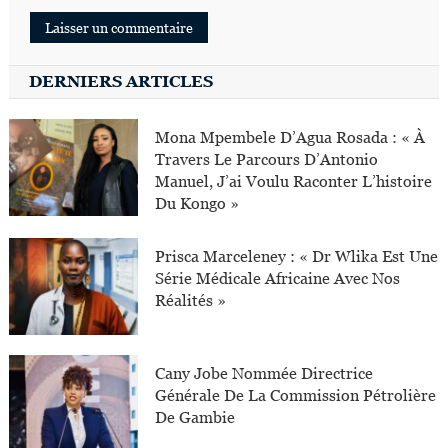
DERNIERS ARTICLES
Mona Mpembele D’Agua Rosada : « À
Travers Le Parcours D’Antonio
Manuel, J’ai Voulu Raconter L’histoire
Du Kongo »
Prisca Marceleney : « Dr Wlika Est Une
Série Médicale Africaine Avec Nos
Réalités »
Cany Jobe Nommée Directrice
Générale De La Commission Pétrolière
De Gambie