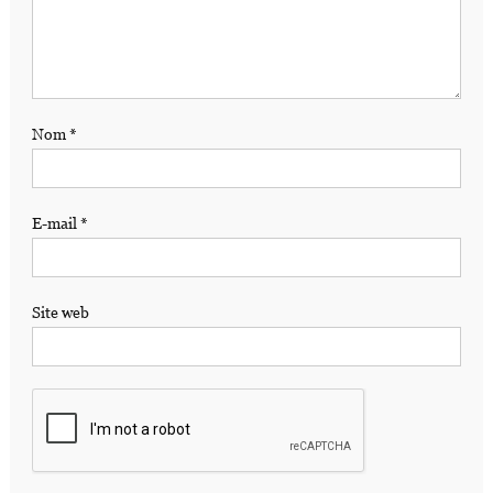
Nom
*
E-mail
*
Site web