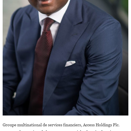
Groupe multinational de services financiers, Access Holdings Plc.