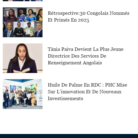
Rétrospective:30 Congolais Nommés
Et Primés En 2025
Tânia Paiva Devient La Plus Jeune
Directrice Des Services De
Renseignement Angolais
Huile De Palme En RDC : PHC Mise
Sur L’innovation Et De Nouveaux
Investissements