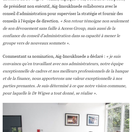
de président non exécutif, Aig-Imoukhuede collaborera avec le
conseil d’administration pour superviser la stratégie et fournir des
conseils à l’équipe de direction.
« Son retour témoigne non seulement
de son dévouement sans faille à Access Group, mais aussi de la
confiance du conseil d’administration dans sa capacité à mener le
groupe vers de nouveaux sommets »
.
Commentant sa nomination, Aig-Imoukhuede a déclaré :
« je suis
convaincu qu’en travaillant avec nos administrateurs, notre équipe
exceptionnelle de cadres et nos meilleurs professionnels de la banque
et de la finance, nous apporterons une valeur exceptionnelle à nos
parties prenantes. Je suis déterminé à ce que notre vision commune,
pour laquelle le Dr Wigwe a tout donné, se réalise ».