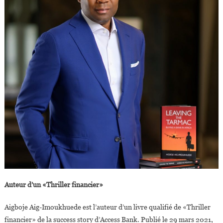
Auteur d’un «Thriller financier»
Aigboje Aig-Imoukhuede est l’auteur d’un livre qualifié de «Thriller
financier» de la success story d’Access Bank. Publié le 29 mars 2021,