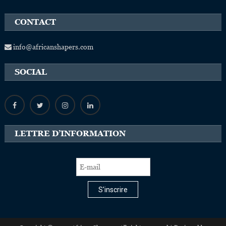
CONTACT
info@africanshapers.com
SOCIAL
LETTRE D’INFORMATION
S'inscrire