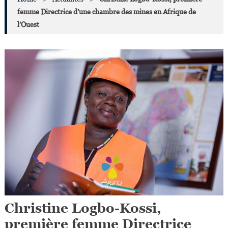
femme Directrice d’une chambre des mines en Afrique de
l’Ouest
Christine Logbo-Kossi,
première femme Directrice