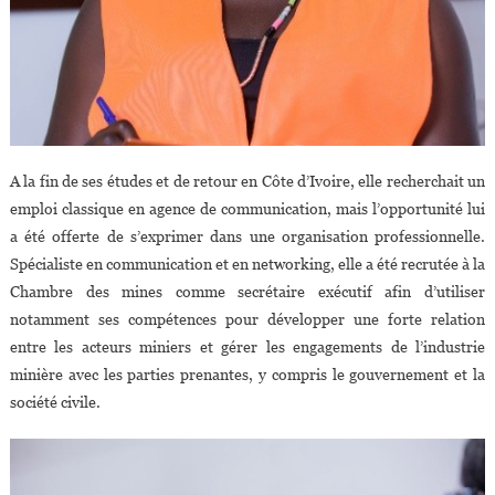
A la fin de ses études et de retour en Côte d’Ivoire, elle recherchait un
emploi classique en agence de communication, mais l’opportunité lui
a été offerte de s’exprimer dans une organisation professionnelle.
Spécialiste en communication et en networking, elle a été recrutée à la
Chambre des mines comme secrétaire exécutif afin d’utiliser
notamment ses compétences pour développer une forte relation
entre les acteurs miniers et gérer les engagements de l’industrie
minière avec les parties prenantes, y compris le gouvernement et la
société civile.