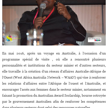
En mai 2016, après un voyage en Australie, à l’occasion d’un
programme spécial de visite , où elle a rencontré plusieurs
personnalités et institutions du secteur minier et d’autres secteurs,
elle travaille à la création d’un réseau d’affaires Australie-Afrique de
l’Ouest (West Africa Australia Network – WAAN) qui vise à renforcer
les relations d’affaires entre l’Afrique de l’ouest et l’Australie, et
encourager l’accès aux femmes dans le secteur minier, notamment en
faisant la promotion du Australian Award Scolarship, bourse octroyée
par le gouvernement Australien afin de renforcer les compétences
dans plusieurs secteurs dont celui des ressources naturelles.