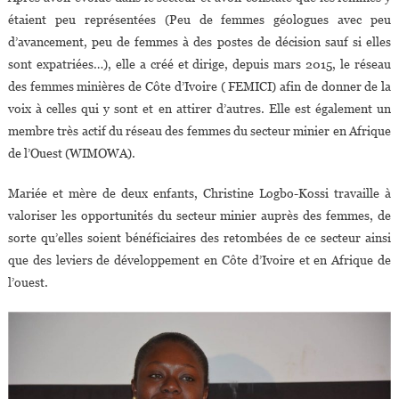
étaient peu représentées (Peu de femmes géologues avec peu
d’avancement, peu de femmes à des postes de décision sauf si elles
sont expatriées…), elle a créé et dirige, depuis mars 2015, le réseau
des femmes minières de Côte d’Ivoire ( FEMICI) afin de donner de la
voix à celles qui y sont et en attirer d’autres. Elle est également un
membre très actif du réseau des femmes du secteur minier en Afrique
de l’Ouest (WIMOWA).
Mariée et mère de deux enfants, Christine Logbo-Kossi travaille à
valoriser les opportunités du secteur minier auprès des femmes, de
sorte qu’elles soient bénéficiaires des retombées de ce secteur ainsi
que des leviers de développement en Côte d’Ivoire et en Afrique de
l’ouest.