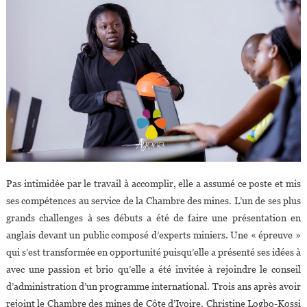
Pas intimidée par le travail à accomplir, elle a assumé ce poste et mis
ses compétences au service de la Chambre des mines. L’un de ses plus
grands challenges à ses débuts a été de faire une présentation en
anglais devant un public composé d’experts miniers. Une « épreuve »
qui s’est transformée en opportunité puisqu’elle a présenté ses idées à
avec une passion et brio qu’elle a été invitée à rejoindre le conseil
d’administration d’un programme international. Trois ans après avoir
rejoint le Chambre des mines de Côte d’Ivoire, Christine Logbo-Kossi