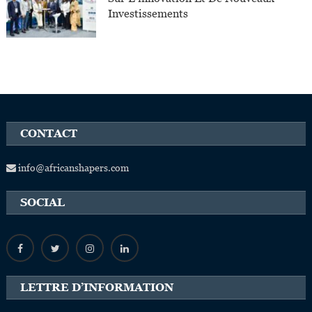
Investissements
CONTACT
info@africanshapers.com
SOCIAL
LETTRE D’INFORMATION