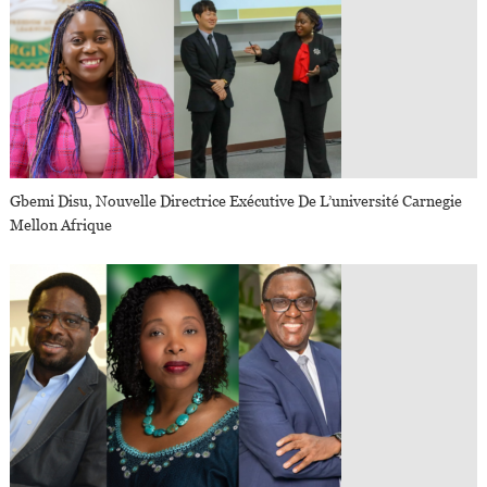
Gbemi Disu, Nouvelle Directrice Exécutive De L’université Carnegie
Mellon Afrique