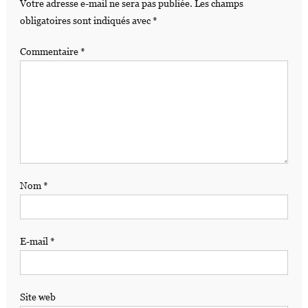
Votre adresse e-mail ne sera pas publiée.
Les champs
obligatoires sont indiqués avec
*
Commentaire
*
Nom
*
E-mail
*
Site web