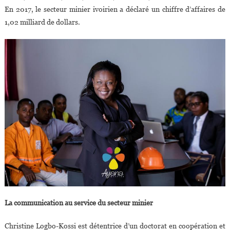
En 2017, le secteur minier ivoirien a déclaré un chiffre d’affaires de
1,02 milliard de dollars.
La communication au service du secteur minier
Christine Logbo-Kossi est détentrice d’un doctorat en coopération et