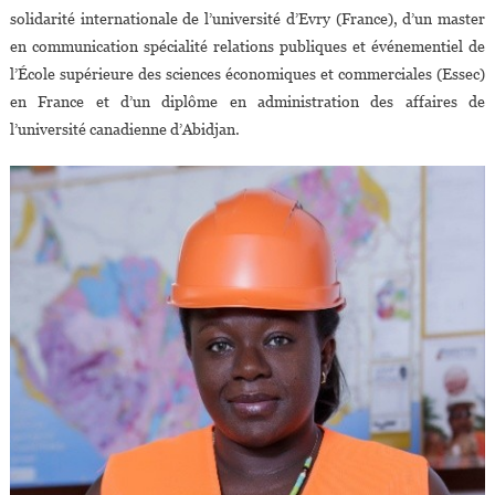
solidarité internationale de l’université d’Evry (France), d’un master
en communication spécialité relations publiques et événementiel de
l’École supérieure des sciences économiques et commerciales (Essec)
en France et d’un diplôme en administration des affaires de
l’université canadienne d’Abidjan.