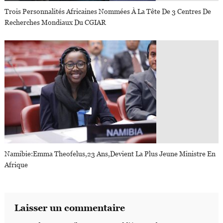
Trois Personnalités Africaines Nommées À La Tête De 3 Centres De
Recherches Mondiaux Du CGIAR
Namibie:Emma Theofelus,23 Ans,devient La Plus Jeune Ministre En
Afrique
Laisser un commentaire