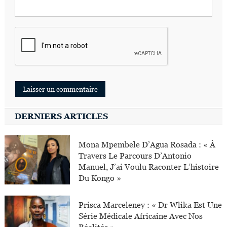
DERNIERS ARTICLES
Mona Mpembele D’Agua Rosada : « À
Travers Le Parcours D’Antonio
Manuel, J’ai Voulu Raconter L’histoire
Du Kongo »
Prisca Marceleney : « Dr Wlika Est Une
Série Médicale Africaine Avec Nos