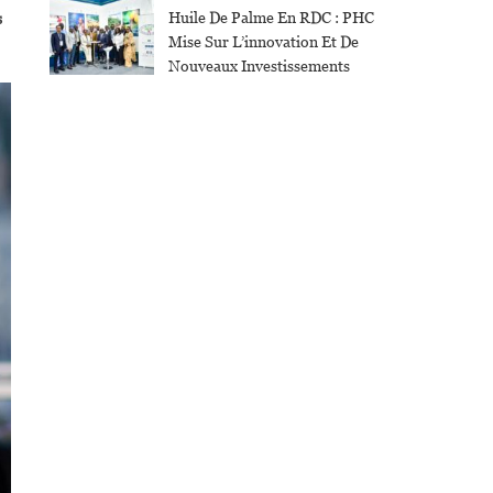
Huile De Palme En RDC : PHC
s
Mise Sur L’innovation Et De
Nouveaux Investissements