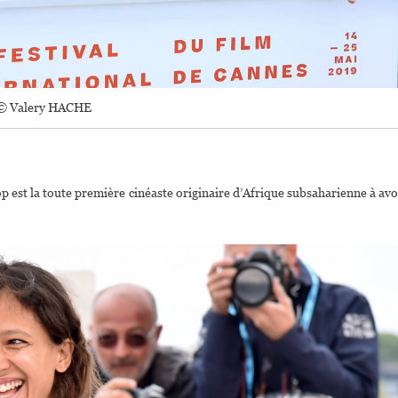
© Valery HACHE
Diop est la toute première cinéaste originaire d’Afrique subsaharienne à avo