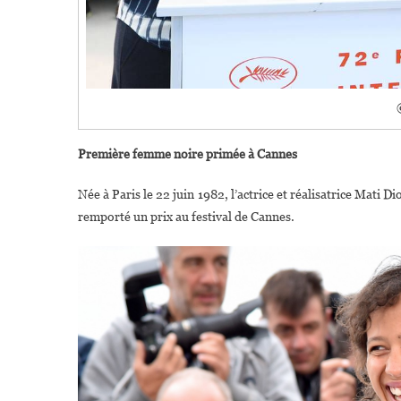
Première femme noire primée à Cannes
Née à Paris le 22 juin 1982, l’actrice et réalisatrice Mati 
remporté un prix au festival de Cannes.