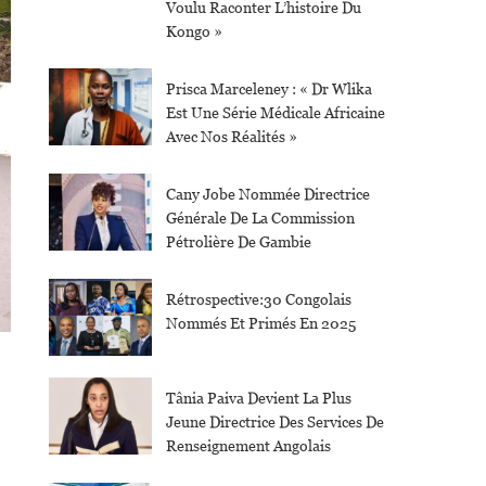
Voulu Raconter L’histoire Du
Kongo »
Prisca Marceleney : « Dr Wlika
Est Une Série Médicale Africaine
Avec Nos Réalités »
Cany Jobe Nommée Directrice
Générale De La Commission
Pétrolière De Gambie
Rétrospective:30 Congolais
Nommés Et Primés En 2025
Tânia Paiva Devient La Plus
Jeune Directrice Des Services De
Renseignement Angolais