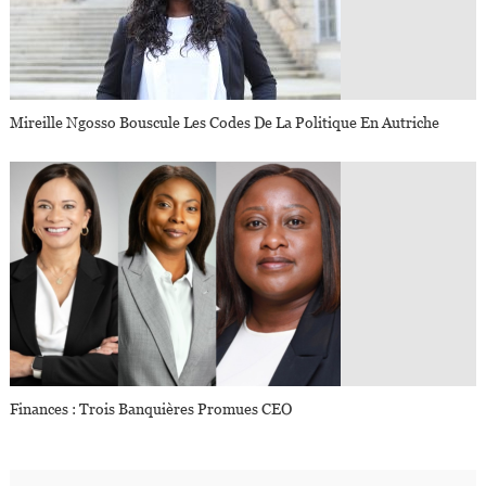
Mireille Ngosso Bouscule Les Codes De La Politique En Autriche
Finances : Trois Banquières Promues CEO