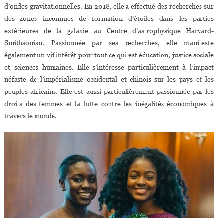
d’ondes gravitationnelles. En 2018, elle a effectué des recherches sur
des zones inconnues de formation d’étoiles dans les parties
extérieures de la galaxie au Centre d’astrophysique Harvard-
Smithsonian. Passionnée par ses recherches, elle manifeste
également un vif intérêt pour tout ce qui est éducation, justice sociale
et sciences humaines. Elle s’intéresse particulièrement à l’impact
néfaste de l’impérialisme occidental et chinois sur les pays et les
peuples africains. Elle est aussi particulièrement passionnée par les
droits des femmes et la lutte contre les inégalités économiques à
travers le monde.