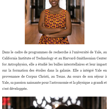
Dans le cadre de programmes de recherche à l’université de Yale, au
California Institute of Technology et au Harvard-Smithsonian Center
for Astrophysics, elle a étudié les bulles interstellaires et leur impact
sur la formation des étoiles dans la galaxie. Elle a intégré Yale en
provenance de Corpus Christi, au Texas. Au cours de son séjour à
Yale, sa passion naissante pour l’astronomie et la physique a grandi et
s’est développée.