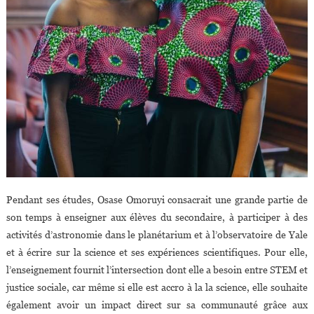
Pendant ses études, Osase Omoruyi consacrait une grande partie de
son temps à enseigner aux élèves du secondaire, à participer à des
activités d’astronomie dans le planétarium et à l’observatoire de Yale
et à écrire sur la science et ses expériences scientifiques. Pour elle,
l’enseignement fournit l’intersection dont elle a besoin entre STEM et
justice sociale, car même si elle est accro à la la science, elle souhaite
également avoir un impact direct sur sa communauté grâce aux