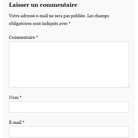
Laisser un commentaire
Votre adresse e-mail ne sera pas publiée.
Les champs
obligatoires sont indiqués avec
*
Commentaire
*
Nom
*
E-mail
*