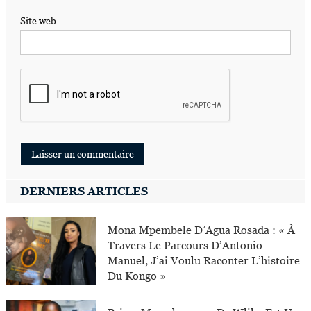
Site web
DERNIERS ARTICLES
Mona Mpembele D’Agua Rosada : « À
Travers Le Parcours D’Antonio
Manuel, J’ai Voulu Raconter L’histoire
Du Kongo »