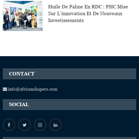
Huile De Palme En RDC : PHC Mise
Sur L’innovation Et De Nouveaux
Investissements
CONTACT
info@africanshapers.com
SOCIAL