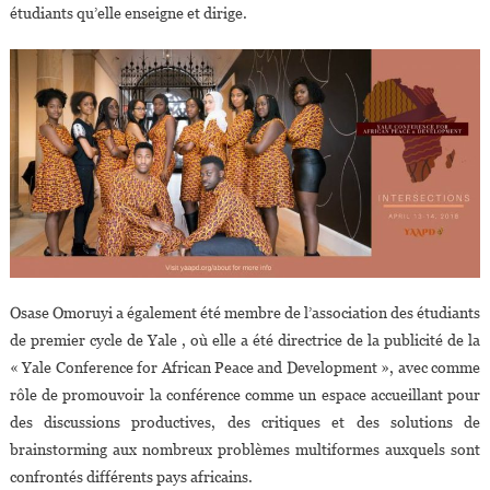
étudiants qu’elle enseigne et dirige.
Osase Omoruyi a également été membre de l’association des étudiants
de premier cycle de Yale , où elle a été directrice de la publicité de la
« Yale Conference for African Peace and Development », avec comme
rôle de promouvoir la conférence comme un espace accueillant pour
des discussions productives, des critiques et des solutions de
brainstorming aux nombreux problèmes multiformes auxquels sont
confrontés différents pays africains.