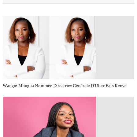
Wangui Mbugua Nommée Directrice Générale D’Uber Eats Kenya