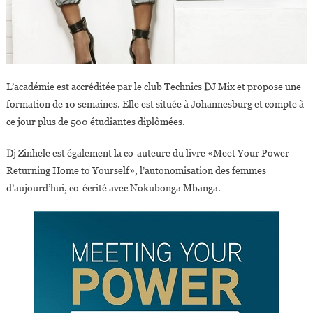
L’académie est accréditée par le club Technics DJ Mix et propose une
formation de 10 semaines. Elle est située à Johannesburg et compte à
ce jour plus de 500 étudiantes diplômées.
Dj Zinhele est également la co-auteure du livre «Meet Your Power –
Returning Home to Yourself», l’autonomisation des femmes
d’aujourd’hui, co-écrité avec Nokubonga Mbanga.