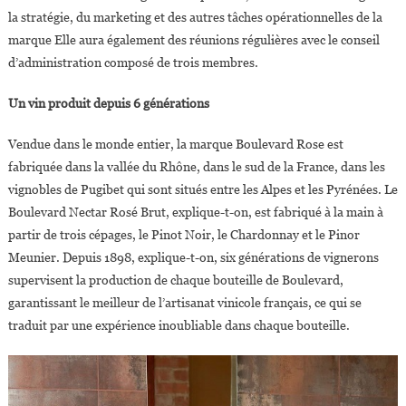
la stratégie, du marketing et des autres tâches opérationnelles de la
marque Elle aura également des réunions régulières avec le conseil
d’administration composé de trois membres.
Un vin produit depuis 6 générations
Vendue dans le monde entier, la marque Boulevard Rose est
fabriquée dans la vallée du Rhône, dans le sud de la France, dans les
vignobles de Pugibet qui sont situés entre les Alpes et les Pyrénées. Le
Boulevard Nectar Rosé Brut, explique-t-on, est fabriqué à la main à
partir de trois cépages, le Pinot Noir, le Chardonnay et le Pinor
Meunier. Depuis 1898, explique-t-on, six générations de vignerons
supervisent la production de chaque bouteille de Boulevard,
garantissant le meilleur de l’artisanat vinicole français, ce qui se
traduit par une expérience inoubliable dans chaque bouteille.