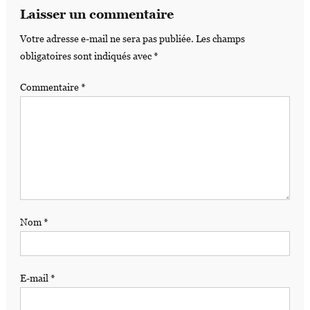
Laisser un commentaire
Votre adresse e-mail ne sera pas publiée.
Les champs
obligatoires sont indiqués avec
*
Commentaire
*
Nom
*
E-mail
*