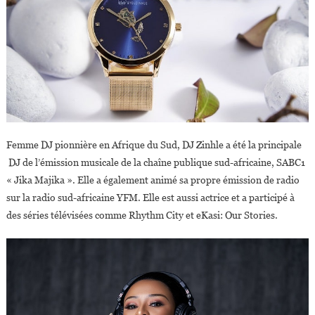
Femme DJ pionnière en Afrique du Sud, DJ Zinhle a été la principale
DJ de l’émission musicale de la chaîne publique sud-africaine, SABC1
« Jika Majika ». Elle a également animé sa propre émission de radio
sur la radio sud-africaine YFM. Elle est aussi actrice et a participé à
des séries télévisées comme Rhythm City et eKasi: Our Stories.