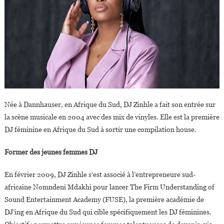
Née à Dannhauser, en Afrique du Sud, DJ Zinhle a fait son entrée sur
la scène musicale en 2004 avec des mix de vinyles. Elle est la première
DJ féminine en Afrique du Sud à sortir une compilation house.
Former des jeunes femmes DJ
En février 2009, DJ Zinhle s’est associé à l’entrepreneure sud-
africaine Nomndeni Mdakhi pour lancer The Firm Understanding of
Sound Entertainment Academy (FUSE), la première académie de
DJ’ing en Afrique du Sud qui cible spécifiquement les DJ féminines.