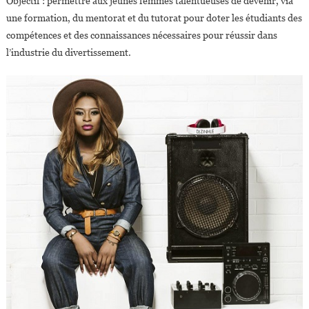
Objectif : permettre aux jeunes femmes talentueuses de devenir, via
une formation, du mentorat et du tutorat pour doter les étudiants des
compétences et des connaissances nécessaires pour réussir dans
l’industrie du divertissement.