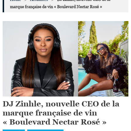
marque française de vin « Boulevard Nectar Rosé »
DJ Zinhle, nouvelle CEO de la
marque française de vin
« Boulevard Nectar Rosé »