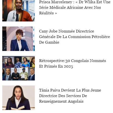
Prisca Marceleney : « Dr Wlika Est Une
Série Médicale Africaine Avec Nos
Réalités »
Cany Jobe Nommée Directrice
Générale De La Commission Pétrolière
De Gambie
Rétrospective:30 Congolais Nommés
Et Primés En 2025
Tânia Paiva Devient La Plus Jeune
Directrice Des Services De
Renseignement Angolais