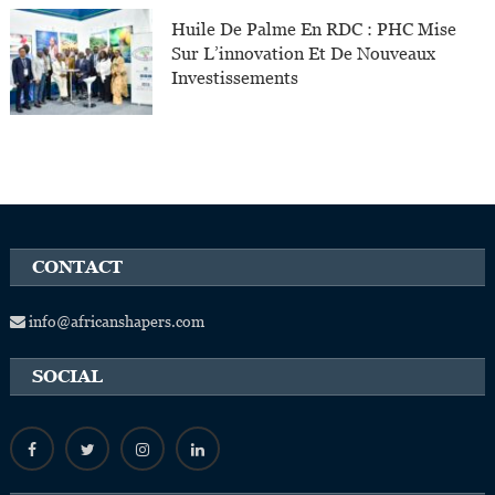
Huile De Palme En RDC : PHC Mise
Sur L’innovation Et De Nouveaux
Investissements
CONTACT
info@africanshapers.com
SOCIAL