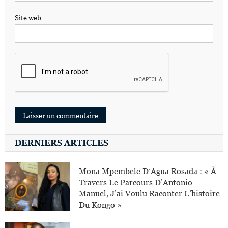
Site web
DERNIERS ARTICLES
Mona Mpembele D’Agua Rosada : « À
Travers Le Parcours D’Antonio
Manuel, J’ai Voulu Raconter L’histoire
Du Kongo »