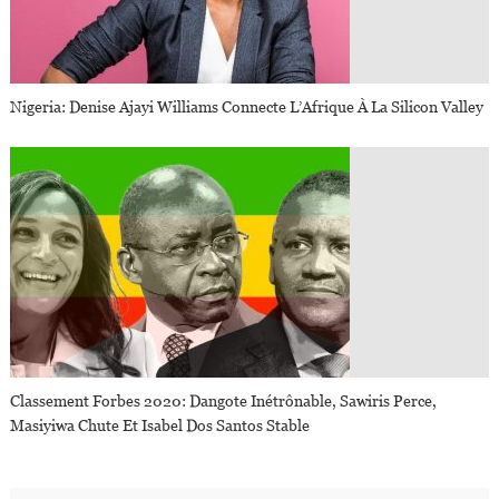
Nigeria: Denise Ajayi Williams Connecte L’Afrique À La Silicon Valley
Classement Forbes 2020: Dangote Inétrônable, Sawiris Perce,
Masiyiwa Chute Et Isabel Dos Santos Stable