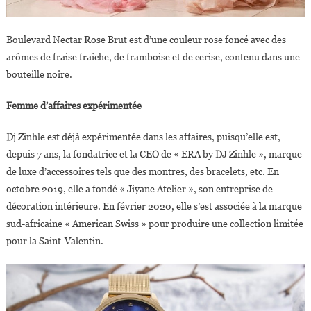
Boulevard Nectar Rose Brut est d’une couleur rose foncé avec des
arômes de fraise fraîche, de framboise et de cerise, contenu dans une
bouteille noire.
Femme d’affaires expérimentée
Dj Zinhle est déjà expérimentée dans les affaires, puisqu’elle est,
depuis 7 ans, la fondatrice et la CEO de « ERA by DJ Zinhle », marque
de luxe d’accessoires tels que des montres, des bracelets, etc. En
octobre 2019, elle a fondé « Jiyane Atelier », son entreprise de
décoration intérieure. En février 2020, elle s’est associée à la marque
sud-africaine « American Swiss » pour produire une collection limitée
pour la Saint-Valentin.