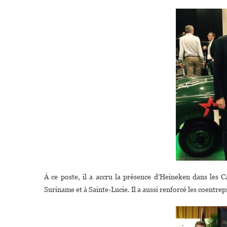
À ce poste, il a accru la présence d’Heineken dans les C
Suriname et à Sainte-Lucie. Il a aussi renforcé les coentre