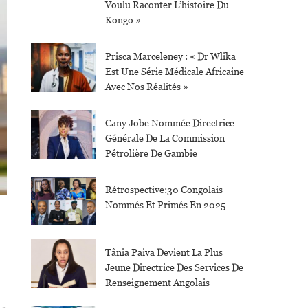
Voulu Raconter L’histoire Du
Kongo »
Prisca Marceleney : « Dr Wlika
Est Une Série Médicale Africaine
Avec Nos Réalités »
Cany Jobe Nommée Directrice
Générale De La Commission
Pétrolière De Gambie
Rétrospective:30 Congolais
Nommés Et Primés En 2025
Tânia Paiva Devient La Plus
Jeune Directrice Des Services De
Renseignement Angolais
 »