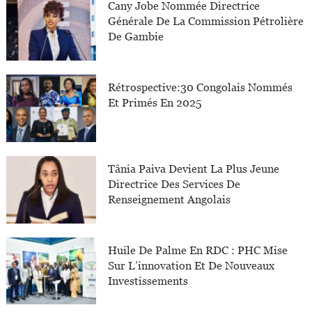
Cany Jobe Nommée Directrice
Générale De La Commission Pétrolière
De Gambie
Rétrospective:30 Congolais Nommés
Et Primés En 2025
Tânia Paiva Devient La Plus Jeune
Directrice Des Services De
Renseignement Angolais
Huile De Palme En RDC : PHC Mise
Sur L’innovation Et De Nouveaux
Investissements