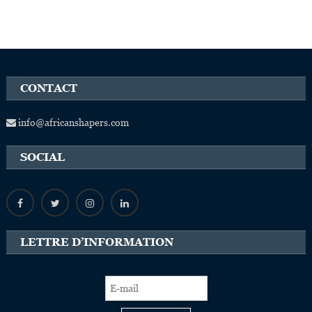
CONTACT
info@africanshapers.com
SOCIAL
LETTRE D’INFORMATION