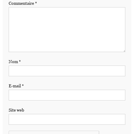
Commentaire
*
Nom
*
E-mail
*
Site web