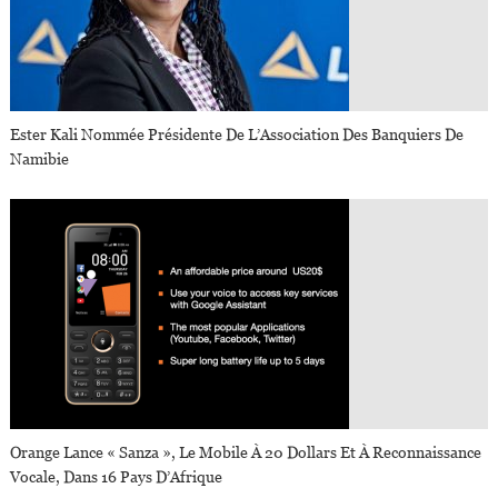
Ester Kali Nommée Présidente De L’Association Des Banquiers De
Namibie
Orange Lance « Sanza », Le Mobile À 20 Dollars Et À Reconnaissance
Vocale, Dans 16 Pays D’Afrique