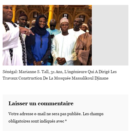
Sénégal: Marianne S. Tall, 31 Ans, L’ingénieure Qui A Dirigé Les
Travaux Construction De La Mosquée Massalikoul Djinane
Laisser un commentaire
Votre adresse e-mail ne sera pas publiée.
Les champs
obligatoires sont indiqués avec
*