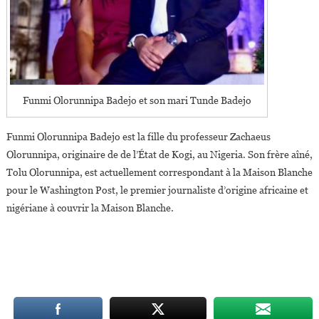
Funmi Olorunnipa Badejo et son mari Tunde Badejo
Funmi Olorunnipa Badejo est la fille du professeur Zachaeus
Olorunnipa, originaire de de l’État de Kogi, au Nigeria. Son frère aîné,
Tolu Olorunnipa, est actuellement correspondant à la Maison Blanche
pour le Washington Post, le premier journaliste d’origine africaine et
nigériane à couvrir la Maison Blanche.