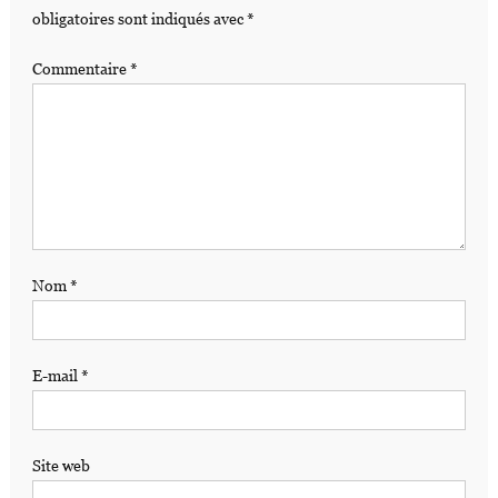
obligatoires sont indiqués avec
*
Commentaire
*
Nom
*
E-mail
*
Site web