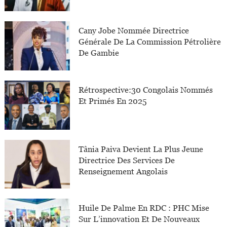
Cany Jobe Nommée Directrice
Générale De La Commission Pétrolière
De Gambie
Rétrospective:30 Congolais Nommés
Et Primés En 2025
Tânia Paiva Devient La Plus Jeune
Directrice Des Services De
Renseignement Angolais
Huile De Palme En RDC : PHC Mise
Sur L’innovation Et De Nouveaux