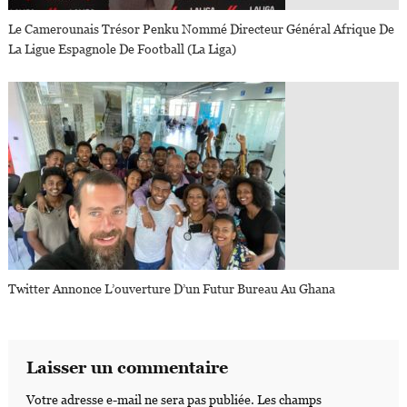
Le Camerounais Trésor Penku Nommé Directeur Général Afrique De
La Ligue Espagnole De Football (La Liga)
Twitter Annonce L’ouverture D’un Futur Bureau Au Ghana
Laisser un commentaire
Votre adresse e-mail ne sera pas publiée.
Les champs