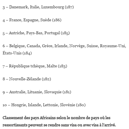
3 – Danemark, Italie, Luxembourg (187)
4 – France, Espagne, Suède (186)
5 – Autriche, Pays-Bas, Portugal (185)
6 – Belgique, Canada, Grèce, Irlande, Norvège, Suisse, Royaume-Uni,
États-Unis (184)
7 – République tchèque, Malte (183)
8 – Nouvelle-Zélande (182)
9 – Australie, Lituanie, Slovaquie (181)
10 – Hongrie, Islande, Lettonie, Slovénie (180)
Classement des pays Africains selon le nombre de pays où les
ressortissants peuvent se rendre sans visa ou avec visa à l’arrivé.