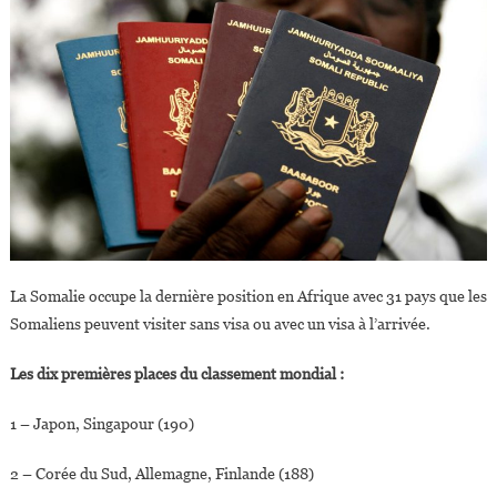
La Somalie occupe la dernière position en Afrique avec 31 pays que les
Somaliens peuvent visiter sans visa ou avec un visa à l’arrivée.
Les dix premières places du classement mondial :
1 – Japon, Singapour (190)
2 – Corée du Sud, Allemagne, Finlande (188)