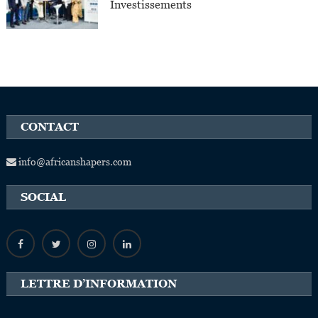
Investissements
CONTACT
info@africanshapers.com
SOCIAL
LETTRE D’INFORMATION