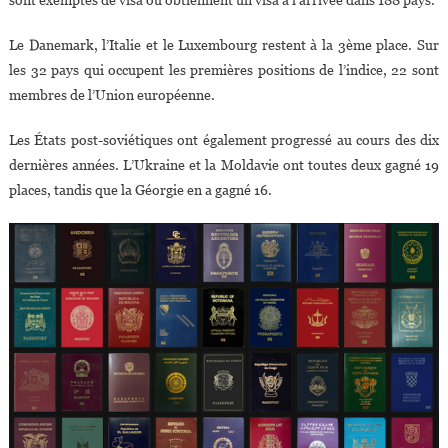
Le Danemark, l’Italie et le Luxembourg restent à la 3ème place. Sur
les 32 pays qui occupent les premières positions de l’indice, 22 sont
membres de l’Union européenne.
Les États post-soviétiques ont également progressé au cours des dix
dernières années. L’Ukraine et la Moldavie ont toutes deux gagné 19
places, tandis que la Géorgie en a gagné 16.