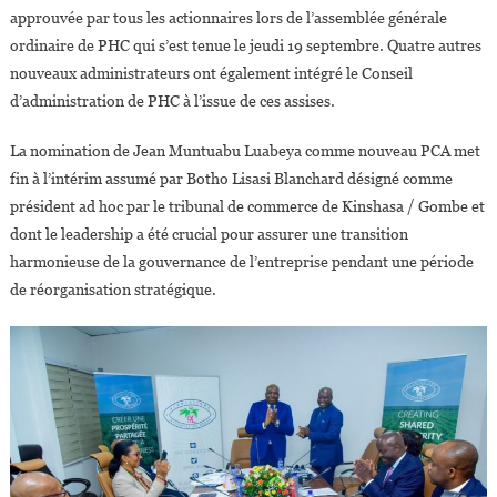
Et
approuvée par tous les actionnaires lors de l’assemblée générale
Huileries
ordinaire de PHC qui s’est tenue le jeudi 19 septembre. Quatre autres
Du
nouveaux administrateurs ont également intégré le Conseil
Congo »
d’administration de PHC à l’issue de ces assises.
La nomination de Jean Muntuabu Luabeya comme nouveau PCA met
fin à l’intérim assumé par Botho Lisasi Blanchard désigné comme
président ad hoc par le tribunal de commerce de Kinshasa / Gombe et
dont le leadership a été crucial pour assurer une transition
harmonieuse de la gouvernance de l’entreprise pendant une période
de réorganisation stratégique.