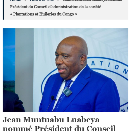
Président du Conseil d’administration de la société
« Plantations et Huileries du Congo »
Jean Muntuabu Luabeya
nommé Président du Conseil