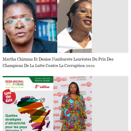
Martha Chizuma Et Denise Namburete Lauréates Du Prix Des
Champions De La Lutte Contre La Corruption 2021