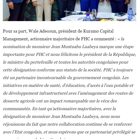
Pour sa part, Wale Adeosun, président de Kuramo Capital
Management, actionnaire majoritaire de PHC a commenté :
« la
nomination de monsieur Jean Muntuabu Luabeya marque une étape
importante pour PHC et nous félicitons le président de la République,
le ministre du portefeuille et toutes les autorités congolaises pour
cette désignation conforme aux statuts de la société. PHC a toujours
été un partenaire incontournable du gouvernement congolais. Les
initiatives en matière de santé, d’éducation, d’accès à l’eau potable et
de développement infrastructurel avec l’aménagement des routes de
desserte agricole ont un impact remarquable sur le vécu des
communautés. En tant qu’actionnaires majoritaires, avec la
désignation de monsieur Jean Muntuabu Luabeya, nous nous
réjouissons du fait que notre collaboration continue de se renforcer
avec l’Etat congolais, et nous espérons que ce partenariat privilégié se