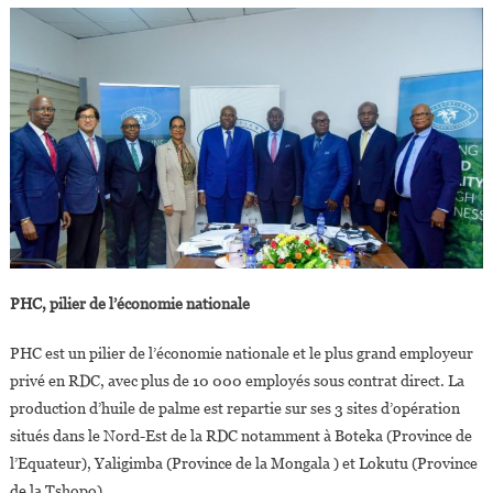
PHC, pilier de l’économie nationale
PHC est un pilier de l’économie nationale et le plus grand employeur
privé en RDC, avec plus de 10 000 employés sous contrat direct. La
production d’huile de palme est repartie sur ses 3 sites d’opération
situés dans le Nord-Est de la RDC notamment à Boteka (Province de
l’Equateur), Yaligimba (Province de la Mongala ) et Lokutu (Province
de la Tshopo).