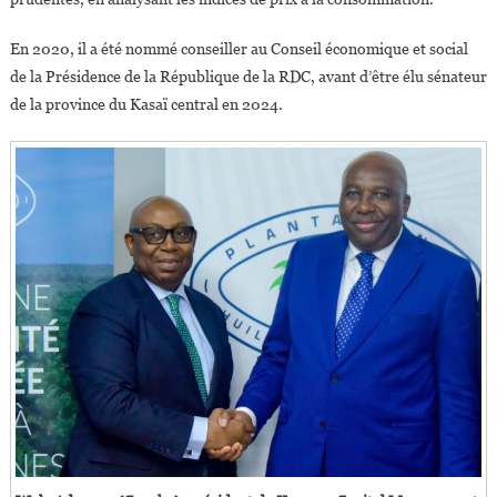
En 2020, il a été nommé conseiller au Conseil économique et social
de la Présidence de la République de la RDC, avant d’être élu sénateur
de la province du Kasaï central en 2024.