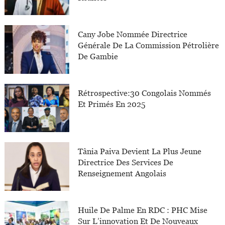
Cany Jobe Nommée Directrice
Générale De La Commission Pétrolière
De Gambie
Rétrospective:30 Congolais Nommés
Et Primés En 2025
Tânia Paiva Devient La Plus Jeune
Directrice Des Services De
Renseignement Angolais
Huile De Palme En RDC : PHC Mise
Sur L’innovation Et De Nouveaux