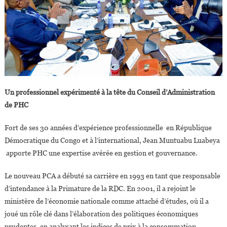
Un professionnel expérimenté à la tête du Conseil d’Administration
de PHC
Fort de ses 30 années d’expérience professionnelle en République
Démocratique du Congo et à l’international, Jean Muntuabu Luabeya
apporte PHC une expertise avérée en gestion et gouvernance.
Le nouveau PCA a débuté sa carrière en 1993 en tant que responsable
d’intendance à la Primature de la RDC. En 2001, il a rejoint le
ministère de l’économie nationale comme attaché d’études, où il a
joué un rôle clé dans l’élaboration des politiques économiques
prudentes, en analysant les indices de prix à la consommation.