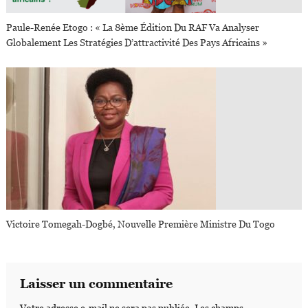
Paule-Renée Etogo : « La 8ème Édition Du RAF Va Analyser
Globalement Les Stratégies D’attractivité Des Pays Africains »
Victoire Tomegah-Dogbé, Nouvelle Première Ministre Du Togo
Laisser un commentaire