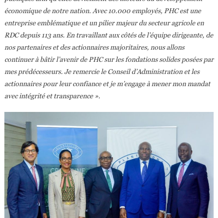
économique de notre nation. Avec 10.000 employés, PHC est une
entreprise emblématique et un pilier majeur du secteur agricole en
RDC depuis 113 ans. En travaillant aux côtés de l’équipe dirigeante, de
nos partenaires et des actionnaires majoritaires, nous allons
continuer à bâtir l’avenir de PHC sur les fondations solides posées par
mes prédécesseurs. Je remercie le Conseil d’Administration et les
actionnaires pour leur confiance et je m’engage à mener mon mandat
avec intégrité et transparence ».