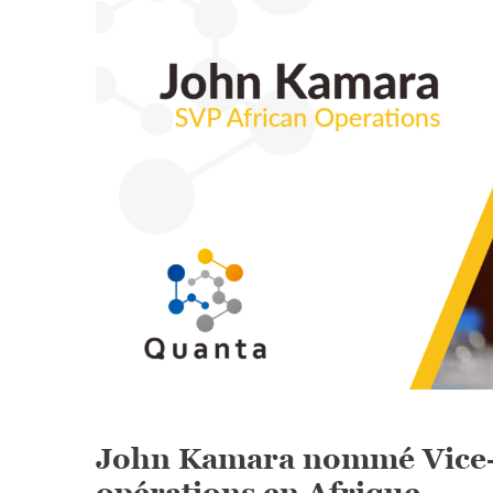
John Kamara nommé Vice-p