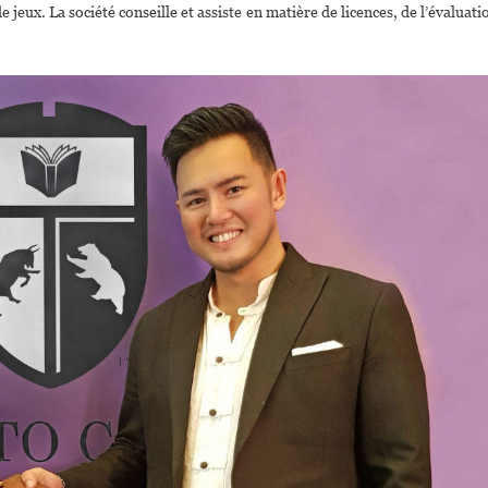
jeux. La société conseille et assiste en matière de licences, de l’évaluati