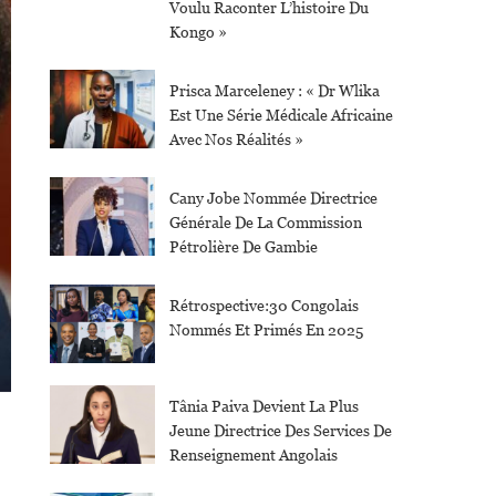
Voulu Raconter L’histoire Du
Kongo »
Prisca Marceleney : « Dr Wlika
Est Une Série Médicale Africaine
Avec Nos Réalités »
Cany Jobe Nommée Directrice
Générale De La Commission
Pétrolière De Gambie
Rétrospective:30 Congolais
Nommés Et Primés En 2025
Tânia Paiva Devient La Plus
Jeune Directrice Des Services De
Renseignement Angolais