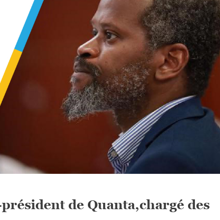
résident de Quanta,chargé des