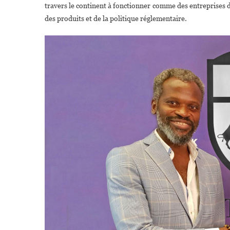
travers le continent à fonctionner comme des entreprises de 
des produits et de la politique réglementaire.