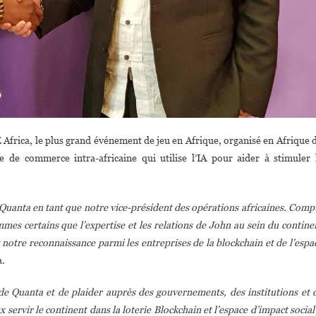
Africa, le plus grand événement de jeu en Afrique, organisé en Afrique 
 de commerce intra-africaine qui utilise l’IA pour aider à stimuler 
Quanta en tant que notre vice-président des opérations africaines. Comp
mmes certains que l’expertise et les relations de John au sein du contine
otre reconnaissance parmi les entreprises de la blockchain et de l’espa
a.
 Quanta et de plaider auprès des gouvernements, des institutions et 
 servir le continent dans la loterie Blockchain et l’espace d’impact social