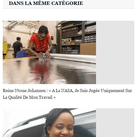
DANS LA MÊME CATÉGORIE
Reine Ntone Johansen : « A La NASA, Je Suis Jugée Uniquement Sur
La Qualité De Mon Travail »