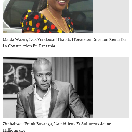
Maida Waziri, L’ex Vendeuse D’habits D’occasion Devenue Reine De
La Construction En Tanzanie
Zimbabwe : Frank Buyanga, L’ambitieux Et Sulfureux Jeune
Millionnaire