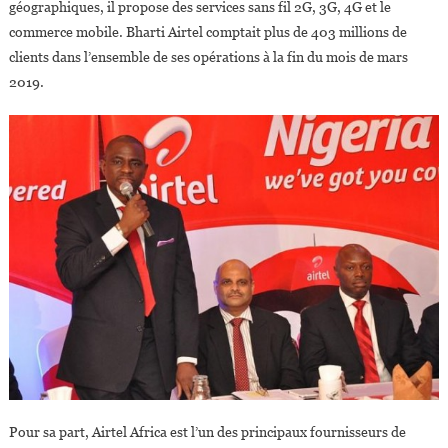
géographiques, il propose des services sans fil 2G, 3G, 4G et le
commerce mobile. Bharti Airtel comptait plus de 403 millions de
clients dans l’ensemble de ses opérations à la fin du mois de mars
2019.
Pour sa part, Airtel Africa est l’un des principaux fournisseurs de