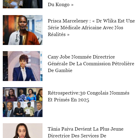
Du Kongo »
Prisca Marceleney : « Dr Wlika Est Une
Série Médicale Africaine Avec Nos
Réalités »
Cany Jobe Nommée Directrice
Générale De La Commission Pétrolière
De Gambie
Rétrospective:30 Congolais Nommés
Et Primés En 2025
Tânia Paiva Devient La Plus Jeune
Directrice Des Services De