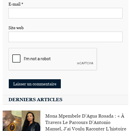
E-mail
*
Site web
DERNIERS ARTICLES
Mona Mpembele D’Agua Rosada : « À
Travers Le Parcours D’Antonio
Manuel, J’ai Voulu Raconter L’histoire