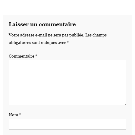
Laisser un commentaire
Votre adresse e-mail ne sera pas publiée.
Les champs
obligatoires sont indiqués avec
*
Commentaire
*
Nom
*