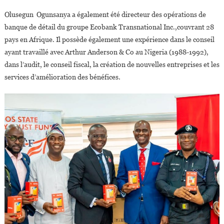
Olusegun Ogunsanya a également été directeur des opérations de
banque de détail du groupe Ecobank Transnational Inc.,couvrant 28
pays en Afrique. Il possède également une expérience dans le conseil
ayant travaillé avec Arthur Anderson & Co au Nigeria (1988-1992),
dans l’audit, le conseil fiscal, la création de nouvelles entreprises et les
services d’amélioration des bénéfices.