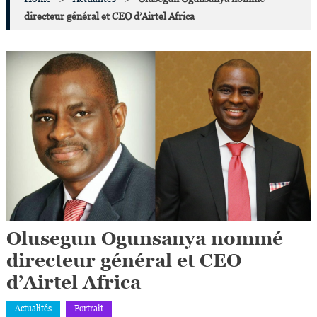
directeur général et CEO d’Airtel Africa
Olusegun Ogunsanya nommé
directeur général et CEO
d’Airtel Africa
Actualités
Portrait