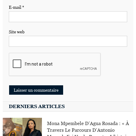
E-mail
*
Site web
DERNIERS ARTICLES
Mona Mpembele D’Agua Rosada : « À
Travers Le Parcours D’Antonio