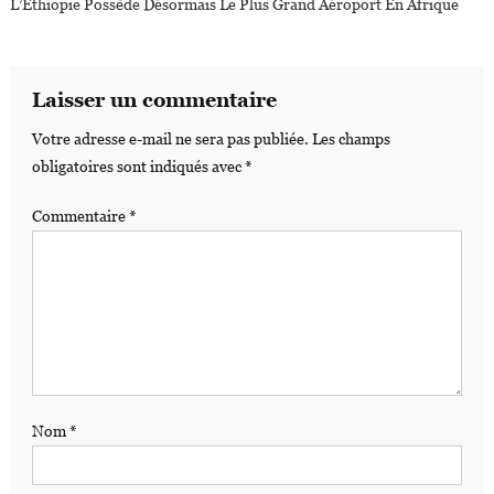
L’Éthiopie Possède Désormais Le Plus Grand Aéroport En Afrique
Laisser un commentaire
Votre adresse e-mail ne sera pas publiée.
Les champs
obligatoires sont indiqués avec
*
Commentaire
*
Nom
*