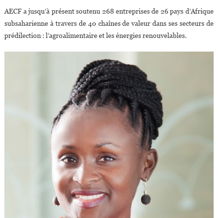
AECF a jusqu’à présent soutenu 268 entreprises de 26 pays d’Afrique
subsaharienne à travers de 40 chaînes de valeur dans ses secteurs de
prédilection : l’agroalimentaire et les énergies renouvelables.