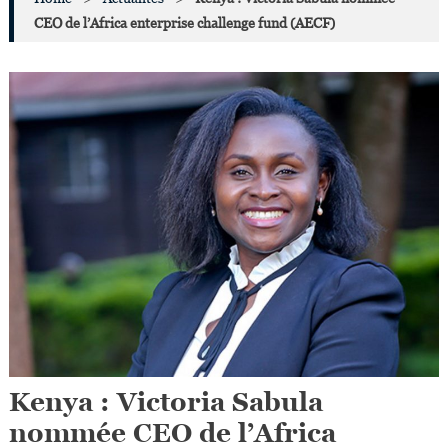
CEO de l’Africa enterprise challenge fund (AECF)
Kenya : Victoria Sabula
nommée CEO de l’Africa