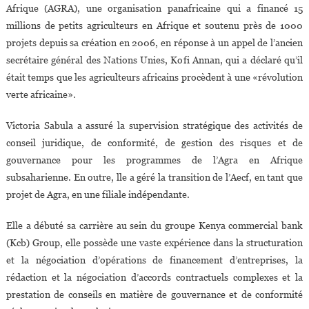
Afrique (AGRA), une organisation panafricaine qui a financé 15
millions de petits agriculteurs en Afrique et soutenu près de 1000
projets depuis sa création en 2006, en réponse à un appel de l’ancien
secrétaire général des Nations Unies, Kofi Annan, qui a déclaré qu’il
était temps que les agriculteurs africains procèdent à une «révolution
verte africaine».
Victoria Sabula a assuré la supervision stratégique des activités de
conseil juridique, de conformité, de gestion des risques et de
gouvernance pour les programmes de l’Agra en Afrique
subsaharienne. En outre, lle a géré la transition de l’Aecf, en tant que
projet de Agra, en une filiale indépendante.
Elle a débuté sa carrière au sein du groupe Kenya commercial bank
(Kcb) Group, elle possède une vaste expérience dans la structuration
et la négociation d’opérations de financement d’entreprises, la
rédaction et la négociation d’accords contractuels complexes et la
prestation de conseils en matière de gouvernance et de conformité