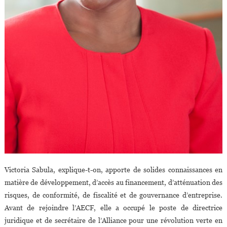
Victoria Sabula, explique-t-on, apporte de solides connaissances en
matière de développement, d’accès au financement, d’atténuation des
risques, de conformité, de fiscalité et de gouvernance d’entreprise.
Avant de rejoindre l’AECF, elle a occupé le poste de directrice
juridique et de secrétaire de l’Alliance pour une révolution verte en