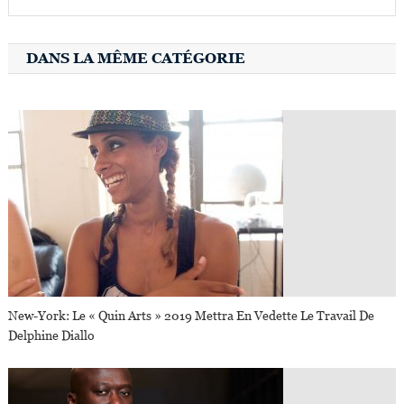
DANS LA MÊME CATÉGORIE
New-York: Le « Quin Arts » 2019 Mettra En Vedette Le Travail De
Delphine Diallo