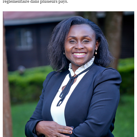
réglementaire dans plusieurs pays.