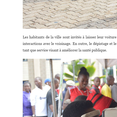
Les habitants de la ville sont invités à laisser leur voitu
interactions avec le voisinage. En outre, le dépistage et l
tant que service visant à améliorer la santé publique.