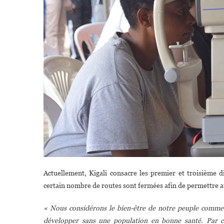
Actuellement, Kigali consacre les premier et troisième 
certain nombre de routes sont fermées afin de permettre au
« Nous considérons le bien-être de notre peuple comme 
développer sans une population en bonne santé. Par con