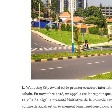
Le Wellbeing City Award est le premier concours internati
urbain. En novembre 2018, un appel a été lancé pour que so
La ville de Kigali a présenté l’initiative de la Journée s
voiture de Kigali est un événement bimensuel conçu pour 