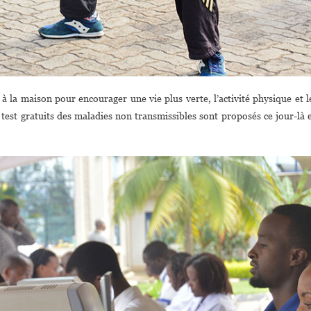
re à la maison pour encourager une vie plus verte, l’activité physique et l
e test gratuits des maladies non transmissibles sont proposés ce jour-là 