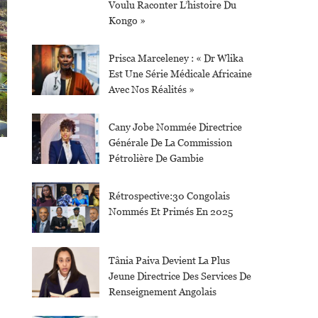
Voulu Raconter L’histoire Du
Kongo »
Prisca Marceleney : « Dr Wlika
Est Une Série Médicale Africaine
Avec Nos Réalités »
Cany Jobe Nommée Directrice
Générale De La Commission
Pétrolière De Gambie
Rétrospective:30 Congolais
Nommés Et Primés En 2025
Tânia Paiva Devient La Plus
Jeune Directrice Des Services De
Renseignement Angolais