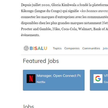
Depuis juillet 2020, Gloria Kimbwala a fondé la platefor
Kikongo (langue du Congo) qui signifie
«les bonnes œuvres
connecter les marques d’entreprises avec les communauté
disponibles chez les plus grandes marques notamment Netf
Procter and Gamble, Nike, Coca-Cola, Walmart, Bank of A
évènements.