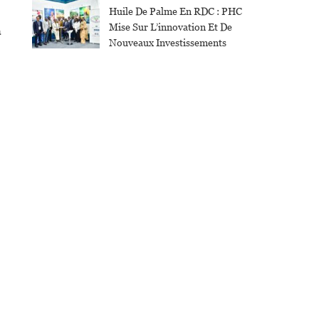
Huile De Palme En RDC : PHC
Mise Sur L’innovation Et De
a
Nouveaux Investissements