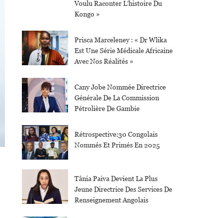
Voulu Raconter L’histoire Du
Kongo »
Prisca Marceleney : « Dr Wlika
Est Une Série Médicale Africaine
Avec Nos Réalités »
Cany Jobe Nommée Directrice
Générale De La Commission
Pétrolière De Gambie
Rétrospective:30 Congolais
Nommés Et Primés En 2025
Tânia Paiva Devient La Plus
Jeune Directrice Des Services De
Renseignement Angolais