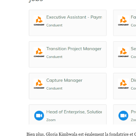
Bien plus, Gloria Kimbwala est également la fondatrice et 