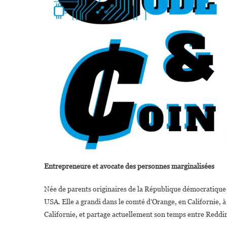
Entrepreneure et avocate des personnes marginalisées
Née de parents originaires de la République démocratique 
USA. Elle a grandi dans le comté d’Orange, en Californie, 
Californie, et partage actuellement son temps entre Reddi