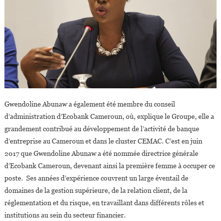
Gwendoline Abunaw a également été membre du conseil
d’administration d’Ecobank Cameroun, où, explique le Groupe, elle a
grandement contribué au développement de l’activité de banque
d’entreprise au Cameroun et dans le cluster CEMAC. C’est en juin
2017 que Gwendoline Abunaw a été nommée directrice générale
d’Ecobank Cameroun, devenant ainsi la première femme à occuper ce
poste. Ses années d’expérience couvrent un large éventail de
domaines de la gestion supérieure, de la relation client, de la
réglementation et du risque, en travaillant dans différents rôles et
institutions au sein du secteur financier.