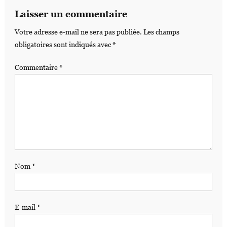
Laisser un commentaire
Votre adresse e-mail ne sera pas publiée.
Les champs
obligatoires sont indiqués avec
*
Commentaire
*
Nom
*
E-mail
*