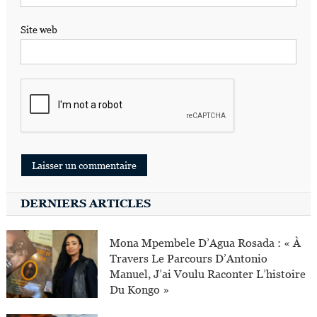
Site web
DERNIERS ARTICLES
Mona Mpembele D’Agua Rosada : « À
Travers Le Parcours D’Antonio
Manuel, J’ai Voulu Raconter L’histoire
Du Kongo »