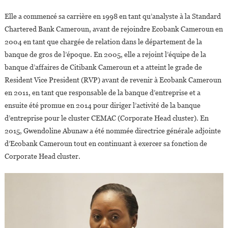
Elle a commencé sa carrière en 1998 en tant qu’analyste à la Standard
Chartered Bank Cameroun, avant de rejoindre Ecobank Cameroun en
2004 en tant que chargée de relation dans le département de la
banque de gros de l’époque. En 2005, elle a rejoint l’équipe de la
banque d’affaires de Citibank Cameroun et a atteint le grade de
Resident Vice President (RVP) avant de revenir à Ecobank Cameroun
en 2011, en tant que responsable de la banque d’entreprise et a
ensuite été promue en 2014 pour diriger l’activité de la banque
d’entreprise pour le cluster CEMAC (Corporate Head cluster). En
2015, Gwendoline Abunaw a été nommée directrice générale adjointe
d’Ecobank Cameroun tout en continuant à exercer sa fonction de
Corporate Head cluster.