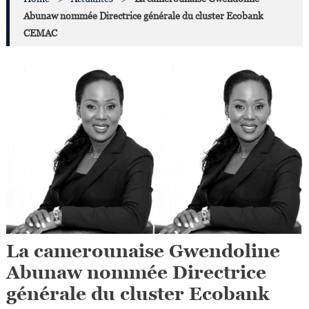
Abunaw nommée Directrice générale du cluster Ecobank
CEMAC
La camerounaise Gwendoline
Abunaw nommée Directrice
générale du cluster Ecobank