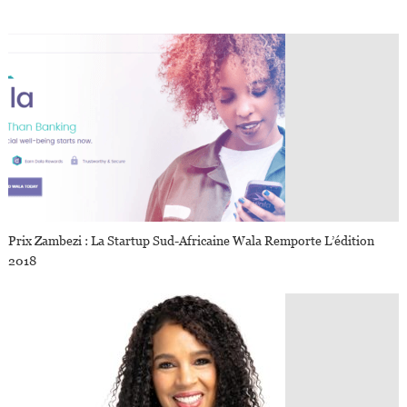
Prix Zambezi : La Startup Sud-Africaine Wala Remporte L’édition
2018