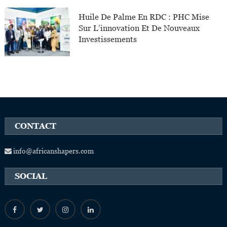
Huile De Palme En RDC : PHC Mise
Sur L’innovation Et De Nouveaux
Investissements
CONTACT
info@africanshapers.com
SOCIAL