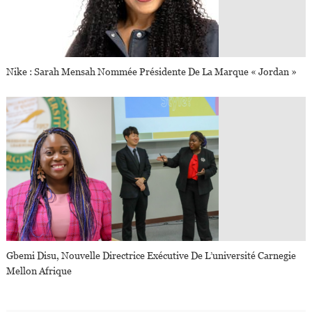
Nike : Sarah Mensah Nommée Présidente De La Marque « Jordan »
Gbemi Disu, Nouvelle Directrice Exécutive De L’université Carnegie
Mellon Afrique