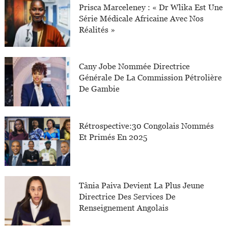
Prisca Marceleney : « Dr Wlika Est Une
Série Médicale Africaine Avec Nos
Réalités »
Cany Jobe Nommée Directrice
Générale De La Commission Pétrolière
De Gambie
Rétrospective:30 Congolais Nommés
Et Primés En 2025
Tânia Paiva Devient La Plus Jeune
Directrice Des Services De
Renseignement Angolais