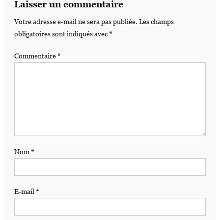
Laisser un commentaire
Votre adresse e-mail ne sera pas publiée.
Les champs
obligatoires sont indiqués avec
*
Commentaire
*
Nom
*
E-mail
*