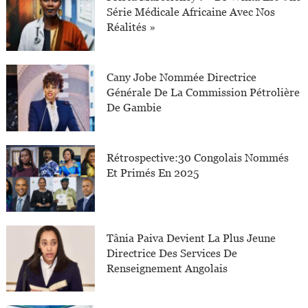
Série Médicale Africaine Avec Nos
Réalités »
Cany Jobe Nommée Directrice
Générale De La Commission Pétrolière
De Gambie
Rétrospective:30 Congolais Nommés
Et Primés En 2025
Tânia Paiva Devient La Plus Jeune
Directrice Des Services De
Renseignement Angolais