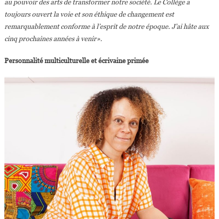
au pouvoir des arts de transformer notre société. Le Collège a
toujours ouvert la voie et son éthique de changement est
remarquablement conforme à l’esprit de notre époque. J’ai hâte aux
cinq prochaines années à venir».
Personnalité multiculturelle et écrivaine primée