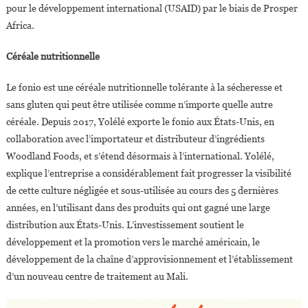
pour le développement international (USAID) par le biais de Prosper
Africa.
Céréale nutritionnelle
Le fonio est une céréale nutritionnelle tolérante à la sécheresse et
sans gluten qui peut être utilisée comme n’importe quelle autre
céréale. Depuis 2017, Yolélé exporte le fonio aux États-Unis, en
collaboration avec l’importateur et distributeur d’ingrédients
Woodland Foods, et s’étend désormais à l’international. Yolélé,
explique l’entreprise a considérablement fait progresser la visibilité
de cette culture négligée et sous-utilisée au cours des 5 dernières
années, en l’utilisant dans des produits qui ont gagné une large
distribution aux États-Unis. L’investissement soutient le
développement et la promotion vers le marché américain, le
développement de la chaîne d’approvisionnement et l’établissement
d’un nouveau centre de traitement au Mali.