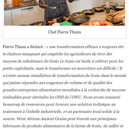
Chef Pierre Thiam
Pierre Thiam a déclaré :
« une transformation efficace a toujours été
le chaînon manquant qui empêche les agriculteurs de tirer des
moyens de subsistance du fonio Le fonio est facile à cultiver pour les
petits exploitants, mais le transformer en nourriture est difficile ! Il
n’existe aucune installation de transformation du fonio dans le monde
qui puisse répondre aux exigences de volume et de qualité des
grandes entreprises alimentaires mondiales à la recherche de moyens
réalisables pour atteindre les ODD de l’ONU. Nous avons consacré
beaucoup de ressources pour trouver une solution technique au
traitement à l’échelle industrielle, et un partenaire local solide à la
source. West African Ancient Grains peut fournir aux principaux
fabricants de produits alimentaires de la farine de fonio, de millet et