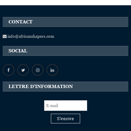
CONTACT
info@africanshapers.com
SOCIAL
LETTRE D’INFORMATION
S'inscrire