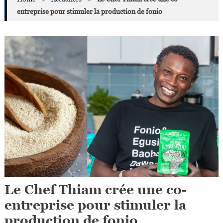
entreprise pour stimuler la production de fonio
Le Chef Thiam crée une co-
entreprise pour stimuler la
production de fonio