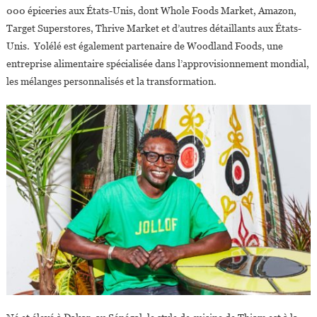
000 épiceries aux États-Unis, dont Whole Foods Market, Amazon,
Target Superstores, Thrive Market et d’autres détaillants aux États-
Unis. Yolélé est également partenaire de Woodland Foods, une
entreprise alimentaire spécialisée dans l’approvisionnement mondial,
les mélanges personnalisés et la transformation.