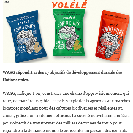
WAAG répond à 11 des 17 objectifs de développement durable des
Nations unies.
WAAG, indique-t-on, construira une chaîne d’approvisionnement qui
relie, de manière traçable, les petits exploitants agricoles aux marchés
locaux et mondiaux pour des cultures biodiverses et résilientes au
climat, grâce à un traitement efficace. La société nouvellement créée a
pour objectif de transformer des milliers de tonnes de fonio pour
répondre à la demande mondiale croissante, en passant des contrats