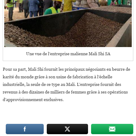
Une vue de l’entreprise malienne Mali Shi SA
Pour sa part, Mali Shi fournit les principaux négociants en beurre de
karité du monde grâce à son usine de fabrication à l’échelle
industrielle, la seule de ce type au Mali. L’entreprise fournit des
revenus à des dizaines de milliers de femmes grâce à ses opérations
d’approvisionnement exclusives.