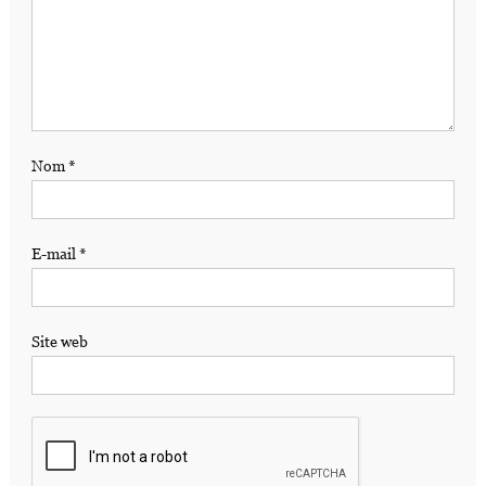
Nom
*
E-mail
*
Site web