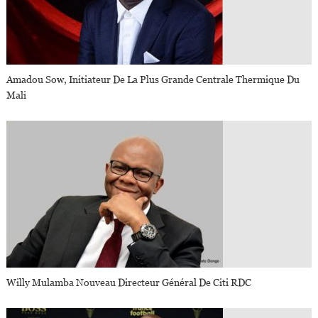
Amadou Sow, Initiateur De La Plus Grande Centrale Thermique Du
Mali
Willy Mulamba Nouveau Directeur Général De Citi RDC