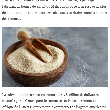
Pierre Thiam, basé aux États-Unis, et Mali Shi SA, le principal
fabricant de beurre de karité du Mali, qui dispose d’un réseau de plus
de 23 000 petits exploitants agricoles ouest-africains, pour la plupart
des femmes.
La subvention de co-investissement de 1,98 million de dollars est
financée par le Centre pour le commerce et l’investissement en
Afrique de l’Ouest (Centre pour le commerce) de l’Agence américaine