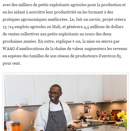
avec des milliers de petits exploitants agricoles pour la production et
en les aidant à accroître leur productivité en les formant à des
pratiques agronomiques améliorées. Le, fait-on savoir, projet créera
13 714 emplois agricoles au Mali, et génèrera 4,5 millions de dollars
de ventes collectives aux petits exploitants au cours des deux
prochaines années. En outre, explique-t-on, la mise en œuvre par
WAAG d’améliorations de la chaîne de valeur augmentera les revenus
en espèces des familles de son réseau de producteurs d’environ 85
pour cent.