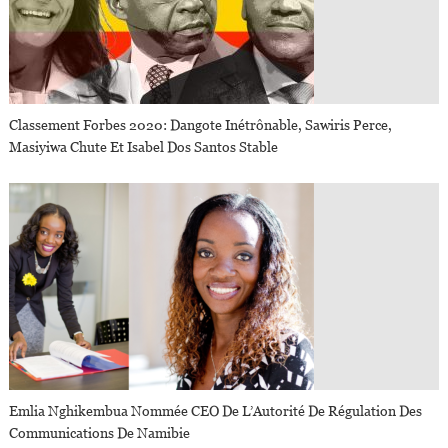
Classement Forbes 2020: Dangote Inétrônable, Sawiris Perce,
Masiyiwa Chute Et Isabel Dos Santos Stable
Emlia Nghikembua Nommée CEO De L’Autorité De Régulation Des
Communications De Namibie