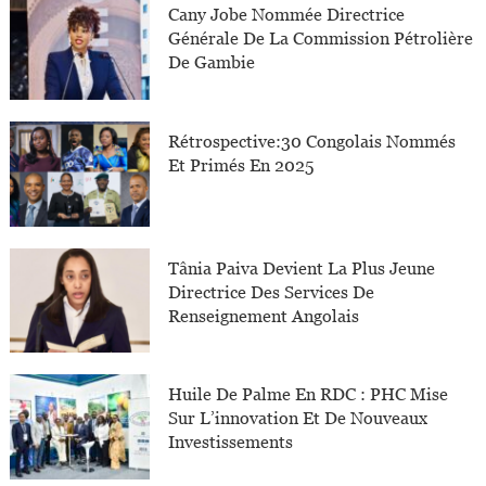
Cany Jobe Nommée Directrice
Générale De La Commission Pétrolière
De Gambie
Rétrospective:30 Congolais Nommés
Et Primés En 2025
Tânia Paiva Devient La Plus Jeune
Directrice Des Services De
Renseignement Angolais
Huile De Palme En RDC : PHC Mise
Sur L’innovation Et De Nouveaux
Investissements