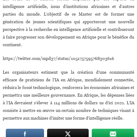
intelligence artificielle, issus d’institutions africaines et d’autres
parties du monde. L’objectif de ce Master est de former une
génération de jeunes scientifiques qui apporteront une nouvelle
perspective à la recherche en intelligence artificielle et contribueront
à faire progresser son développement en Afrique pour le bénéfice du
continent.
https://twitter.com/mpd37/status/1051757595768303616
Les organisateurs estiment que la création d’une communauté
efficace de praticiens de l’IA en Afrique, mondialement connectée,
réduira le fossé technologique, renforcera les économies africaines et
permettra une meilleure gouvernance. En Afrique, les dépenses liées
à l’IA devraient s’élever à 114 millions de dollars us d’ici 2021. L’IA
consiste à mettre en œuvre un certain nombre de techniques visant à
permettre aux machines d’imiter une forme d’intelligence réelle.