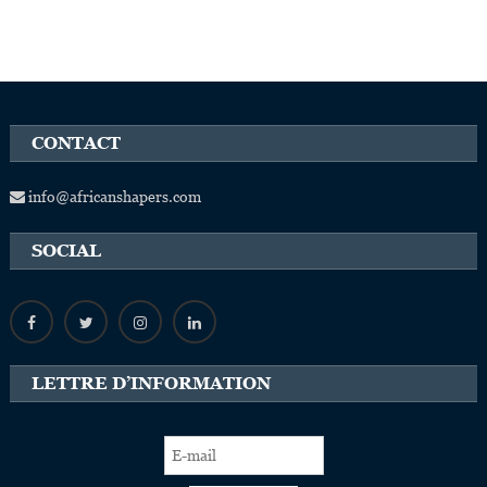
CONTACT
info@africanshapers.com
SOCIAL
LETTRE D’INFORMATION