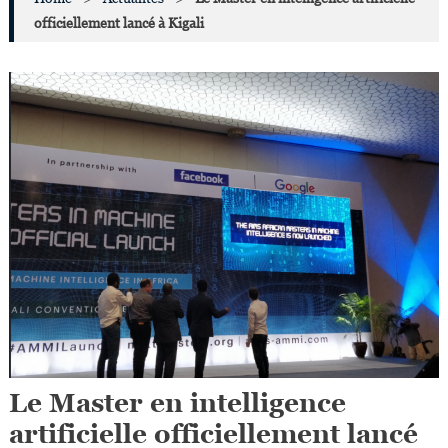
officiellement lancé à Kigali
Le Master en intelligence
artificielle officiellement lancé