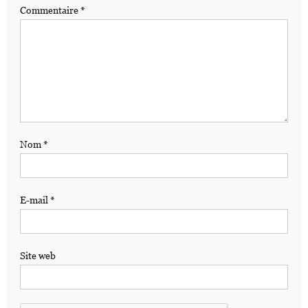
Commentaire
*
Nom
*
E-mail
*
Site web