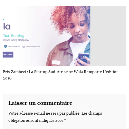
Prix Zambezi : La Startup Sud-Africaine Wala Remporte L’édition
2018
Laisser un commentaire
Votre adresse e-mail ne sera pas publiée.
Les champs
obligatoires sont indiqués avec
*