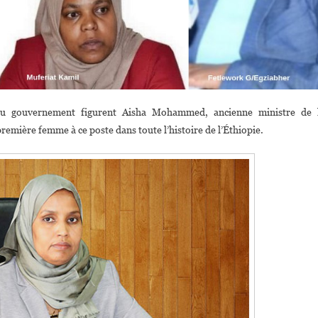
au gouvernement figurent Aisha Mohammed, ancienne ministre de 
remière femme à ce poste dans toute l’histoire de l’Éthiopie.