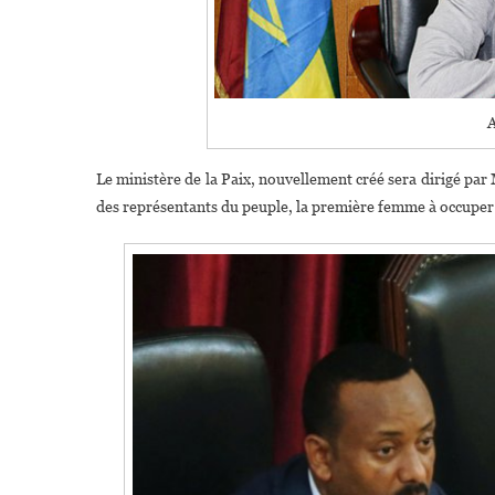
Le ministère de la Paix, nouvellement créé sera dirigé par
des représentants du peuple, la première femme à occuper 