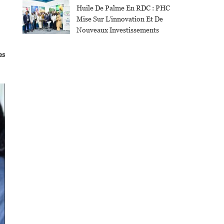
Huile De Palme En RDC : PHC
Mise Sur L’innovation Et De
Nouveaux Investissements
es