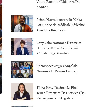
Voulu Raconter L’histoire Du
Kongo »
Prisca Marceleney : « Dr Wlika
Est Une Série Médicale Africaine
Avec Nos Réalités »
Cany Jobe Nommée Directrice
Générale De La Commission
Pétrolière De Gambie
Rétrospective:30 Congolais
Nommés Et Primés En 2025
Tânia Paiva Devient La Plus
Jeune Directrice Des Services De
Renseignement Angolais