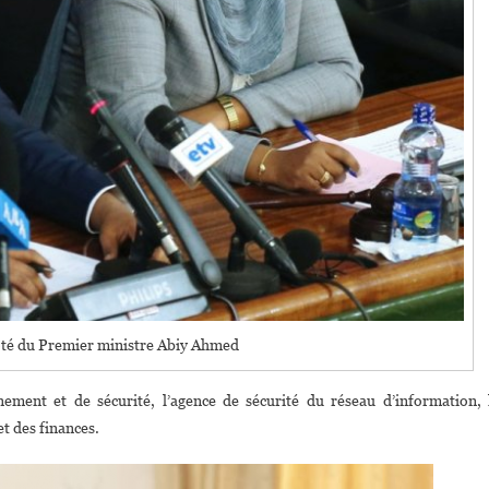
ôté du Premier ministre Abiy Ahmed
nement et de sécurité, l’agence de sécurité du réseau d’information, 
et des finances.