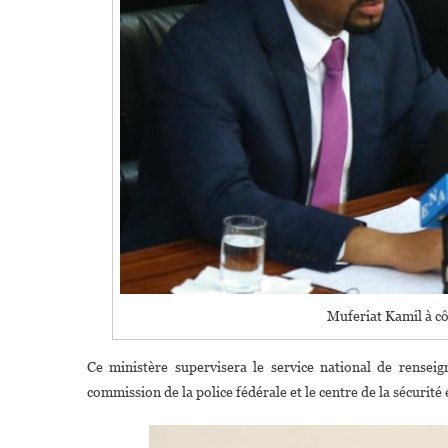
Muferiat Kamil à c
Ce ministère supervisera le service national de renseig
commission de la police fédérale et le centre de la sécurité 