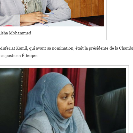
Aisha Mohammed
 Muferiat Kamil, qui avant sa nomination, était la présidente de la Chamb
ce poste en Éthiopie.