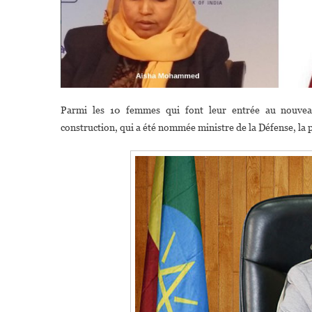
Parmi les 10 femmes qui font leur entrée au nouve
construction, qui a été nommée ministre de la Défense, la p