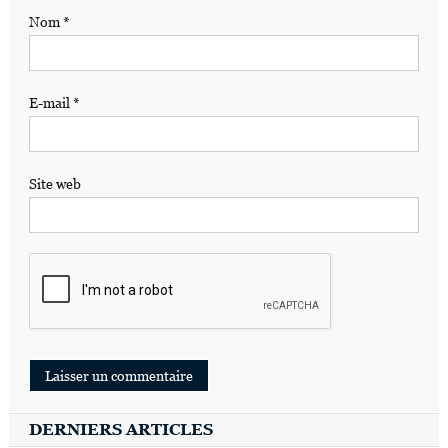
Nom
*
E-mail
*
Site web
DERNIERS ARTICLES