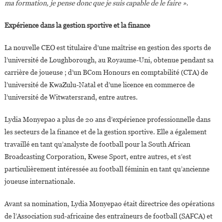
ma formation, je pense donc que je suis capable de le faire »
.
Expérience dans la gestion sportive et la finance
La nouvelle CEO est titulaire d’une maîtrise en gestion des sports de
l’université de Loughborough, au Royaume-Uni, obtenue pendant sa
carrière de joueuse ; d’un BCom Honours en comptabilité (CTA) de
l’université de KwaZulu-Natal et d’une licence en commerce de
l’université de Witwatersrand, entre autres.
Lydia Monyepao a plus de 20 ans d’expérience professionnelle dans
les secteurs de la finance et de la gestion sportive. Elle a également
travaillé en tant qu’analyste de football pour la South African
Broadcasting Corporation, Kwese Sport, entre autres, et s’est
particulièrement intéressée au football féminin en tant qu’ancienne
joueuse internationale.
Avant sa nomination, Lydia Monyepao était directrice des opérations
de l’Association sud-africaine des entraîneurs de football (SAFCA) et