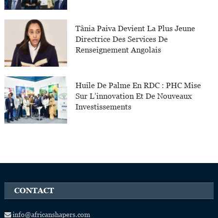
Tânia Paiva Devient La Plus Jeune
Directrice Des Services De
Renseignement Angolais
Huile De Palme En RDC : PHC Mise
Sur L’innovation Et De Nouveaux
Investissements
CONTACT
info@africanshapers.com