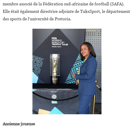
membre associé de la Fédération sud-africaine de football (SAFA).
Elle était également directrice adjointe de TuksSport, le département
des sports de l’université de Pretoria.
Ancienne joueuse