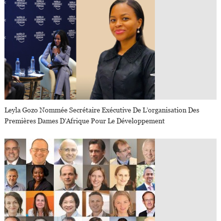
Leyla Gozo Nommée Secrétaire Exécutive De L’organisation Des
Premières Dames D’Afrique Pour Le Développement