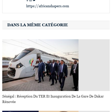
https://africanshapers.com
DANS LA MÊME CATÉGORIE
Sénégal : Réception Du TER Et Inauguration De La Gare De Dakar
Rénovée