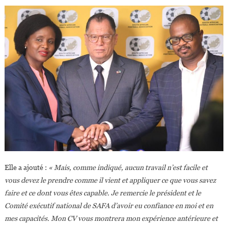
Elle a ajouté :
« Mais, comme indiqué, aucun travail n’est facile et
vous devez le prendre comme il vient et appliquer ce que vous savez
faire et ce dont vous êtes capable. Je remercie le président et le
Comité exécutif national de SAFA d’avoir eu confiance en moi et en
mes capacités. Mon CV vous montrera mon expérience antérieure et