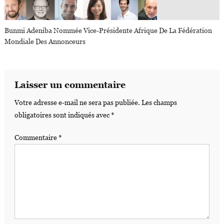
Bunmi Adeniba Nommée Vice-Présidente Afrique De La Fédération
Mondiale Des Annonceurs
Laisser un commentaire
Votre adresse e-mail ne sera pas publiée.
Les champs
obligatoires sont indiqués avec
*
Commentaire
*