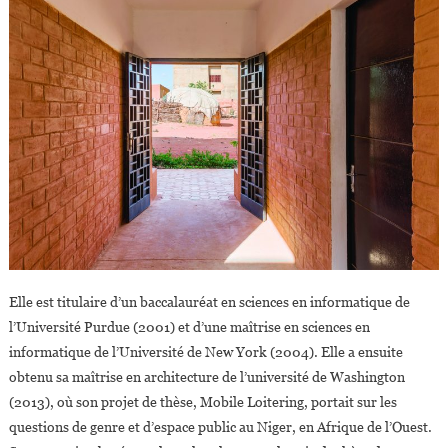
Elle est titulaire d’un baccalauréat en sciences en informatique de
l’Université Purdue (2001) et d’une maîtrise en sciences en
informatique de l’Université de New York (2004). Elle a ensuite
obtenu sa maîtrise en architecture de l’université de Washington
(2013), où son projet de thèse, Mobile Loitering, portait sur les
questions de genre et d’espace public au Niger, en Afrique de l’Ouest.