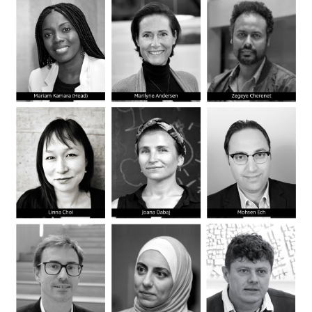
Orient