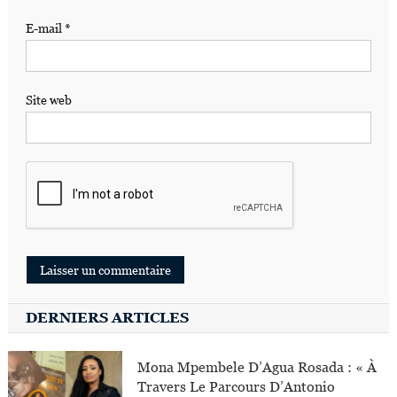
E-mail
*
Site web
DERNIERS ARTICLES
Mona Mpembele D’Agua Rosada : « À
Travers Le Parcours D’Antonio