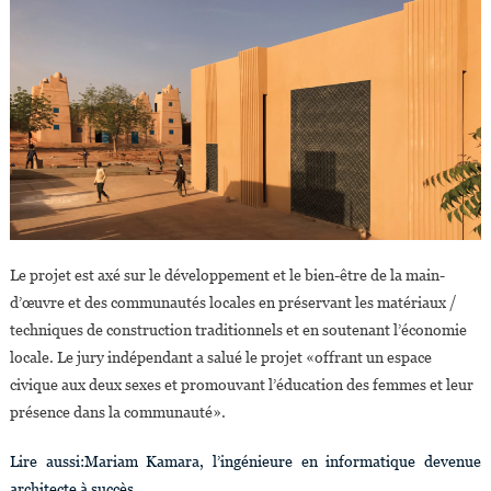
Le projet est axé sur le développement et le bien-être de la main-
d’œuvre et des communautés locales en préservant les matériaux /
techniques de construction traditionnels et en soutenant l’économie
locale. Le jury indépendant a salué le projet «offrant un espace
civique aux deux sexes et promouvant l’éducation des femmes et leur
présence dans la communauté».
Lire aussi:Mariam Kamara, l’ingénieure en informatique devenue
architecte à succès