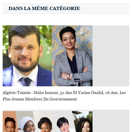
DANS LA MÊME CATÉGORIE
Algérie-Tunisie : Maha Issaoui, 32 Ans Et Yacine Oualid, 26 Ans, Les
Plus Jeunes Membres Du Gouvernement