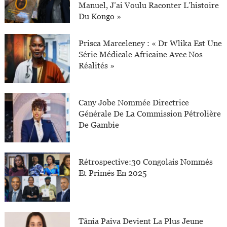
Manuel, J’ai Voulu Raconter L’histoire
Du Kongo »
Prisca Marceleney : « Dr Wlika Est Une
Série Médicale Africaine Avec Nos
Réalités »
Cany Jobe Nommée Directrice
Générale De La Commission Pétrolière
De Gambie
Rétrospective:30 Congolais Nommés
Et Primés En 2025
Tânia Paiva Devient La Plus Jeune