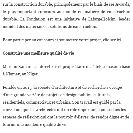
sur la construction durable, principalement par le biais de ses Awards,
le plus important concours au monde en matière de construction
durable. La Fondation est une initiative de LafargeHolcim, leader
mondial des matériaux et solutions de construction.
Pour participer au concours et soumettre votre projet, cliquez
ici
Construire une meilleure qualité de vie
Mariam Kamara est directrice et propriétaire de l’atelier masōmī basé
à Niamey, au Niger.
Fondée en 2015, la société d’architecture et de recherche s’occupe
d’une grande variété de projets de design publics, culturels,
résidentiels, commerciaux et urbains. Son travail est guidé par la
conviction que les architectes ont un rôle important à jouer dans les
espaces de réflexion qui ont le pouvoir d’élever, de rendre digne et de
fournir une meilleure qualité de vie.