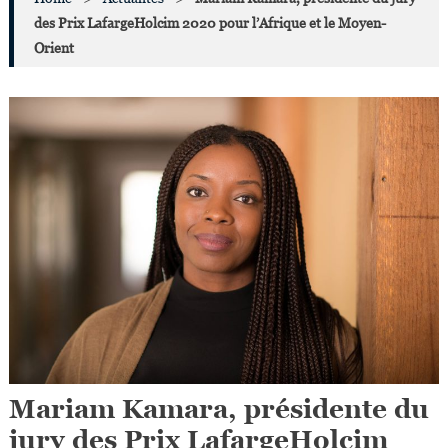
des Prix LafargeHolcim 2020 pour l’Afrique et le Moyen-
Orient
Mariam Kamara, présidente du
jury des Prix LafargeHolcim