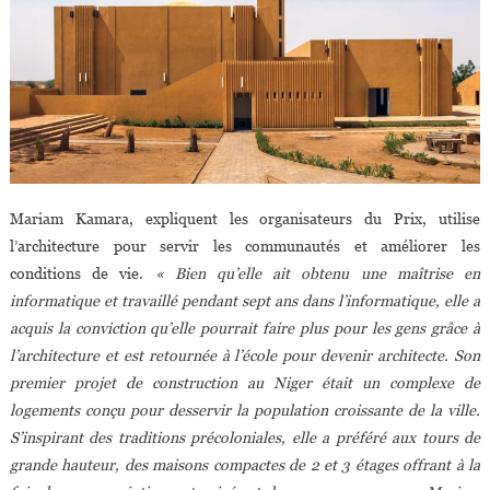
Mariam Kamara, expliquent les organisateurs du Prix, utilise
l’architecture pour servir les communautés et améliorer les
conditions de vie.
« Bien qu’elle ait obtenu une maîtrise en
informatique et travaillé pendant sept ans dans l’informatique, elle a
acquis la conviction qu’elle pourrait faire plus pour les gens grâce à
l’architecture et est retournée à l’école pour devenir architecte. Son
premier projet de construction au Niger était un complexe de
logements conçu pour desservir la population croissante de la ville.
S’inspirant des traditions précoloniales, elle a préféré aux tours de
grande hauteur, des maisons compactes de 2 et 3 étages offrant à la