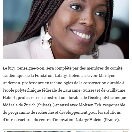
Le jury, renseigne-t-on, sera complété par des membres du comité
académique de la Fondation LafargeHolcim, à savoir Marilyne
Andersen, professeure en technologies de la construction durable à
l’école polytechnique fédérale de Lausanne (Suisse) et de Guillaume
Habert, professeur en construction durable de l’école polytechnique
fédérale de Zurich (Suisse). ) et aussi avec Mohsen Ech, responsable
du programme de recherche et développement pour les solutions
d’infrastructure, du centre d’innovation LafargeHolcim (France).