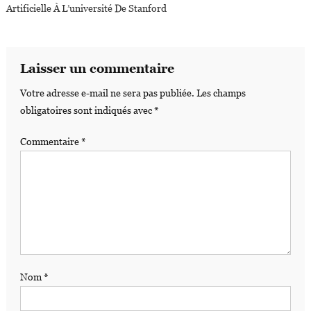
Artificielle À L’université De Stanford
Laisser un commentaire
Votre adresse e-mail ne sera pas publiée.
Les champs
obligatoires sont indiqués avec
*
Commentaire
*
Nom
*