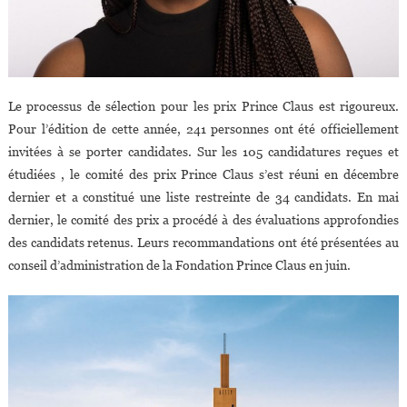
Le processus de sélection pour les prix Prince Claus est rigoureux.
Pour l’édition de cette année, 241 personnes ont été officiellement
invitées à se porter candidates. Sur les 105 candidatures reçues et
étudiées , le comité des prix Prince Claus s’est réuni en décembre
dernier et a constitué une liste restreinte de 34 candidats. En mai
dernier, le comité des prix a procédé à des évaluations approfondies
des candidats retenus. Leurs recommandations ont été présentées au
conseil d’administration de la Fondation Prince Claus en juin.