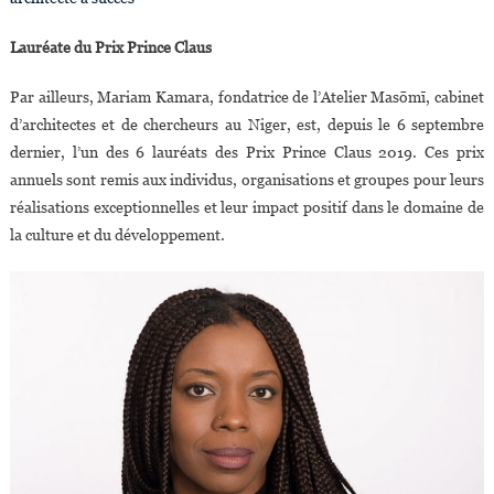
Lauréate du Prix Prince Claus
Par ailleurs, Mariam Kamara, fondatrice de l’Atelier Masōmī, cabinet
d’architectes et de chercheurs au Niger, est, depuis le 6 septembre
dernier, l’un des 6 lauréats des Prix Prince Claus 2019. Ces prix
annuels sont remis aux individus, organisations et groupes pour leurs
réalisations exceptionnelles et leur impact positif dans le domaine de
la culture et du développement.