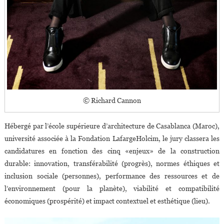
© Richard Cannon
Hébergé par l’école supérieure d’architecture de Casablanca (Maroc),
université associée à la Fondation LafargeHolcim, le jury classera les
candidatures en fonction des cinq «enjeux» de la construction
durable: innovation, transférabilité (progrès), normes éthiques et
inclusion sociale (personnes), performance des ressources et de
l’environnement (pour la planète), viabilité et compatibilité
économiques (prospérité) et impact contextuel et esthétique (lieu).