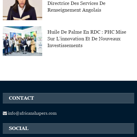
Directrice Des Services De
Renseignement Angolais
Huile De Palme En RDC : PHC Mise
Sur L’innovation Et De Nouveaux
Investissements
CONTACT
info@africanshapers.com
SOCIAL