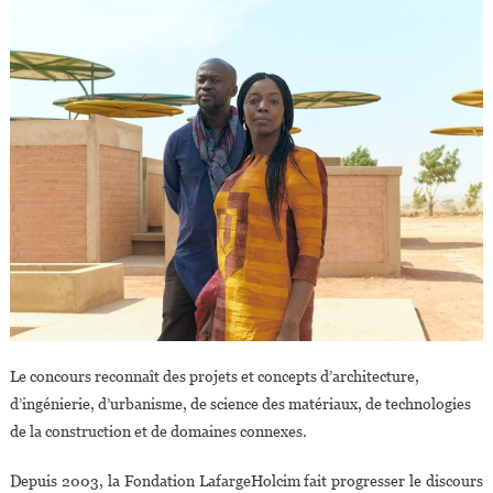
Le concours reconnaît des projets et concepts d’architecture,
d’ingénierie, d’urbanisme, de science des matériaux, de technologies
de la construction et de domaines connexes.
Depuis 2003, la Fondation LafargeHolcim fait progresser le discours