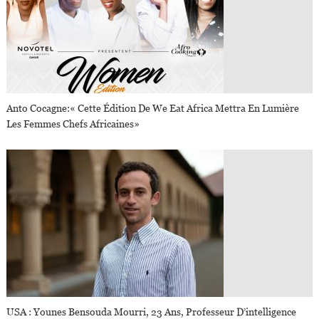
Anto Cocagne:« Cette Édition De We Eat Africa Mettra En Lumière
Les Femmes Chefs Africaines»
USA : Younes Bensouda Mourri, 23 Ans, Professeur D’intelligence