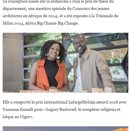
Sa conception basée sur la recherche a reçu le prix de thèse du
département, une mention spéciale du Concours des jeunes
architectes en Afrique de 2014, et a été exposée à la Triennale de
Milan 2014, Africa Big Chance Big Change.
Elle a remporté le prix international LafargeHolcim Award 2018 avec
Yasaman Esmaili pour «Legacy Restored: le complexe religieux et
laïque au Niger».