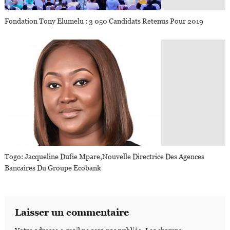
Fondation Tony Elumelu : 3 050 Candidats Retenus Pour 2019
Togo: Jacqueline Dufie Mpare,nouvelle Directrice Des Agences
Bancaires Du Groupe Ecobank
Laisser un commentaire