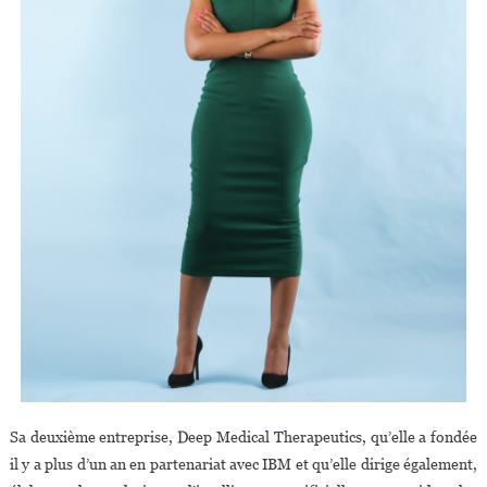
Sa deuxième entreprise, Deep Medical Therapeutics, qu’elle a fondée
il y a plus d’un an en partenariat avec IBM et qu’elle dirige également,