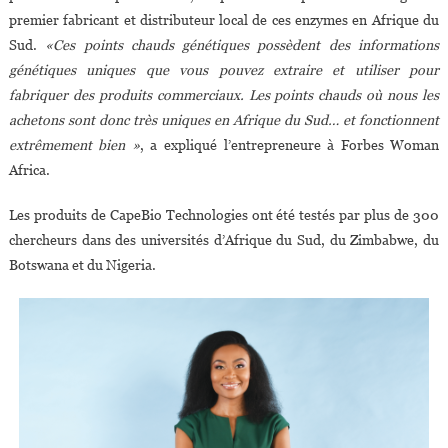
La
premier fabricant et distributeur local de ces enzymes en Afrique du
Santé
Sud.
«Ces points chauds génétiques possèdent des informations
génétiques uniques que vous pouvez extraire et utiliser pour
fabriquer des produits commerciaux. Les points chauds où nous les
achetons sont donc très uniques en Afrique du Sud… et fonctionnent
extrêmement bien »
, a expliqué l’entrepreneure à Forbes Woman
Africa.
Les produits de CapeBio Technologies ont été testés par plus de 300
chercheurs dans des universités d’Afrique du Sud, du Zimbabwe, du
Botswana et du Nigeria.