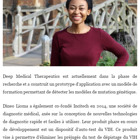
Deep Medical Therapeutics est actuellement dans la phase de
recherche et a construit un prototype d’application avec un modèle de
formation permettant de détecter les modèles de mutation génétique.
Dineo Lioma a également co-fondé Incitech en 2014, une société de
diagnostic médical, axée sur la conception de nouvelles technologies
de diagnostic rapide et faciles à utiliser. Leur produit phare en cours
de développement est un dispositif d’auto-test du VIH. Ce produit
vise à permettre d’éliminer les préjugés du test de dépistage du VIH