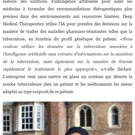
élabore des solutions d’intelligence artificielle pour aider les
médecins à formuler des recommandations thérapeutiques plus
précises dans des environnements aux ressources limitées. Deep
Medical Therapeutics utilise l’IA pour prendre des décisions sur la
manière de traiter des maladies pharmaco-résistantes telles que la
tuberculose, en fonction du profil génétique du patient.
«Nous
voulons utiliser les données sur la tuberculose associées à
l’intelligence artificielle sans extraire d’informations sur la mutation
de la tuberculose, mais également sur la manière de fournir
rapidement le traitement le plus approprié»
, a-t-elle déclaré.
L’entreprise veut ainsi mettre en place un système qui détecte la
souche tuberculeuse chez un patient et les médicaments les mieux
adaptés au type corporel de ce patient.