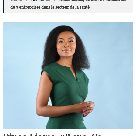
de 3 entreprises dans le secteur de la santé