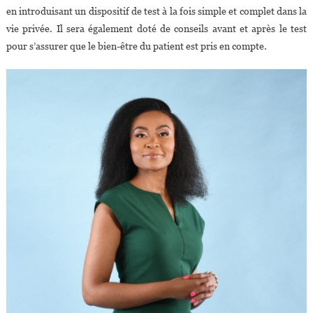
en introduisant un dispositif de test à la fois simple et complet dans la
vie privée. Il sera également doté de conseils avant et après le test
pour s’assurer que le bien-être du patient est pris en compte.