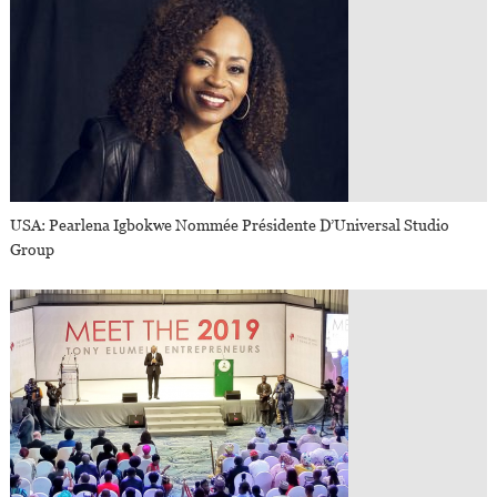
USA: Pearlena Igbokwe Nommée Présidente D’Universal Studio
Group