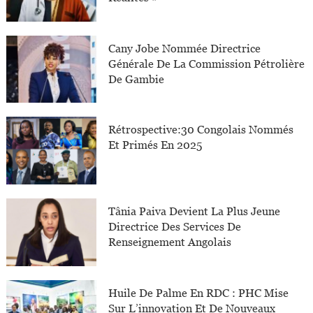
Cany Jobe Nommée Directrice
Générale De La Commission Pétrolière
De Gambie
Rétrospective:30 Congolais Nommés
Et Primés En 2025
Tânia Paiva Devient La Plus Jeune
Directrice Des Services De
Renseignement Angolais
Huile De Palme En RDC : PHC Mise
Sur L’innovation Et De Nouveaux