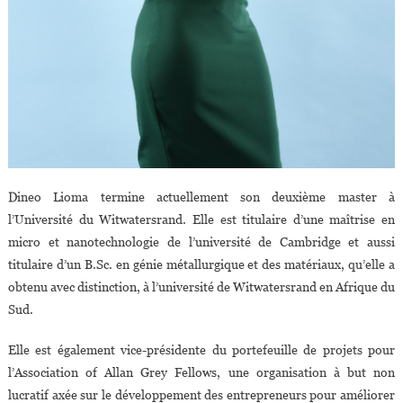
Dineo Lioma termine actuellement son deuxième master à
l’Université du Witwatersrand. Elle est titulaire d’une maîtrise en
micro et nanotechnologie de l’université de Cambridge et aussi
titulaire d’un B.Sc. en génie métallurgique et des matériaux, qu’elle a
obtenu avec distinction, à l’université de Witwatersrand en Afrique du
Sud.
Elle est également vice-présidente du portefeuille de projets pour
l’Association of Allan Grey Fellows, une organisation à but non
lucratif axée sur le développement des entrepreneurs pour améliorer