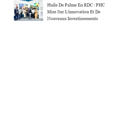
Huile De Palme En RDC : PHC
Mise Sur L’innovation Et De
Nouveaux Investissements