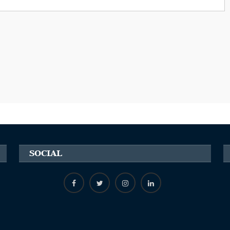
SOCIAL