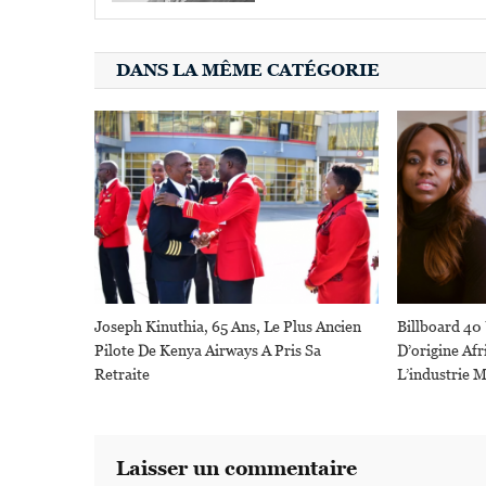
DANS LA MÊME CATÉGORIE
Joseph Kinuthia, 65 Ans, Le Plus Ancien
Billboard 40
Pilote De Kenya Airways A Pris Sa
D’origine Afr
Retraite
L’industrie 
Laisser un commentaire