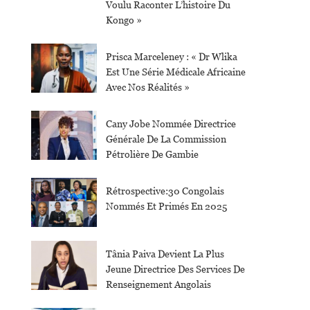
Voulu Raconter L’histoire Du
Kongo »
Prisca Marceleney : « Dr Wlika
Est Une Série Médicale Africaine
Avec Nos Réalités »
Cany Jobe Nommée Directrice
Générale De La Commission
Pétrolière De Gambie
Rétrospective:30 Congolais
Nommés Et Primés En 2025
Tânia Paiva Devient La Plus
Jeune Directrice Des Services De
Renseignement Angolais