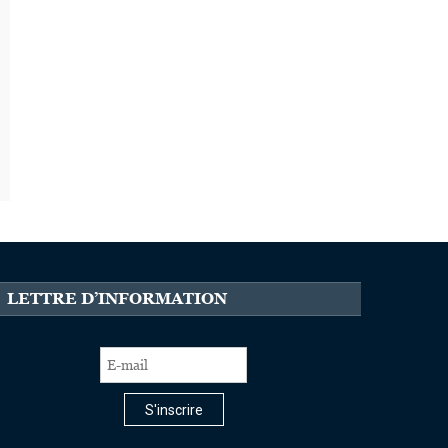
LETTRE D’INFORMATION
S'inscrire