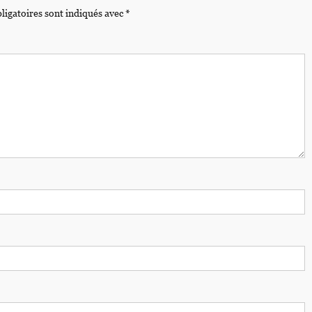
ligatoires sont indiqués avec
*