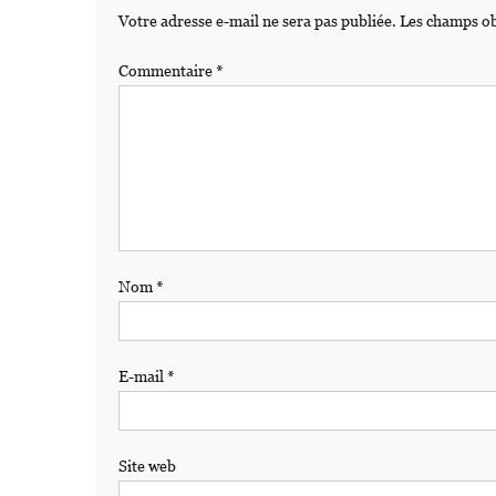
Votre adresse e-mail ne sera pas publiée.
Les champs ob
Commentaire
*
Nom
*
E-mail
*
Site web