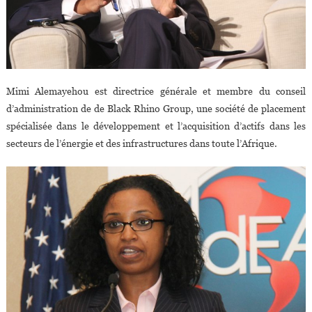
Mimi Alemayehou est directrice générale et membre du conseil
d’administration de de Black Rhino Group, une société de placement
spécialisée dans le développement et l’acquisition d’actifs dans les
secteurs de l’énergie et des infrastructures dans toute l’Afrique.