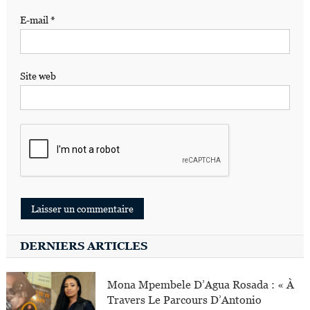
E-mail
*
Site web
DERNIERS ARTICLES
Mona Mpembele D’Agua Rosada : « À
Travers Le Parcours D’Antonio