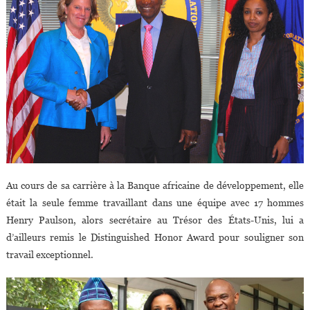
Au cours de sa carrière à la Banque africaine de développement, elle
était la seule femme travaillant dans une équipe avec 17 hommes
Henry Paulson, alors secrétaire au Trésor des États-Unis, lui a
d’ailleurs remis le Distinguished Honor Award pour souligner son
travail exceptionnel.