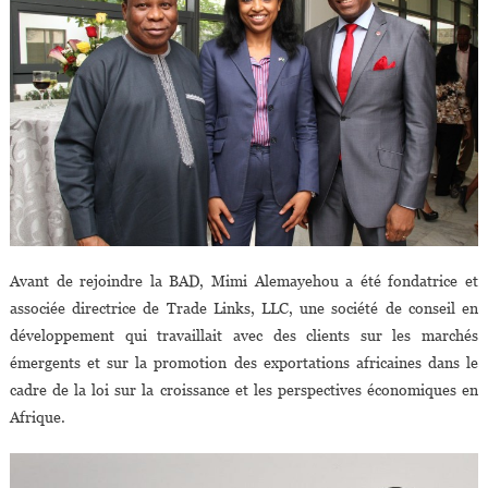
Avant de rejoindre la BAD, Mimi Alemayehou a été fondatrice et
associée directrice de Trade Links, LLC, une société de conseil en
développement qui travaillait avec des clients sur les marchés
émergents et sur la promotion des exportations africaines dans le
cadre de la loi sur la croissance et les perspectives économiques en
Afrique.