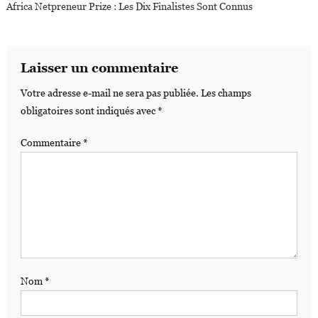
Africa Netpreneur Prize : Les Dix Finalistes Sont Connus
Laisser un commentaire
Votre adresse e-mail ne sera pas publiée.
Les champs
obligatoires sont indiqués avec
*
Commentaire
*
Nom
*