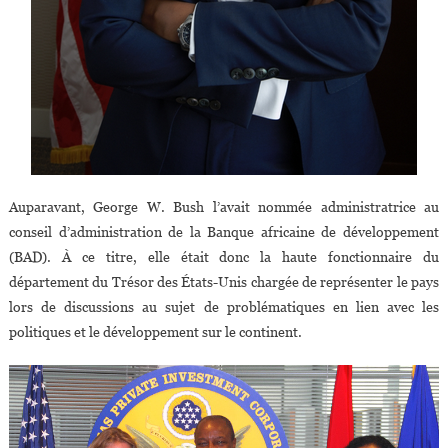
Auparavant, George W. Bush l’avait nommée administratrice au
conseil d’administration de la Banque africaine de développement
(BAD). À ce titre, elle était donc la haute fonctionnaire du
département du Trésor des États-Unis chargée de représenter le pays
lors de discussions au sujet de problématiques en lien avec les
politiques et le développement sur le continent.