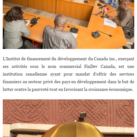
L’Institut de financement du développement du Canada inc., exerçant
ses activités sous le nom commercial FinDev Canada, est une
institution canadienne ayant pour mandat d’offrir des services
financiers au secteur privé des pays en développement dans le but de
lutter contre la pauvreté tout en favorisant la croissance économique.