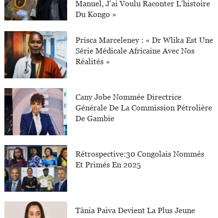
Manuel, J’ai Voulu Raconter L’histoire
Du Kongo »
Prisca Marceleney : « Dr Wlika Est Une
Série Médicale Africaine Avec Nos
Réalités »
Cany Jobe Nommée Directrice
Générale De La Commission Pétrolière
De Gambie
Rétrospective:30 Congolais Nommés
Et Primés En 2025
Tânia Paiva Devient La Plus Jeune