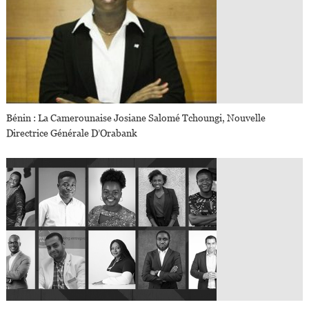
Bénin : La Camerounaise Josiane Salomé Tchoungi, Nouvelle
Directrice Générale D’Orabank