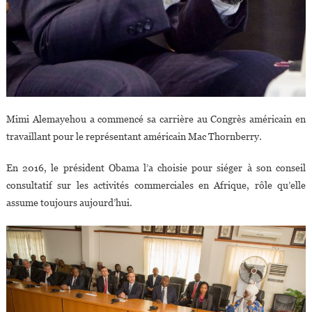
Mimi Alemayehou a commencé sa carrière au Congrès américain en
travaillant pour le représentant américain Mac Thornberry.
En 2016, le président Obama l’a choisie pour siéger à son conseil
consultatif sur les activités commerciales en Afrique, rôle qu’elle
assume toujours aujourd’hui.