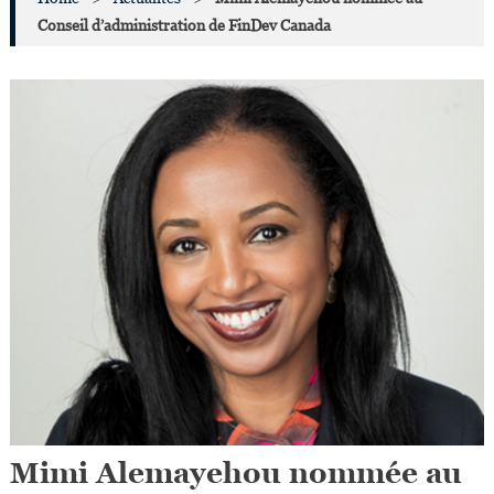
Conseil d’administration de FinDev Canada
Mimi Alemayehou nommée au