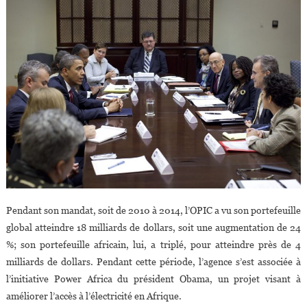
Pendant son mandat, soit de 2010 à 2014, l’OPIC a vu son portefeuille
global atteindre 18 milliards de dollars, soit une augmentation de 24
%; son portefeuille africain, lui, a triplé, pour atteindre près de 4
milliards de dollars. Pendant cette période, l’agence s’est associée à
l’initiative Power Africa du président Obama, un projet visant à
améliorer l’accès à l’électricité en Afrique.