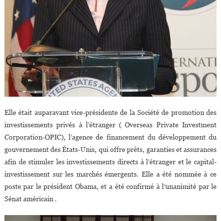
Elle était auparavant vice-présidente de la Société de promotion des
investissements privés à l’étranger ( Overseas Private Investment
Corporation-OPIC), l’agence de financement du développement du
gouvernement des États-Unis, qui offre prêts, garanties et assurances
afin de stimuler les investissements directs à l’étranger et le capital-
investissement sur les marchés émergents. Elle a été nommée à ce
poste par le président Obama, et a été confirmé à l’unanimité par le
Sénat américain .