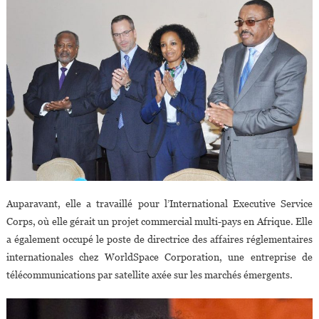
Auparavant, elle a travaillé pour l’International Executive Service
Corps, où elle gérait un projet commercial multi-pays en Afrique. Elle
a également occupé le poste de directrice des affaires réglementaires
internationales chez WorldSpace Corporation, une entreprise de
télécommunications par satellite axée sur les marchés émergents.