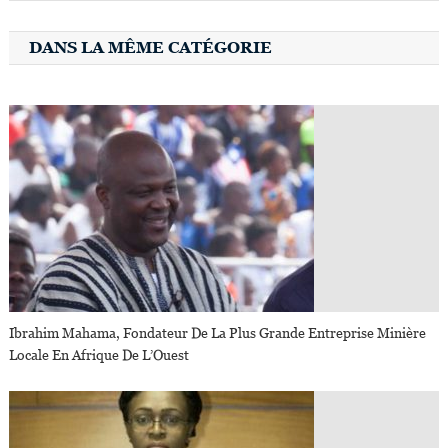
DANS LA MÊME CATÉGORIE
Ibrahim Mahama, Fondateur De La Plus Grande Entreprise Minière
Locale En Afrique De L’Ouest