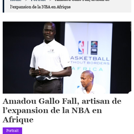
l’expansion de la NBA en Afrique
Amadou Gallo Fall, artisan de
l’expansion de la NBA en
Afrique
Portrait