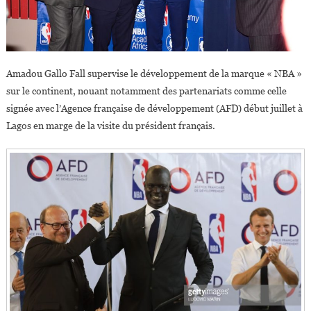
Amadou Gallo Fall supervise le développement de la marque « NBA »
sur le continent, nouant notamment des partenariats comme celle
signée avec l’Agence française de développement (AFD) début juillet à
Lagos en marge de la visite du président français.