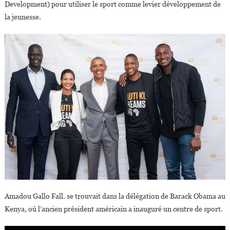
Development) pour utiliser le sport comme levier développement de
la jeunesse.
Amadou Gallo Fall. se trouvait dans la délégation de Barack Obama au
Kenya, où l’ancien président américain a inauguré un centre de sport.