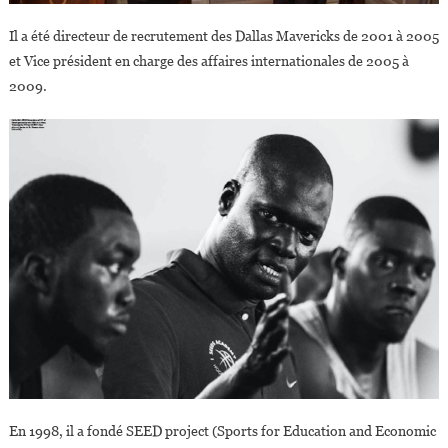
Il a été directeur de recrutement des Dallas Mavericks de 2001 à 2005
et Vice président en charge des affaires internationales de 2005 à
2009.
En 1998, il a fondé SEED project (Sports for Education and Economic