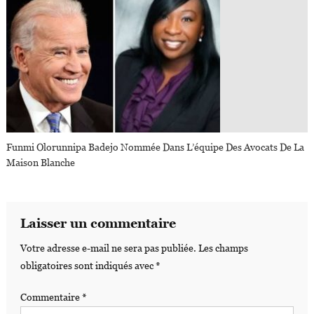
Funmi Olorunnipa Badejo Nommée Dans L’équipe Des Avocats De La
Maison Blanche
Laisser un commentaire
Votre adresse e-mail ne sera pas publiée.
Les champs
obligatoires sont indiqués avec
*
Commentaire
*