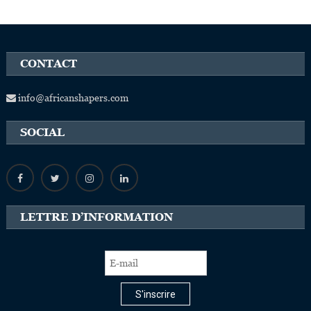
CONTACT
info@africanshapers.com
SOCIAL
LETTRE D’INFORMATION
S'inscrire