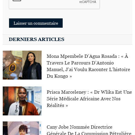
DERNIERS ARTICLES
Mona Mpembele D’Agua Rosada : « À
Travers Le Parcours D’Antonio
Manuel, J’ai Voulu Raconter L’histoire
Du Kongo »
Prisca Marceleney : « Dr Wlika Est Une
Série Médicale Africaine Avec Nos
Réalités »
Cany Jobe Nommée Directrice
Générale De La Commission Pétrolière