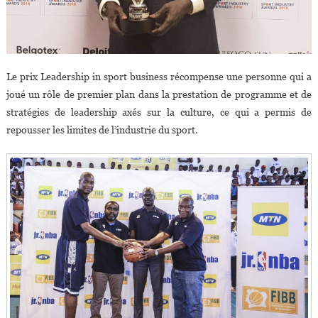
Le prix Leadership in sport business récompense une personne qui a
joué un rôle de premier plan dans la prestation de programme et de
stratégies de leadership axés sur la culture, ce qui a permis de
repousser les limites de l’industrie du sport.