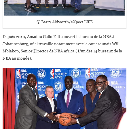
© Barry Aldworth/eXpect LIFE
Depuis 2010, Amadou Gallo Fall a ouvert le bureau de la NBA à
Johannesburg, où il travaille notamment avec le camerounais Will
Mbiakop, Senior Director de NBA Africa.( L’un des 14 bureaux de la
NBA au monde).