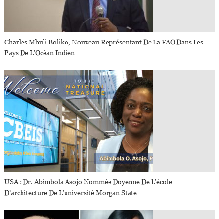
Charles Mbuli Boliko, Nouveau Représentant De La FAO Dans Les
Pays De L’Océan Indien
USA : Dr. Abimbola Asojo Nommée Doyenne De L’école
D’architecture De L’université Morgan State