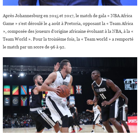
Après Johannesburg en 2015 et 2017, le match de gala « NBA Africa
Game » s’est déroulé le 4 août à Pretoria, opposant la « Team Africa
», composée des joueurs d’origine africaine évoluant à la NBA, à la «
Team World ». Pour la troisième fois, la « Team world » a remporté
le match par un score de 96 à 92.