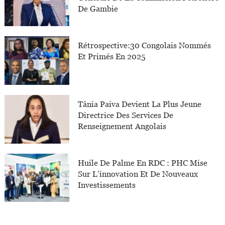
De Gambie
Rétrospective:30 Congolais Nommés
Et Primés En 2025
Tânia Paiva Devient La Plus Jeune
Directrice Des Services De
Renseignement Angolais
Huile De Palme En RDC : PHC Mise
Sur L’innovation Et De Nouveaux
Investissements