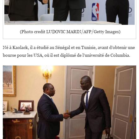
(Photo credit LUDOVIC MARIN/AFP/Getty Images)
Né à Kaolack, il a étudié au Sénégal et en Tunisie, avant d’obtenir une
bourse pour les USA, où il est diplômé de l’université de Columbia.