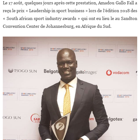
Le 17 août, quelques jours après cette prestation, Amadou Gallo Fall a
reçu le prix « Leadership in sport business » lors de l’édition 2018 des
« South african sport industry awards » qui ont eu lieu le au Sandton
Convention Center de Johannesburg, en Afrique du Sud.