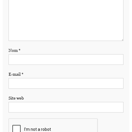
Nom
*
E-mail
*
Site web