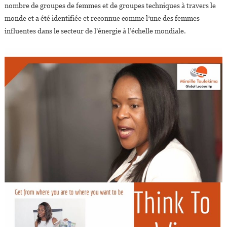
nombre de groupes de femmes et de groupes techniques à travers le
monde et a été identifiée et reconnue comme l’une des femmes
influentes dans le secteur de l’énergie à l’échelle mondiale.