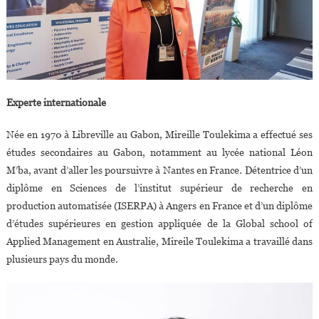
Experte internationale
Née en 1970 à Libreville au Gabon, Mireille Toulekima a effectué ses
études secondaires au Gabon, notamment au lycée national Léon
M’ba, avant d’aller les poursuivre à Nantes en France. Détentrice d’un
diplôme en Sciences de l’institut supérieur de recherche en
production automatisée (ISERPA) à Angers en France et d’un diplôme
d’études supérieures en gestion appliquée de la Global school of
Applied Management en Australie, Mireile Toulekima a travaillé dans
plusieurs pays du monde.