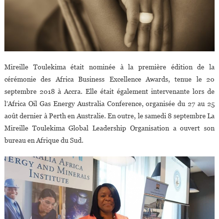
Mireille Toulekima était nominée à la première édition de la
cérémonie des Africa Business Excellence Awards, tenue le 20
septembre 2018 à Accra. Elle était également intervenante lors de
l’Africa Oil Gas Energy Australia Conference, organisée du 27 au 25
août dernier à Perth en Australie. En outre, le samedi 8 septembre La
Mireille Toulekima Global Leadership Organisation a ouvert son
bureau en Afrique du Sud.