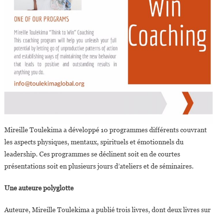
Mireille Toulekima a développé 10 programmes différents couvrant
les aspects physiques, mentaux, spirituels et émotionnels du
leadership. Ces programmes se déclinent soit en de courtes
présentations soit en plusieurs jours d’ateliers et de séminaires.
Une auteure polyglotte
Auteure, Mireille Toulekima a publié trois livres, dont deux livres sur