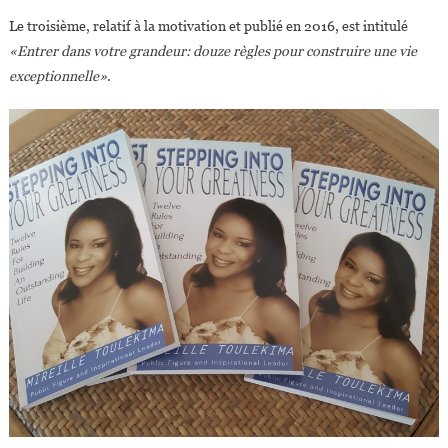
Le troisième, relatif à la motivation et publié en 2016, est intitulé
«Entrer dans votre grandeur: douze règles pour construire une vie
exceptionnelle»
.