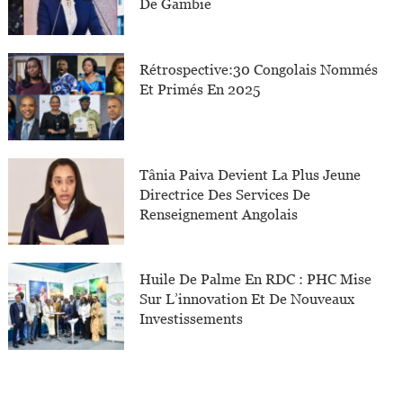
De Gambie
Rétrospective:30 Congolais Nommés
Et Primés En 2025
Tânia Paiva Devient La Plus Jeune
Directrice Des Services De
Renseignement Angolais
Huile De Palme En RDC : PHC Mise
Sur L’innovation Et De Nouveaux
Investissements