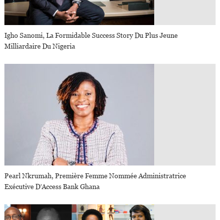
Igho Sanomi, La Formidable Success Story Du Plus Jeune
Milliardaire Du Nigeria
Pearl Nkrumah, Première Femme Nommée Administratrice
Exécutive D’Access Bank Ghana