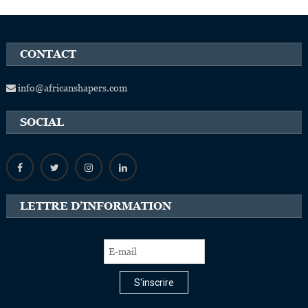
CONTACT
info@africanshapers.com
SOCIAL
LETTRE D’INFORMATION
S'inscrire