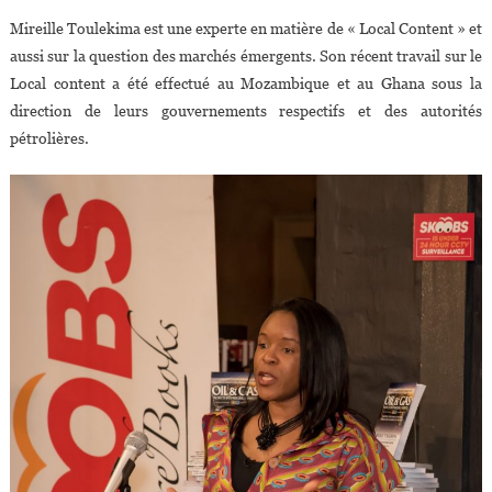
Mireille Toulekima est une experte en matière de « Local Content » et
aussi sur la question des marchés émergents. Son récent travail sur le
Local content a été effectué au Mozambique et au Ghana sous la
direction de leurs gouvernements respectifs et des autorités
pétrolières.