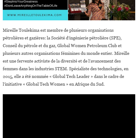
Mireille Toulekima est membre de plusieurs organisations
pétrolières et gazières: la Société d’ingénierie pétrolière (SPE),
Conseil du pétrole et du gaz, Global Women Petroleum Club et
plusieurs autres organisations féminines du monde entier. Mireille
est une fervente activiste de la diversité et de l’avancement des
femmes dans les industries STEM. Spécialiste des technologies, en
2015, elle a été nommée « Global Tech Leader » dans le cadre de
l’initiative « Global Tech Women » en Afrique du Sud.