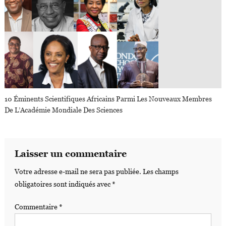
10 Éminents Scientifiques Africains Parmi Les Nouveaux Membres
De L’Académie Mondiale Des Sciences
Laisser un commentaire
Votre adresse e-mail ne sera pas publiée.
Les champs
obligatoires sont indiqués avec
*
Commentaire
*