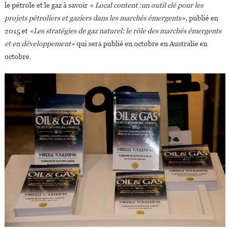
le pétrole et le gaz à savoir
« Local content :un outil clé pour les
projets pétroliers et gaziers dans les marchés émergents»
, publié en
2015 et
«Les stratégies de gaz naturel: le rôle des marchés émergents
et en développement»
qui sera publié en octobre en Australie en
octobre.