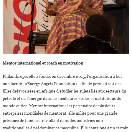
Mentor international et coach en motivation
Philanthrope, elle a fondé, en décembre 2015, l’organisation à but
non lucratif «Energy Angels Foundation», afin de permettre à des
filles défavorisées en Afrique d’étudier les sujets liés aux secteurs du
pétrole et de l’énergie dans les meilleures écoles et institutions du
monde entier. Mentor international et partenaire de plusieurs
entreprises mondiales de mentorat, elle milite pour une grande
présence de femmes travaillant dans des industries non
traditionnelles à prédominance masculine. Elle contribue à un certain