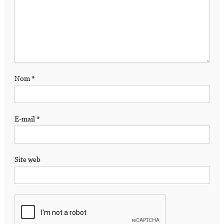
Nom
*
E-mail
*
Site web