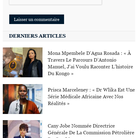
DERNIERS ARTICLES
Mona Mpembele D’Agua Rosada : « À
Travers Le Parcours D’Antonio
Manuel, J’ai Voulu Raconter L’histoire
Du Kongo »
Prisca Marceleney : « Dr Wlika Est Une
Série Médicale Africaine Avec Nos
Réalités »
Cany Jobe Nommée Directrice
Générale De La Commission Pétrolière