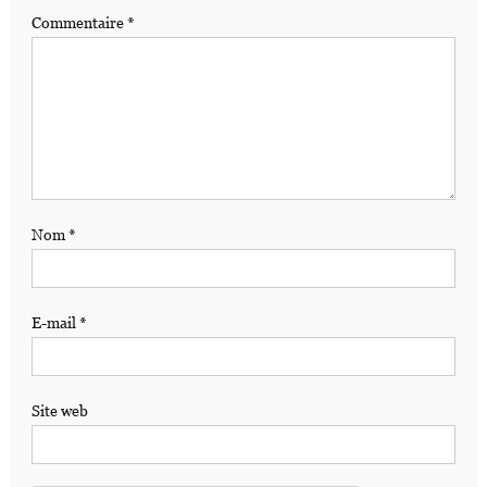
Commentaire
*
Nom
*
E-mail
*
Site web