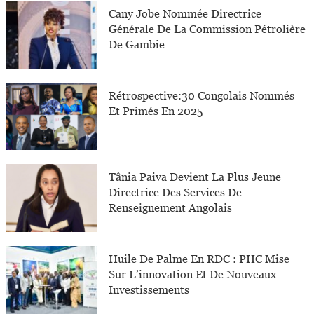
Cany Jobe Nommée Directrice
Générale De La Commission Pétrolière
De Gambie
Rétrospective:30 Congolais Nommés
Et Primés En 2025
Tânia Paiva Devient La Plus Jeune
Directrice Des Services De
Renseignement Angolais
Huile De Palme En RDC : PHC Mise
Sur L’innovation Et De Nouveaux
Investissements