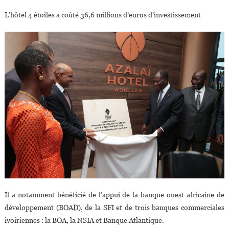
L’hôtel 4 étoiles a coûté 36,6 millions d’euros d’investissement
Il a notamment bénéficié de l’appui de la banque ouest africaine de
développement (BOAD), de la SFI et de trois banques commerciales
ivoiriennes : la BOA, la NSIA et Banque Atlantique.