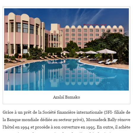
Azalaï Bamako
Grâce à un prêt de la Société financière internationale (SFI- filiale de
la Banque mondiale dédiée au secteur privé), Mossadeck Bally rénove
l’hôtel en 1994 et procède à son ouverture en 1995. En outre, il achète