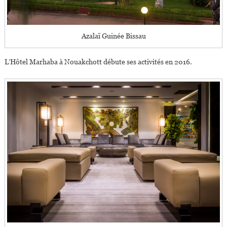
Azalaï Guinée Bissau
L’Hôtel Marhaba à Nouakchott débute ses activités en 2016.