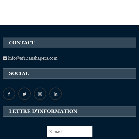
CONTACT
info@africanshapers.com
SOCIAL
LETTRE D’INFORMATION