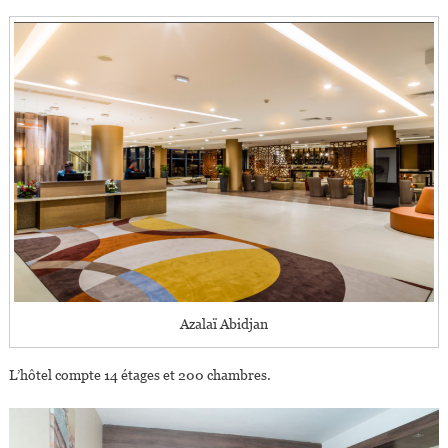
Azalaï Abidjan
L’hôtel compte 14 étages et 200 chambres.