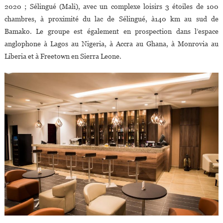
2020 ; Sélingué (Mali), avec un complexe loisirs 3 étoiles de 100
chambres, à proximité du lac de Sélingué, à140 km au sud de
Bamako. Le groupe est également en prospection dans l’espace
anglophone à Lagos au Nigeria, à Accra au Ghana, à Monrovia au
Liberia et à Freetown en Sierra Leone.