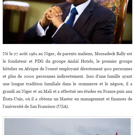
Né le 27 août 1961 au Niger, de parents maliens, Mossadeck Bally est
le fondateur et PDG du groupe Azalaï Hotels, le premier groupe
hôtelier en Afrique de l’ouest employant directement 900 personnes
et plus de 2000 personnes indirectement. Issu d’une famille ayant
une longue tradition familiale dans le commerce et le négoce, il a
grandi au Niger et au Mali et a effectué ses études en France puis aux
États-Unis, où il a obtenu un Master en management et finances de
l’université de San Francisco (USA).