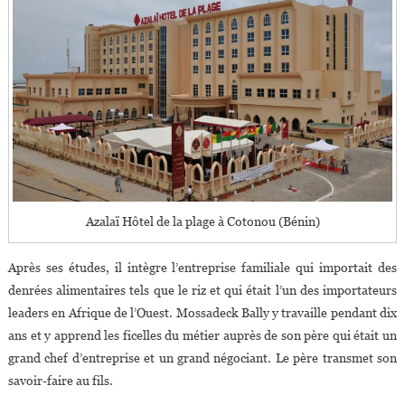
Azalaï Hôtel de la plage à Cotonou (Bénin)
Après ses études, il intègre l’entreprise familiale qui importait des
denrées alimentaires tels que le riz et qui était l’un des importateurs
leaders en Afrique de l’Ouest. Mossadeck Bally y travaille pendant dix
ans et y apprend les ficelles du métier auprès de son père qui était un
grand chef d’entreprise et un grand négociant. Le père transmet son
savoir-faire au fils.