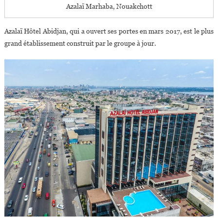
Azalaï Marhaba, Nouakchott
Azalaï Hôtel Abidjan, qui a ouvert ses portes en mars 2017, est le plus
grand établissement construit par le groupe à jour.