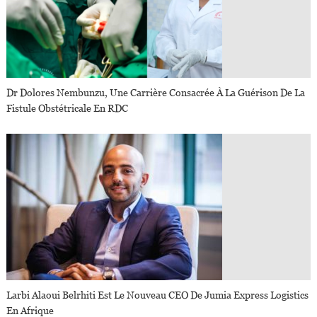
Dr Dolores Nembunzu, Une Carrière Consacrée À La Guérison De La
Fistule Obstétricale En RDC
Larbi Alaoui Belrhiti Est Le Nouveau CEO De Jumia Express Logistics
En Afrique