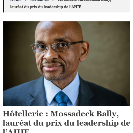
lauréat du prix du leadership de l’AHIF
Hôtellerie : Mossadeck Bally,
lauréat du prix du leadership de
l’AHIF