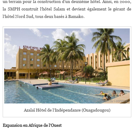
un terrain pour la construction d’un deuxième hôtel. Ainsi, en 2000,
la SMPH construit l’hôtel Salam et devient également le gérant de
l’hôtel Nord Sud, tous deux basés à Bamako.
Azalaï Hôtel de l’Indépendance (Ouagadougou)
Expansion en Afrique de l’Ouest