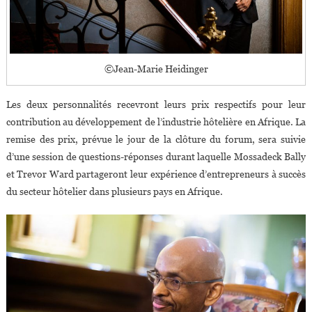
©Jean-Marie Heidinger
Les deux personnalités recevront leurs prix respectifs pour leur
contribution au développement de l’industrie hôtelière en Afrique. La
remise des prix, prévue le jour de la clôture du forum, sera suivie
d’une session de questions-réponses durant laquelle Mossadeck Bally
et Trevor Ward partageront leur expérience d’entrepreneurs à succès
du secteur hôtelier dans plusieurs pays en Afrique.