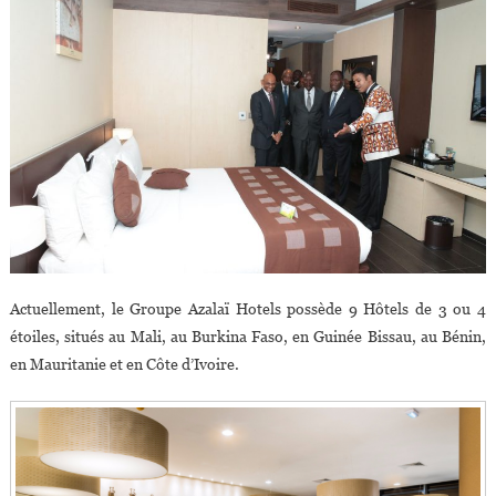
Actuellement, le Groupe Azalaï Hotels possède 9 Hôtels de 3 ou 4
étoiles, situés au Mali, au Burkina Faso, en Guinée Bissau, au Bénin,
en Mauritanie et en Côte d’Ivoire.