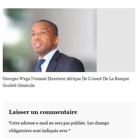
Georges Wega Nommé Directeur Afrique De L’ouest De La Banque
Société Générale
Laisser un commentaire
Votre adresse e-mail ne sera pas publiée.
Les champs
obligatoires sont indiqués avec
*