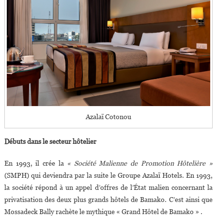
Azalaï Cotonou
Débuts dans le secteur hôtelier
En 1993, il crée la
« Société Malienne de Promotion Hôtelière »
(SMPH) qui deviendra par la suite le Groupe Azalaï Hotels. En 1993,
la société répond à un appel d’offres de l’État malien concernant la
privatisation des deux plus grands hôtels de Bamako. C’est ainsi que
Mossadeck Bally rachète le mythique « Grand Hôtel de Bamako » .