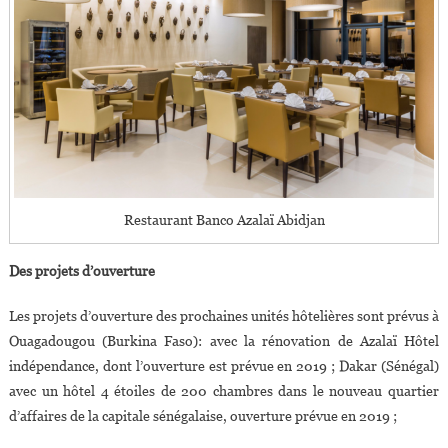
Restaurant Banco Azalaï Abidjan
Des projets d’ouverture
Les projets d’ouverture des prochaines unités hôtelières sont prévus à
Ouagadougou (Burkina Faso): avec la rénovation de Azalaï Hôtel
indépendance, dont l’ouverture est prévue en 2019 ; Dakar (Sénégal)
avec un hôtel 4 étoiles de 200 chambres dans le nouveau quartier
d’affaires de la capitale sénégalaise, ouverture prévue en 2019 ;