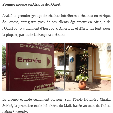
Premier groupe en Afrique de l’Ouest
Azalaï, le premier groupe de chaînes hôtelières africaines en Afrique
de l’ouest, enregistre 70% de ses clients également en Afrique de
l’Ouest et 30% viennent d’Europe, d’Amérique et d’Asie. Ils font, pour
la plupart, partie de la diaspora africaine.
Le groupe compte également en son sein l’école hôtelière Chiaka
Sidibé, la première école hôtelière du Mali, basée au sein de l’hôtel
Salam à Bamako.