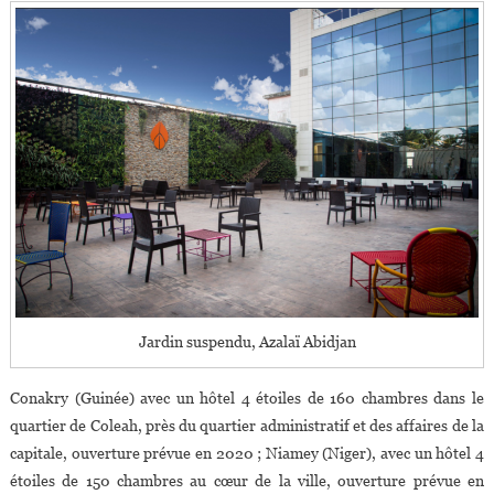
Jardin suspendu, Azalaï Abidjan
Conakry (Guinée) avec un hôtel 4 étoiles de 160 chambres dans le
quartier de Coleah, près du quartier administratif et des affaires de la
capitale, ouverture prévue en 2020 ; Niamey (Niger), avec un hôtel 4
étoiles de 150 chambres au cœur de la ville, ouverture prévue en