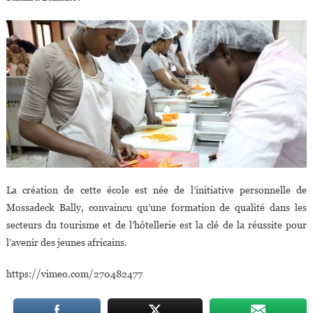
La création de cette école est née de l’initiative personnelle de
Mossadeck Bally, convaincu qu’une formation de qualité dans les
secteurs du tourisme et de l’hôtellerie est la clé de la réussite pour
l’avenir des jeunes africains.
https://vimeo.com/270482477