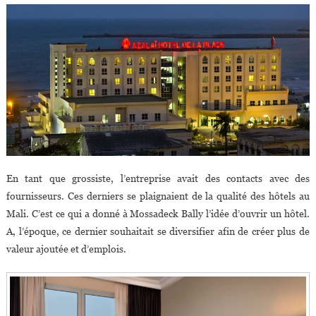
En tant que grossiste, l’entreprise avait des contacts avec des
fournisseurs. Ces derniers se plaignaient de la qualité des hôtels au
Mali. C’est ce qui a donné à Mossadeck Bally l’idée d’ouvrir un hôtel.
A, l’époque, ce dernier souhaitait se diversifier afin de créer plus de
valeur ajoutée et d’emplois.