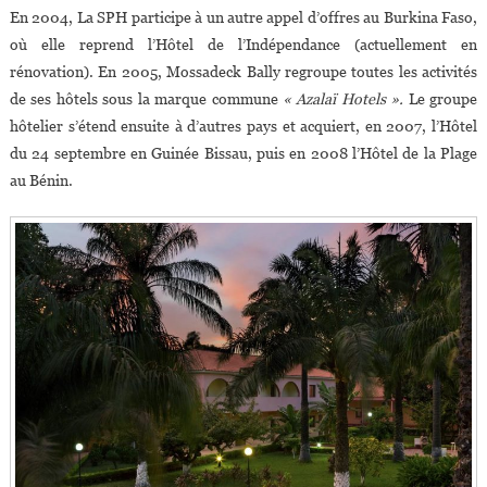
En 2004, La SPH participe à un autre appel d’offres au Burkina Faso,
où elle reprend l’Hôtel de l’Indépendance (actuellement en
rénovation). En 2005, Mossadeck Bally regroupe toutes les activités
de ses hôtels sous la marque commune
« Azalaï Hotels ».
Le groupe
hôtelier s’étend ensuite à d’autres pays et acquiert, en 2007, l’Hôtel
du 24 septembre en Guinée Bissau, puis en 2008 l’Hôtel de la Plage
au Bénin.