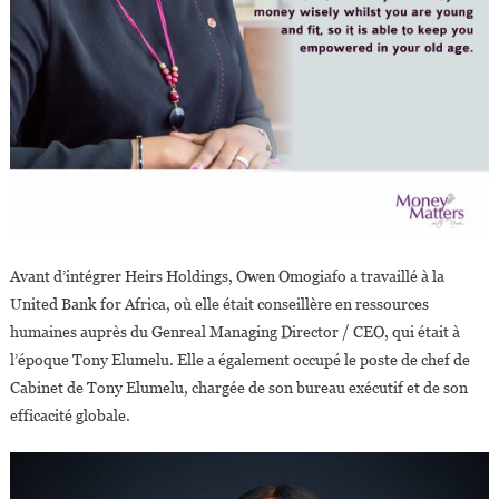
Avant d’intégrer Heirs Holdings, Owen Omogiafo a travaillé à la
United Bank for Africa, où elle était conseillère en ressources
humaines auprès du Genreal Managing Director / CEO, qui était à
l’époque Tony Elumelu. Elle a également occupé le poste de chef de
Cabinet de Tony Elumelu, chargée de son bureau exécutif et de son
efficacité globale.