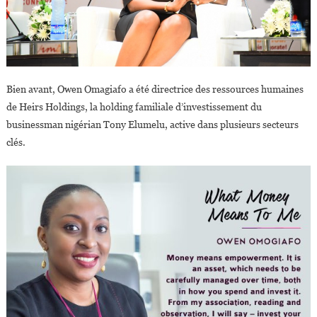
Bien avant, Owen Omagiafo a été directrice des ressources humaines
de Heirs Holdings, la holding familiale d’investissement du
businessman nigérian Tony Elumelu, active dans plusieurs secteurs
clés.