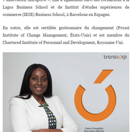
Lagos Business School et de Institut d’études supérieures de
commerce (IESE) Business School, à Barcelone en Espagne.
En outre, elle est certifiée gestionnaire du changement (Prosci
Institute of Change Management, États-Unis) et est membre du
Chartered Institute of Personnel and Development, Royaume-Uni.