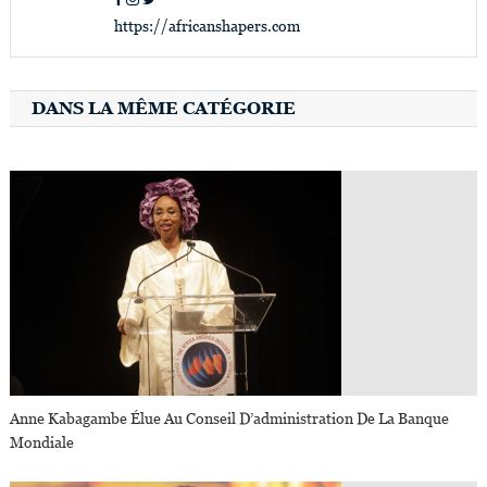
https://africanshapers.com
DANS LA MÊME CATÉGORIE
Anne Kabagambe Élue Au Conseil D’administration De La Banque
Mondiale