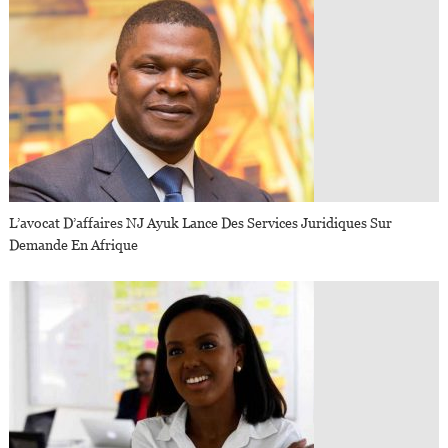
L’avocat D’affaires NJ Ayuk Lance Des Services Juridiques Sur
Demande En Afrique