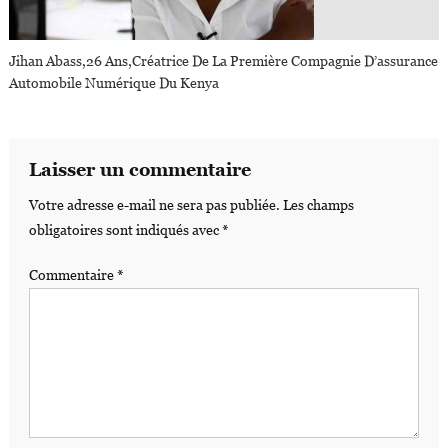
Jihan Abass,26 Ans,créatrice De La Première Compagnie D’assurance
Automobile Numérique Du Kenya
Laisser un commentaire
Votre adresse e-mail ne sera pas publiée.
Les champs
obligatoires sont indiqués avec
*
Commentaire
*