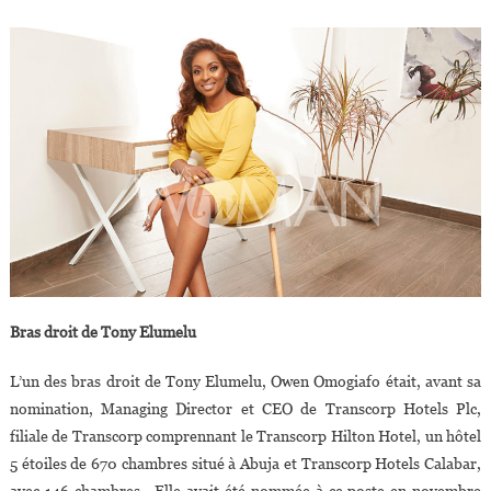
Bras droit de Tony Elumelu
L’un des bras droit de Tony Elumelu, Owen Omogiafo était, avant sa
nomination, Managing Director et CEO de Transcorp Hotels Plc,
filiale de Transcorp comprennant le Transcorp Hilton Hotel, un hôtel
5 étoiles de 670 chambres situé à Abuja et Transcorp Hotels Calabar,