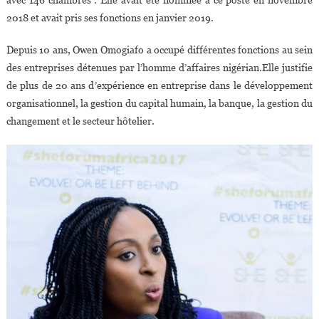
avec 146 chambres . Elle avait été nommée à ce poste en novembre
2018 et avait pris ses fonctions en janvier 2019.
Depuis 10 ans, Owen Omogiafo a occupé différentes fonctions au sein
des entreprises détenues par l’homme d’affaires nigérian.Elle justifie
de plus de 20 ans d’expérience en entreprise dans le développement
organisationnel, la gestion du capital humain, la banque, la gestion du
changement et le secteur hôtelier.