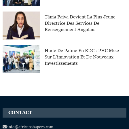
Tânia Paiva Devient La Plus Jeune
Directrice Des Services De
Renseignement Angolais
Huile De Palme En RDC : PHC Mise
Sur L’innovation Et De Nouveaux
Investissements
CONTACT
info@africanshapers.com