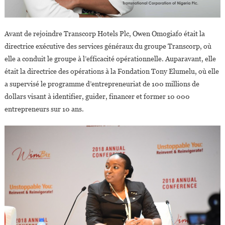
Avant de rejoindre Transcorp Hotels Plc, Owen Omogiafo était la
directrice exécutive des services généraux du groupe Transcorp, où
elle a conduit le groupe à l’efficacité opérationnelle. Auparavant, elle
était la directrice des opérations à la Fondation Tony Elumelu, où elle
a supervisé le programme d’entrepreneuriat de 100 millions de
dollars visant à identifier, guider, financer et former 10 000
entrepreneurs sur 10 ans.