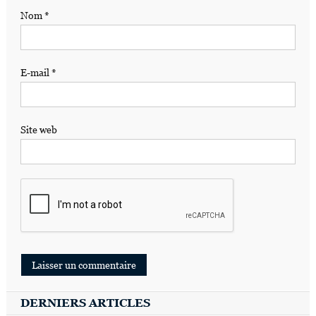
Nom
*
E-mail
*
Site web
DERNIERS ARTICLES