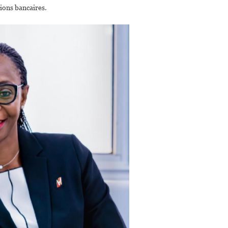
ions bancaires.