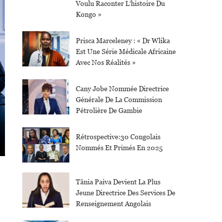
Voulu Raconter L’histoire Du
Kongo »
Prisca Marceleney : « Dr Wlika
Est Une Série Médicale Africaine
Avec Nos Réalités »
Cany Jobe Nommée Directrice
Générale De La Commission
Pétrolière De Gambie
Rétrospective:30 Congolais
Nommés Et Primés En 2025
Tânia Paiva Devient La Plus
Jeune Directrice Des Services De
Renseignement Angolais