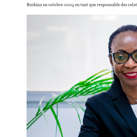
Burkina en octobre 2005 en tant que responsable des relat