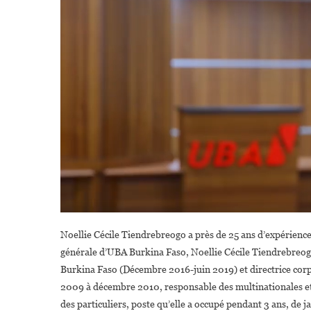
Noellie Cécile Tiendrebreogo a près de 25 ans d’expérienc
générale d’UBA Burkina Faso, Noellie Cécile Tiendrebreogo
Burkina Faso (Décembre 2016-juin 2019) et directrice corp
2009 à décembre 2010, responsable des multinationales e
des particuliers, poste qu’elle a occupé pendant 3 ans, de