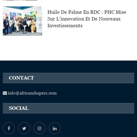
Huile De Palme En RDC : PHC Mise
Sur L’innovation Et De Nouveaux
Investissements
CONTACT
info@africanshapers.com
SOCIAL