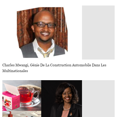
Charles Mwangi, Génie De La Construction Automobile Dans Les
Multinationales