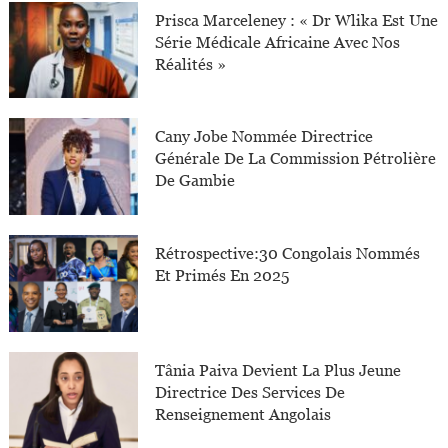
Prisca Marceleney : « Dr Wlika Est Une
Série Médicale Africaine Avec Nos
Réalités »
Cany Jobe Nommée Directrice
Générale De La Commission Pétrolière
De Gambie
Rétrospective:30 Congolais Nommés
Et Primés En 2025
Tânia Paiva Devient La Plus Jeune
Directrice Des Services De
Renseignement Angolais