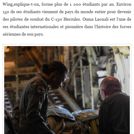
Wing,explique-t-on, forme plus de 1 200 étudiants par an. Environ
150 de ces étudiants viennent de pays du monde entier pour devenir
des pilotes de combat du C-130 Hercules. Ouma Laouali est l’une de
ces étudiantes internationales et pionnière dans l’histoire des forces
aériennes de son pays.