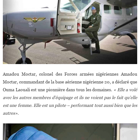
Amadou Moctar, colonel des Forces armées nigériennes Amadou
Moctar, commandant de la base aérienne nigérienne 20, a déclaré que
Ouma Laouali est une pionnière dans tous les domaines.
« Elle a volé
avec les autres membres d’équipage et ils ne voient pas le fait qu’elle
est une femme. Elle est un pilote – performant tout aussi bien que les
autres».