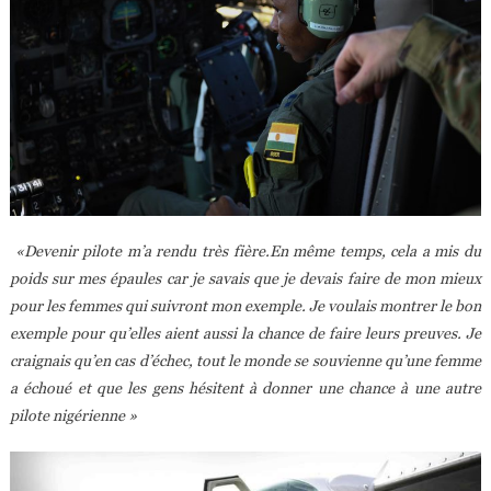
«Devenir pilote m’a rendu très fière.En même temps, cela a mis du
poids sur mes épaules car je savais que je devais faire de mon mieux
pour les femmes qui suivront mon exemple. Je voulais montrer le bon
exemple pour qu’elles aient aussi la chance de faire leurs preuves. Je
craignais qu’en cas d’échec, tout le monde se souvienne qu’une femme
a échoué et que les gens hésitent à donner une chance à une autre
pilote nigérienne »