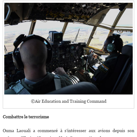
©Air Education and Training Command
Combattre le terrorisme
Ouma Laouali a commencé à s’intéresser aux avions depuis son