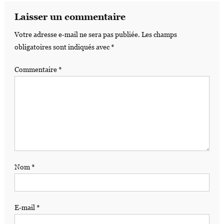
Laisser un commentaire
Votre adresse e-mail ne sera pas publiée.
Les champs
obligatoires sont indiqués avec
*
Commentaire
*
Nom
*
E-mail
*