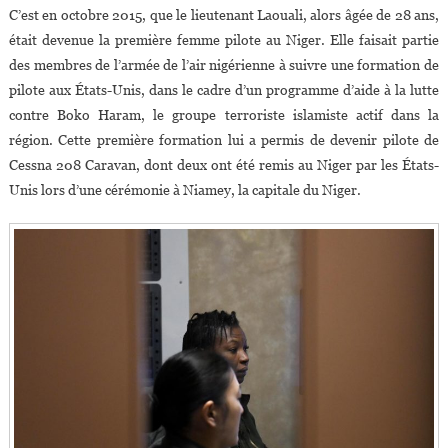
C’est en octobre 2015, que le lieutenant Laouali, alors âgée de 28 ans,
était devenue la première femme pilote au Niger. Elle faisait partie
des membres de l’armée de l’air nigérienne à suivre une formation de
pilote aux États-Unis, dans le cadre d’un programme d’aide à la lutte
contre Boko Haram, le groupe terroriste islamiste actif dans la
région. Cette première formation lui a permis de devenir pilote de
Cessna 208 Caravan, dont deux ont été remis au Niger par les États-
Unis lors d’une cérémonie à Niamey, la capitale du Niger.