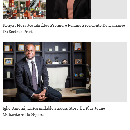
Kenya : Flora Mutahi Élue Première Femme Présidente De L’alliance
Du Secteur Privé
Igho Sanomi, La Formidable Success Story Du Plus Jeune
Milliardaire Du Nigeria