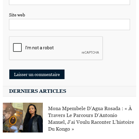
Site web
DERNIERS ARTICLES
Mona Mpembele D’Agua Rosada : « À
Travers Le Parcours D’Antonio
Manuel, J’ai Voulu Raconter L’histoire
Du Kongo »