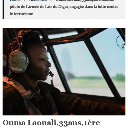
pilote de l’armée de l’air du Niger,engagée dans la lutte contre
le terrorisme
Ouma Laouali,33ans,1ère