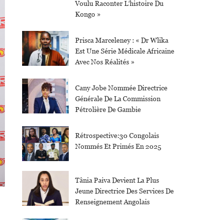
Voulu Raconter L’histoire Du
Kongo »
Prisca Marceleney : « Dr Wlika
Est Une Série Médicale Africaine
Avec Nos Réalités »
Cany Jobe Nommée Directrice
Générale De La Commission
Pétrolière De Gambie
Rétrospective:30 Congolais
Nommés Et Primés En 2025
Tânia Paiva Devient La Plus
Jeune Directrice Des Services De
Renseignement Angolais