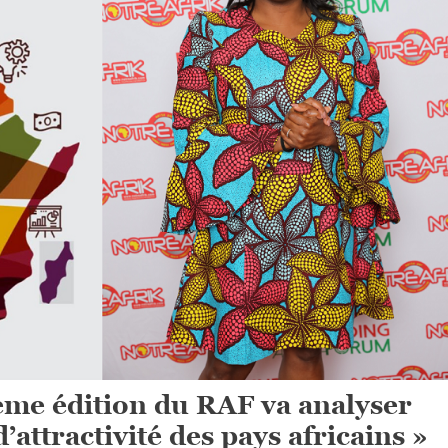
ème édition du RAF va analyser
’attractivité des pays africains »