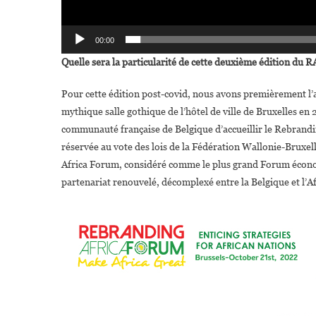
00:00
Quelle
sera la particularité de cette deuxième édition du
Pour cette édition post-covid, nous avons premièrement l’
mythique salle gothique de l’hôtel de ville de Bruxelles en
communauté française de Belgique d’accueillir le Rebrandi
réservée au vote des lois de la Fédération Wallonie-Bruxe
Africa Forum, considéré comme le plus grand Forum économ
partenariat renouvelé, décomplexé entre la Belgique et l’A