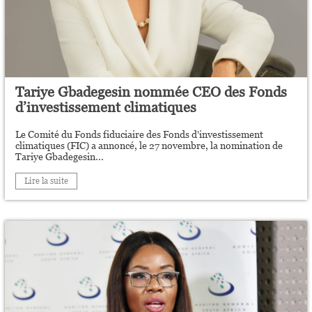
Tariye Gbadegesin nommée CEO des Fonds
d’investissement climatiques
Le Comité du Fonds fiduciaire des Fonds d'investissement
climatiques (FIC) a annoncé, le 27 novembre, la nomination de
Tariye Gbadegesin...
Lire la suite