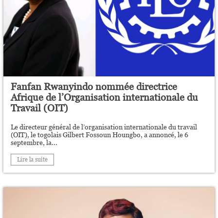
Fanfan Rwanyindo nommée directrice
Afrique de l’Organisation internationale du
Travail (OIT)
Le directeur général de l’organisation internationale du travail
(OIT), le togolais Gilbert Fossoun Houngbo, a annoncé, le 6
septembre, la...
Lire la suite