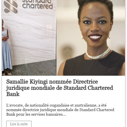
Samallie Kiyingi nommée Directrice
juridique mondiale de Standard Chartered
Bank
L’avocate, de nationalité ougandaise et australienne, a été
nommée directrice juridique mondiale de Standard Chartered
Bank pour les services bancaires...
Lire la suite