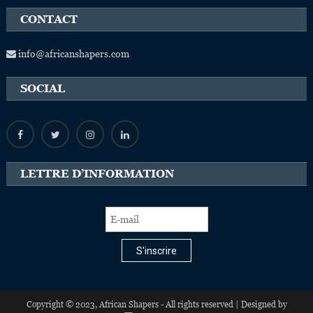
CONTACT
info@africanshapers.com
SOCIAL
LETTRE D’INFORMATION
S'inscrire
Copyright © 2023, African Shapers - All rights reserved | Designed by