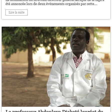
été annoncée lors de deux évènements organisés par cette...
Lire la suite