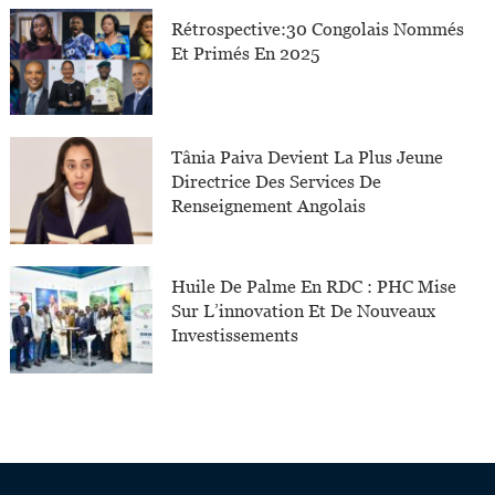
Rétrospective:30 Congolais Nommés
Et Primés En 2025
Tânia Paiva Devient La Plus Jeune
Directrice Des Services De
Renseignement Angolais
Huile De Palme En RDC : PHC Mise
Sur L’innovation Et De Nouveaux
Investissements