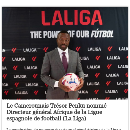
Le Camerounais Trésor Penku nommé
Directeur général Afrique de la Ligue
espagnole de football (La Liga)
La nomination du nouveau directeur général Afrique de la Liga a