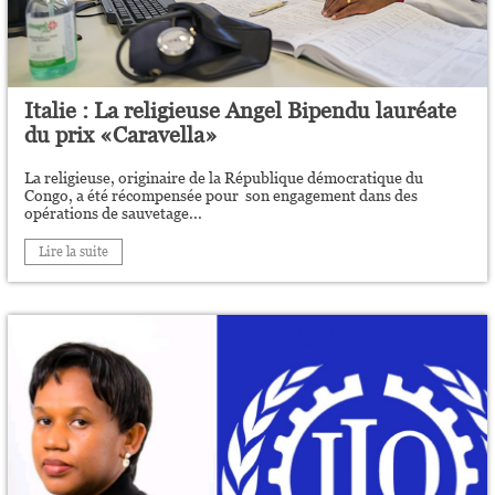
Italie : La religieuse Angel Bipendu lauréate
du prix «Caravella»
La religieuse, originaire de la République démocratique du
Congo, a été récompensée pour son engagement dans des
opérations de sauvetage...
Lire la suite