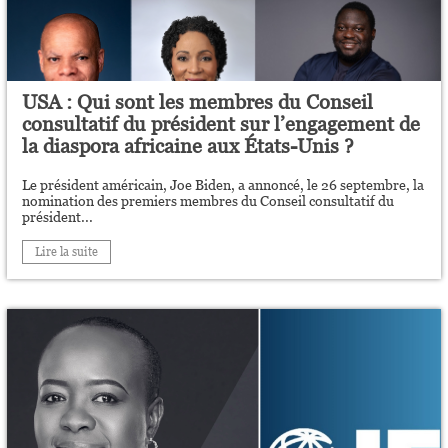
USA : Qui sont les membres du Conseil
consultatif du président sur l’engagement de
la diaspora africaine aux États-Unis ?
Le président américain, Joe Biden, a annoncé, le 26 septembre, la
nomination des premiers membres du Conseil consultatif du
président...
Lire la suite