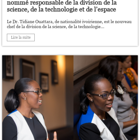
nommé responsable de la division de la
science, de la technologie et de l’espace
Le Dr. Tidiane Ouattara, de nationalité ivoirienne, est le nouveau
chef de la division de la science, de la technologie...
Lire la suite