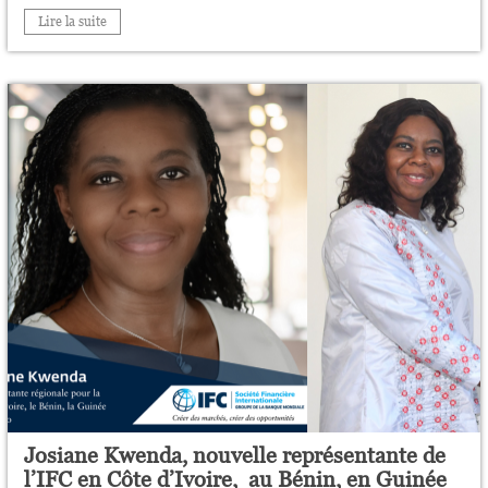
Lire la suite
Josiane Kwenda, nouvelle représentante de
l’IFC en Côte d’Ivoire, au Bénin, en Guinée