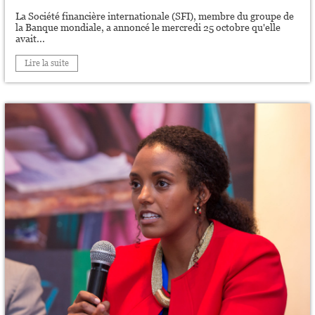
La Société financière internationale (SFI), membre du groupe de
la Banque mondiale, a annoncé le mercredi 25 octobre qu'elle
avait...
Lire la suite