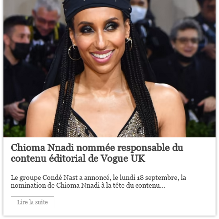
Chioma Nnadi nommée responsable du
contenu éditorial de Vogue UK
Le groupe Condé Nast a annoncé, le lundi 18 septembre, la
nomination de Chioma Nnadi à la tête du contenu...
Lire la suite