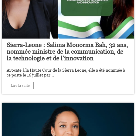
Sierra-Leone : Salima Monorma Bah, 32 ans,
nommée ministre de la communication, de
la technologie et de l’innovation
Avocate à la Haute Cour de la Sierra Leone, elle a été nommée à
ce poste le 16 juillet par...
Lire la suite