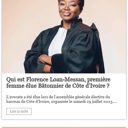
Qui est Florence Loan-Messan, première
femme élue Bâtonnier de Côte d’Ivoire ?
L’avocate a été élue lors de l’assemblée générale élective du
barreau de Côte d’Ivoire, organisée le samedi 29 juillet 2023....
Lire la suite