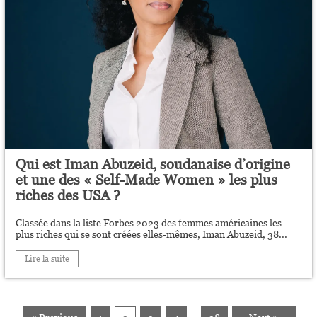
Qui est Iman Abuzeid, soudanaise d’origine
et une des « Self-Made Women » les plus
riches des USA ?
Classée dans la liste Forbes 2023 des femmes américaines les
plus riches qui se sont créées elles-mêmes, Iman Abuzeid, 38...
Lire la suite