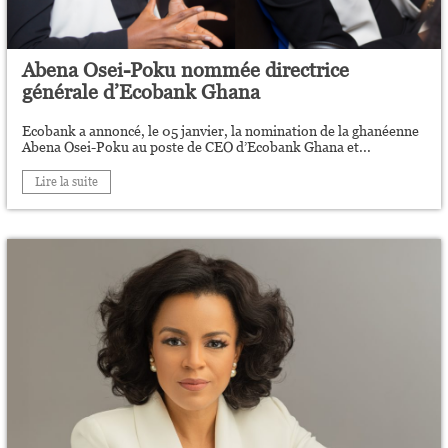
Abena Osei-Poku nommée directrice
générale d’Ecobank Ghana
Ecobank a annoncé, le 05 janvier, la nomination de la ghanéenne
Abena Osei-Poku au poste de CEO d’Ecobank Ghana et...
Lire la suite