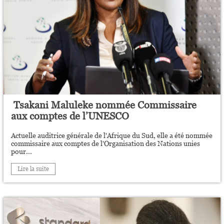
Tsakani Maluleke nommée Commissaire
aux comptes de l’UNESCO
Actuelle auditrice générale de l'Afrique du Sud, elle a été nommée
commissaire aux comptes de l'Organisation des Nations unies
pour...
Lire la suite