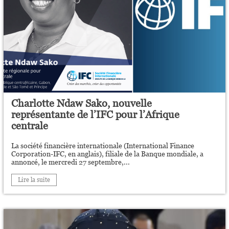
Charlotte Ndaw Sako, nouvelle
représentante de l’IFC pour l’Afrique
centrale
La société financière internationale (International Finance
Corporation-IFC, en anglais), filiale de la Banque mondiale, a
annoncé, le mercredi 27 septembre,...
Lire la suite