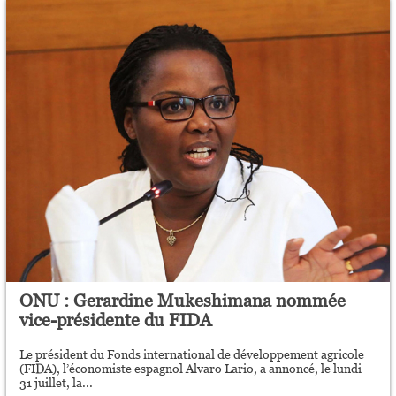
ONU : Gerardine Mukeshimana nommée
vice-présidente du FIDA
Le président du Fonds international de développement agricole
(FIDA), l’économiste espagnol Alvaro Lario, a annoncé, le lundi
31 juillet, la...