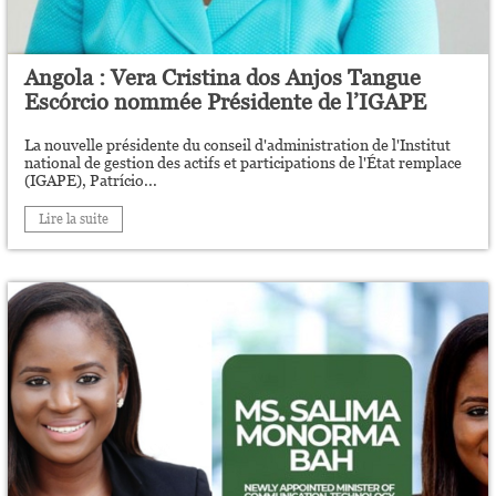
Angola : Vera Cristina dos Anjos Tangue
Escórcio nommée Présidente de l’IGAPE
La nouvelle présidente du conseil d'administration de l'Institut
national de gestion des actifs et participations de l'État remplace
(IGAPE), Patrício...
Lire la suite