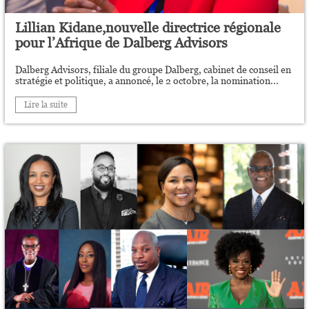
Lillian Kidane,nouvelle directrice régionale
pour l’Afrique de Dalberg Advisors
Dalberg Advisors, filiale du groupe Dalberg, cabinet de conseil en
stratégie et politique, a annoncé, le 2 octobre, la nomination...
Lire la suite