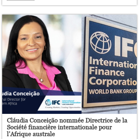
Cláudia Conceição nommée Directrice de la
Société financière internationale pour
l’Afrique australe