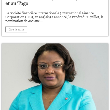
et au Togo
La Société financière internationale (International Finance
Corporation (IFC), en anglais) a annoncé, le vendredi 21 juillet, la
nomination de Josiane...
Lire la suite