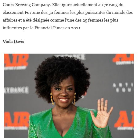
Coors Brewing Company. Elle figure actuellement au 7e rang du
classement Fortune des 50 femmes les plus puissantes du monde des
affaires et a été désignée comme l’une des 25 femmes les plus
influentes par le Financial Times en 2021.
Viola Davis