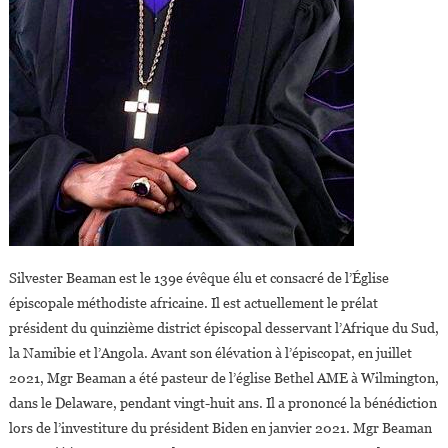
Silvester Beaman est le 139e évêque élu et consacré de l’Église
épiscopale méthodiste africaine. Il est actuellement le prélat
président du quinzième district épiscopal desservant l’Afrique du Sud,
la Namibie et l’Angola. Avant son élévation à l’épiscopat, en juillet
2021, Mgr Beaman a été pasteur de l’église Bethel AME à Wilmington,
dans le Delaware, pendant vingt-huit ans. Il a prononcé la bénédiction
lors de l’investiture du président Biden en janvier 2021. Mgr Beaman