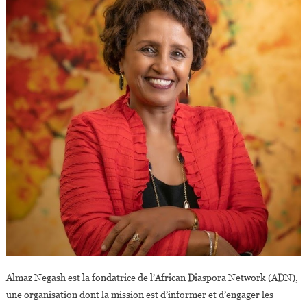
Almaz Negash est la fondatrice de l’African Diaspora Network (ADN),
une organisation dont la mission est d’informer et d’engager les