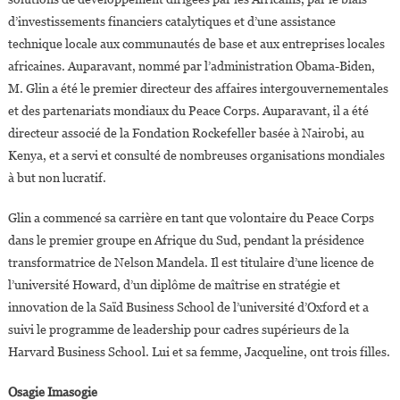
d’investissements financiers catalytiques et d’une assistance
technique locale aux communautés de base et aux entreprises locales
africaines. Auparavant, nommé par l’administration Obama-Biden,
M. Glin a été le premier directeur des affaires intergouvernementales
et des partenariats mondiaux du Peace Corps. Auparavant, il a été
directeur associé de la Fondation Rockefeller basée à Nairobi, au
Kenya, et a servi et consulté de nombreuses organisations mondiales
à but non lucratif.
Glin a commencé sa carrière en tant que volontaire du Peace Corps
dans le premier groupe en Afrique du Sud, pendant la présidence
transformatrice de Nelson Mandela. Il est titulaire d’une licence de
l’université Howard, d’un diplôme de maîtrise en stratégie et
innovation de la Saïd Business School de l’université d’Oxford et a
suivi le programme de leadership pour cadres supérieurs de la
Harvard Business School. Lui et sa femme, Jacqueline, ont trois filles.
Osagie Imasogie