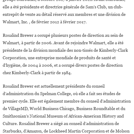
elle a été présidente et directrice générale de Sam’s Club, un club-
entrepôt de vente au détail réservé aux membres et une division de
Walmart, Inc. , de février 2012 à février 2017.
Rosalind Brewer a occupé plusieurs postes de direction au sein de
Walmart, à partir de 2006. Avant de rejoindre Walmart, elle a été
présidente de la division mondiale des non-tissés de Kimberly-Clark
Corporation, une entreprise mondiale de produits de santé et
d’hygiène, de 2004 à 2006, et a occupé divers postes de direction
chez Kimberly-Clark à partir de 1984.
Rosalind Brewer est actuellement présidente du conseil
d’administration du Spelman College, où elle a fait ses études de
premier cycle. Elle est également membre du conseil d’administration
de VillageMD, World Business Chicago, Business Roundtable et du
Smithsonian’s National Museum of African-American History and
Culture. Rosalind Brewer a siégé au conseil d’administration de
Starbucks, d’Amazon, de Lockheed Martin Corporation et de Molson