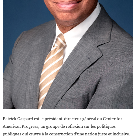
Patrick Gaspard est le président-directeur général du Center for
American Progress, un groupe de réflexion sur les politiques
publiques qui œuvre à la construction d’une nation juste et inclusive.