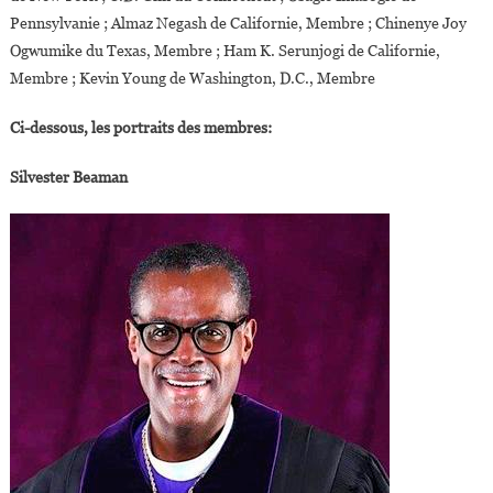
Pennsylvanie ; Almaz Negash de Californie, Membre ; Chinenye Joy
Ogwumike du Texas, Membre ; Ham K. Serunjogi de Californie,
Membre ; Kevin Young de Washington, D.C., Membre
Ci-dessous, les portraits des membres:
Silvester Beaman