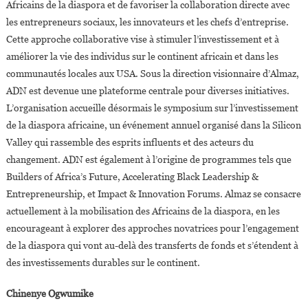
Africains de la diaspora et de favoriser la collaboration directe avec
les entrepreneurs sociaux, les innovateurs et les chefs d’entreprise.
Cette approche collaborative vise à stimuler l’investissement et à
améliorer la vie des individus sur le continent africain et dans les
communautés locales aux USA. Sous la direction visionnaire d’Almaz,
ADN est devenue une plateforme centrale pour diverses initiatives.
L’organisation accueille désormais le symposium sur l’investissement
de la diaspora africaine, un événement annuel organisé dans la Silicon
Valley qui rassemble des esprits influents et des acteurs du
changement. ADN est également à l’origine de programmes tels que
Builders of Africa’s Future, Accelerating Black Leadership &
Entrepreneurship, et Impact & Innovation Forums. Almaz se consacre
actuellement à la mobilisation des Africains de la diaspora, en les
encourageant à explorer des approches novatrices pour l’engagement
de la diaspora qui vont au-delà des transferts de fonds et s’étendent à
des investissements durables sur le continent.
Chinenye Ogwumike