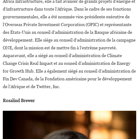
Africa Infrastructure, elle a fait avancer de grands projets d’énergie et
d’infrastructure dans toute l’Afrique. Dans le cadre de ses fonctions
gouvernementales, elle a été nommée vice-présidente exécutive de
l’Overseas Private Investment Corporation (OPIC) et représentante
des États-Unis au conseil d’administration de la Banque africaine de
développement. Elle siège au conseil d’administration de la campagne
ONE, dont la mission est de mettre fin à l’extrême pauvreté.
Auparavant, elle a siégé au conseil d’administration de Climate
Change Crisis Real Impact et au conseil d’administration de Energy
for Growth Hub. Elle a également siégé au conseil d’administration de
Fin Dev Canada, de la Fondation américaine pour le développement
de l’Afrique et de Twitter, Inc.
Rosalind Brewer