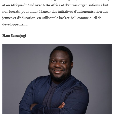
et en Afrique du Sud avec NBA Africa et d’autres organisations à but
non lucratif pour aider à lancer des initiatives d’autonomisation des
jeunes et d’éducation, en utilisant le basket-ball comme outil de
développement.
Ham Serunjogi