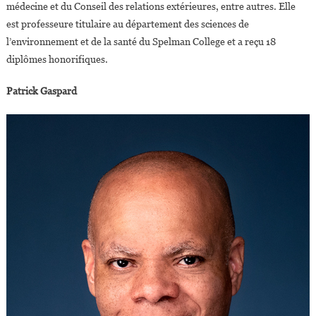
médecine et du Conseil des relations extérieures, entre autres. Elle
est professeure titulaire au département des sciences de
l’environnement et de la santé du Spelman College et a reçu 18
diplômes honorifiques.
Patrick Gaspard