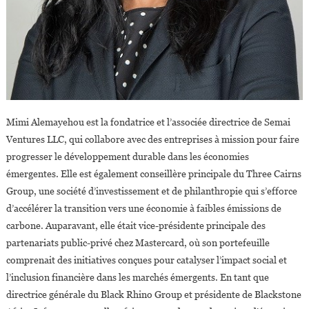
Mimi Alemayehou est la fondatrice et l’associée directrice de Semai
Ventures LLC, qui collabore avec des entreprises à mission pour faire
progresser le développement durable dans les économies
émergentes. Elle est également conseillère principale du Three Cairns
Group, une société d’investissement et de philanthropie qui s’efforce
d’accélérer la transition vers une économie à faibles émissions de
carbone. Auparavant, elle était vice-présidente principale des
partenariats public-privé chez Mastercard, où son portefeuille
comprenait des initiatives conçues pour catalyser l’impact social et
l’inclusion financière dans les marchés émergents. En tant que
directrice générale du Black Rhino Group et présidente de Blackstone