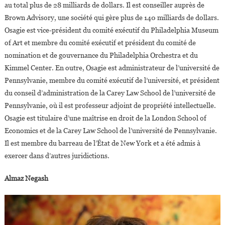
au total plus de 28 milliards de dollars. Il est conseiller auprès de
Brown Advisory, une société qui gère plus de 140 milliards de dollars.
Osagie est vice-président du comité exécutif du Philadelphia Museum
of Art et membre du comité exécutif et président du comité de
nomination et de gouvernance du Philadelphia Orchestra et du
Kimmel Center. En outre, Osagie est administrateur de l’université de
Pennsylvanie, membre du comité exécutif de l’université, et président
du conseil d’administration de la Carey Law School de l’université de
Pennsylvanie, où il est professeur adjoint de propriété intellectuelle.
Osagie est titulaire d’une maîtrise en droit de la London School of
Economics et de la Carey Law School de l’université de Pennsylvanie.
Il est membre du barreau de l’État de New York et a été admis à
exercer dans d’autres juridictions.
Almaz Negash