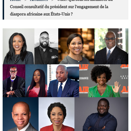
Conseil consultatif du président sur l’engagement de la
diaspora africaine aux États-Unis ?