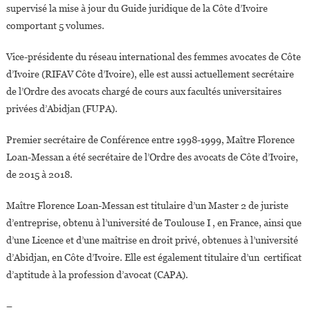
supervisé la mise à jour du Guide juridique de la Côte d’Ivoire
comportant 5 volumes.
Vice-présidente du réseau international des femmes avocates de Côte
d’Ivoire (RIFAV Côte d’Ivoire), elle est aussi actuellement secrétaire
de l’Ordre des avocats chargé de cours aux facultés universitaires
privées d’Abidjan (FUPA).
Premier secrétaire de Conférence entre 1998-1999, Maître Florence
Loan-Messan a été secrétaire de l’Ordre des avocats de Côte d’Ivoire,
de 2015 à 2018.
Maître Florence Loan-Messan est titulaire d’un Master 2 de juriste
d’entreprise, obtenu à l’université de Toulouse I , en France, ainsi que
d’une Licence et d’une maîtrise en droit privé, obtenues à l’université
d’Abidjan, en Côte d’Ivoire. Elle est également titulaire d’un certificat
d’aptitude à la profession d’avocat (CAPA).
–