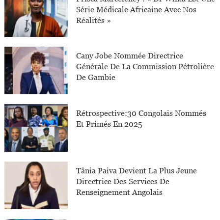
Série Médicale Africaine Avec Nos
Réalités »
Cany Jobe Nommée Directrice
Générale De La Commission Pétrolière
De Gambie
Rétrospective:30 Congolais Nommés
Et Primés En 2025
Tânia Paiva Devient La Plus Jeune
Directrice Des Services De
Renseignement Angolais