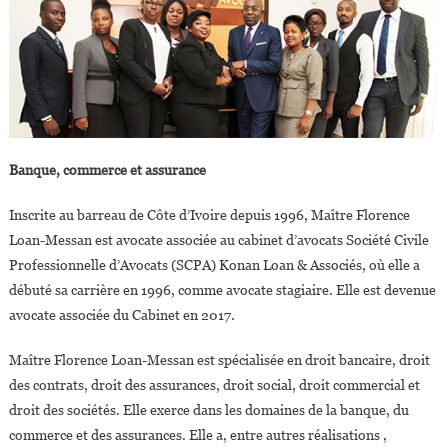
Banque, commerce et assurance
Inscrite au barreau de Côte d’Ivoire depuis 1996, Maître Florence
Loan-Messan est avocate associée au cabinet d’avocats Société Civile
Professionnelle d’Avocats (SCPA) Konan Loan & Associés, où elle a
débuté sa carrière en 1996, comme avocate stagiaire. Elle est devenue
avocate associée du Cabinet en 2017.
Maître Florence Loan-Messan est spécialisée en droit bancaire, droit
des contrats, droit des assurances, droit social, droit commercial et
droit des sociétés. Elle exerce dans les domaines de la banque, du
commerce et des assurances. Elle a, entre autres réalisations ,