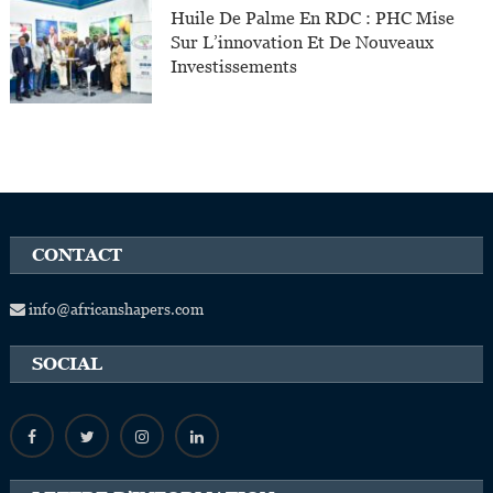
Huile De Palme En RDC : PHC Mise
Sur L’innovation Et De Nouveaux
Investissements
CONTACT
info@africanshapers.com
SOCIAL