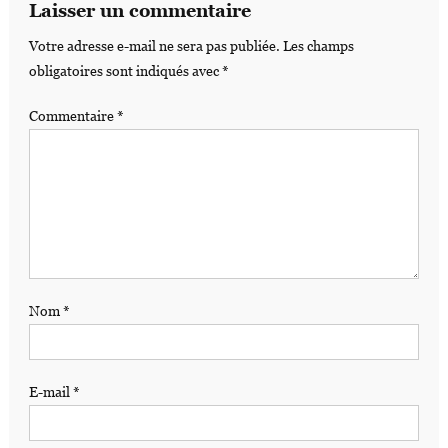
Laisser un commentaire
Votre adresse e-mail ne sera pas publiée.
Les champs
obligatoires sont indiqués avec
*
Commentaire
*
Nom
*
E-mail
*