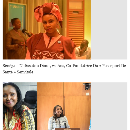
Sénégal : Nafissatou Diouf, 22 Ans, Co-Fondatrice Du « Passeport De
Santé » Senvitale