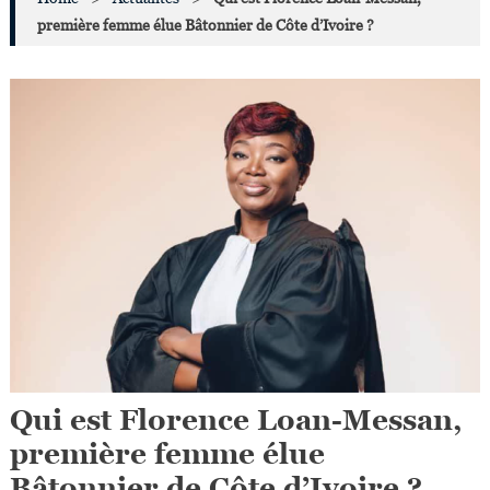
première femme élue Bâtonnier de Côte d’Ivoire ?
Qui est Florence Loan-Messan,
première femme élue
Bâtonnier de Côte d’Ivoire ?