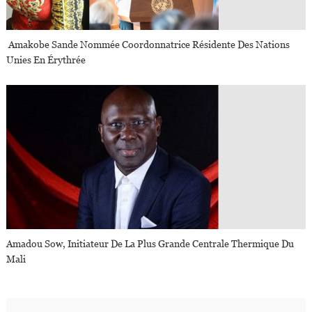
​​​​​​​ Amakobe Sande Nommée Coordonnatrice Résidente Des Nations
Unies En Érythrée
Amadou Sow, Initiateur De La Plus Grande Centrale Thermique Du
Mali