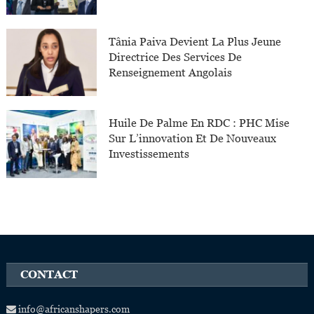
Tânia Paiva Devient La Plus Jeune
Directrice Des Services De
Renseignement Angolais
Huile De Palme En RDC : PHC Mise
Sur L’innovation Et De Nouveaux
Investissements
CONTACT
info@africanshapers.com