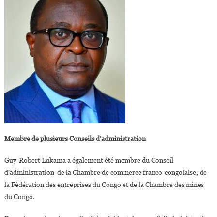
Membre de plusieurs Conseils d’administration
Guy-Robert Lukama a également été membre du Conseil
d’administration de la Chambre de commerce franco-congolaise, de
la Fédération des entreprises du Congo et de la Chambre des mines
du Congo.