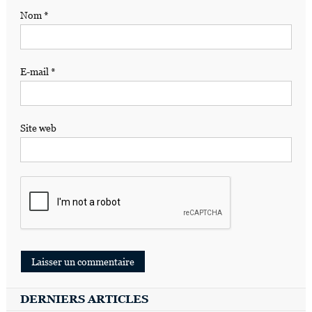
Nom
*
E-mail
*
Site web
DERNIERS ARTICLES