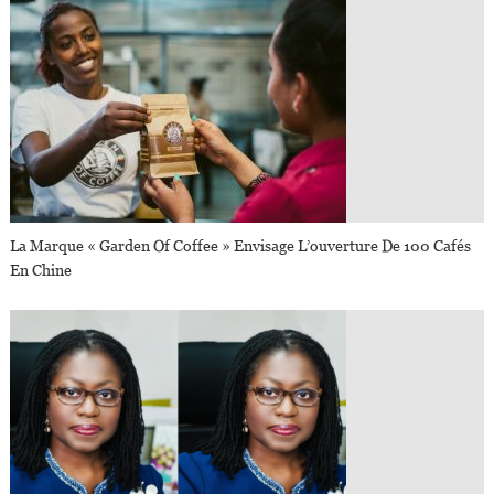
La Marque « Garden Of Coffee » Envisage L’ouverture De 100 Cafés
En Chine