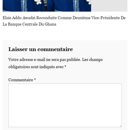
Elsie Addo Awadzi Reconduite Comme Deuxième Vice-Présidente De
La Banque Centrale Du Ghana
Laisser un commentaire
Votre adresse e-mail ne sera pas publiée.
Les champs
obligatoires sont indiqués avec
*
Commentaire
*