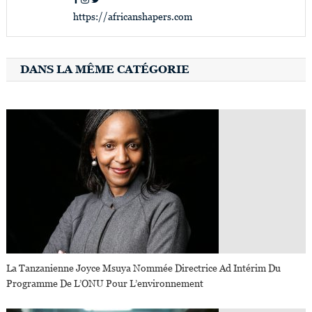
https://africanshapers.com
DANS LA MÊME CATÉGORIE
La Tanzanienne Joyce Msuya Nommée Directrice Ad Intérim Du
Programme De L’ONU Pour L’environnement