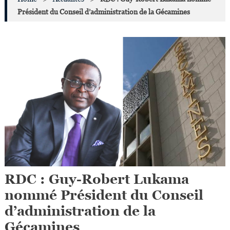
Président du Conseil d’administration de la Gécamines
RDC : Guy-Robert Lukama
nommé Président du Conseil
d’administration de la
Gécamines