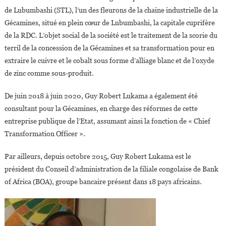
de Lubumbashi (STL), l’un des fleurons de la chaine industrielle de la
Gécamines, situé en plein cœur de Lubumbashi, la capitale cuprifère
de la RDC. L’objet social de la société est le traitement de la scorie du
terril de la concession de la Gécamines et sa transformation pour en
extraire le cuivre et le cobalt sous forme d’alliage blanc et de l’oxyde
de zinc comme sous-produit.
De juin 2018 à juin 2020, Guy Robert Lukama a également été
consultant pour la Gécamines, en charge des réformes de cette
entreprise publique de l’Etat, assumant ainsi la fonction de « Chief
Transformation Officer ».
Par ailleurs, depuis octobre 2015, Guy Robert Lukama est le
président du Conseil d’administration de la filiale congolaise de Bank
of Africa (BOA), groupe bancaire présent dans 18 pays africains.