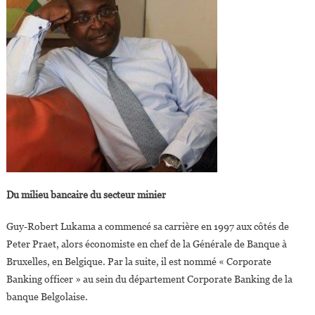
Du milieu bancaire du secteur minier
Guy-Robert Lukama a commencé sa carrière en 1997 aux côtés de
Peter Praet, alors économiste en chef de la Générale de Banque à
Bruxelles, en Belgique. Par la suite, il est nommé « Corporate
Banking officer » au sein du département Corporate Banking de la
banque Belgolaise.