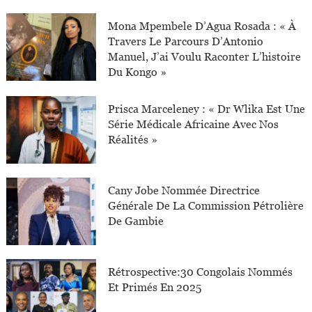
Mona Mpembele D’Agua Rosada : « À
Travers Le Parcours D’Antonio
Manuel, J’ai Voulu Raconter L’histoire
Du Kongo »
Prisca Marceleney : « Dr Wlika Est Une
Série Médicale Africaine Avec Nos
Réalités »
Cany Jobe Nommée Directrice
Générale De La Commission Pétrolière
De Gambie
Rétrospective:30 Congolais Nommés
Et Primés En 2025