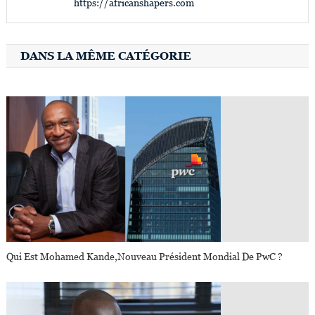
https://africanshapers.com
DANS LA MÊME CATÉGORIE
Qui Est Mohamed Kande,nouveau Président Mondial De PwC ?