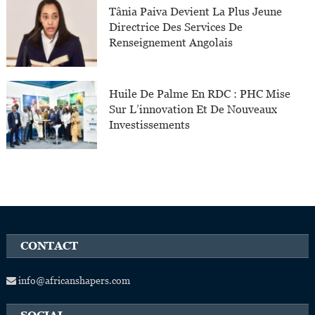
Tânia Paiva Devient La Plus Jeune
Directrice Des Services De
Renseignement Angolais
Huile De Palme En RDC : PHC Mise
Sur L’innovation Et De Nouveaux
Investissements
CONTACT
info@africanshapers.com