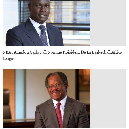
NBA : Amadou Gallo Fall Nommé Président De La Basketball Africa
League