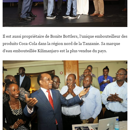
Il est aussi propriétaire de Bonite Bottlers, l’unique embouteilleur des
produits Coca-Cola dans la région nord de la Tanzanie. Sa marque
d’eau embouteillée Kilimanjaro est la plus vendue du pays.