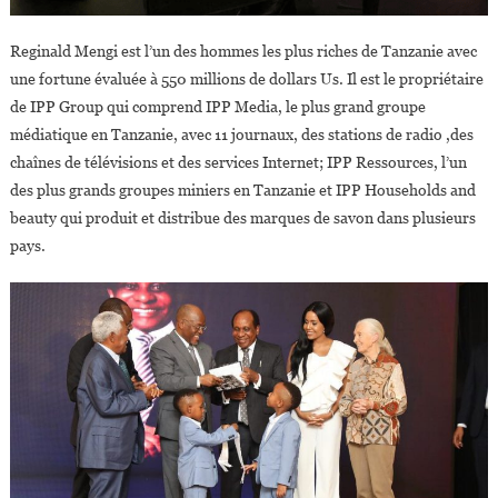
Reginald Mengi est l’un des hommes les plus riches de Tanzanie avec
une fortune évaluée à 550 millions de dollars Us. Il est le propriétaire
de IPP Group qui comprend IPP Media, le plus grand groupe
médiatique en Tanzanie, avec 11 journaux, des stations de radio ,des
chaînes de télévisions et des services Internet; IPP Ressources, l’un
des plus grands groupes miniers en Tanzanie et IPP Households and
beauty qui produit et distribue des marques de savon dans plusieurs
pays.