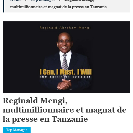
multimillionnaire et magnat de la presse en Tanzanie
Reginald Mengi,
multimillionnaire et magnat de
la presse en Tanzanie
Top Manager