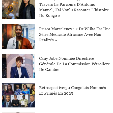
Travers Le Parcours D’Antonio
Manuel, J’ai Voulu Raconter L’histoire
Du Kongo »
Prisca Marceleney : « Dr Wlika Est Une
Série Médicale Africaine Avec Nos
Réalités »
Cany Jobe Nommée Directrice
Générale De La Commission Pétrolière
De Gambie
Rétrospective:30 Congolais Nommés
Et Primés En 2025