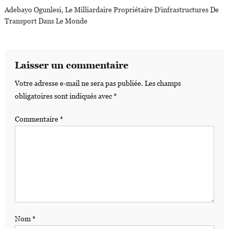
Adebayo Ogunlesi, Le Milliardaire Propriétaire D’infrastructures De
Transport Dans Le Monde
Laisser un commentaire
Votre adresse e-mail ne sera pas publiée.
Les champs
obligatoires sont indiqués avec
*
Commentaire
*
Nom
*