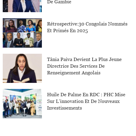
De Gambie
Rétrospective:30 Congolais Nommés
Et Primés En 2025
Tânia Paiva Devient La Plus Jeune
Directrice Des Services De
Renseignement Angolais
Huile De Palme En RDC : PHC Mise
Sur L’innovation Et De Nouveaux
Investissements