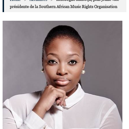
présidente de la Southern African Music Rights Organisation