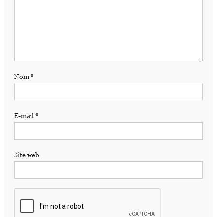
Nom
*
E-mail
*
Site web