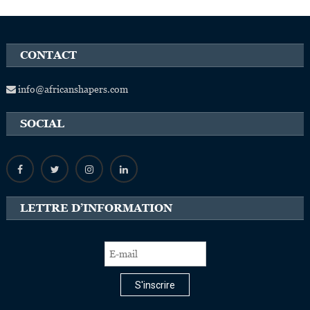
CONTACT
info@africanshapers.com
SOCIAL
LETTRE D’INFORMATION
S'inscrire