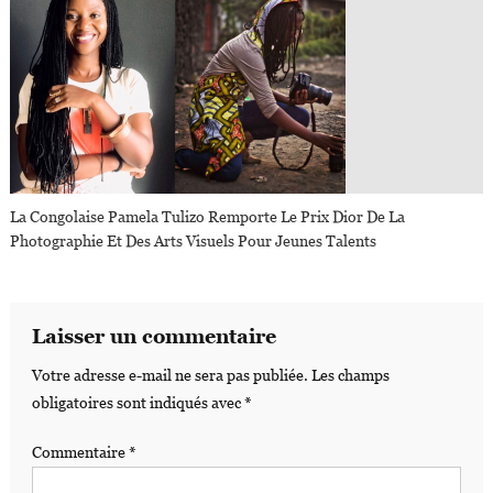
La Congolaise Pamela Tulizo Remporte Le Prix Dior De La
Photographie Et Des Arts Visuels Pour Jeunes Talents
Laisser un commentaire
Votre adresse e-mail ne sera pas publiée.
Les champs
obligatoires sont indiqués avec
*
Commentaire
*