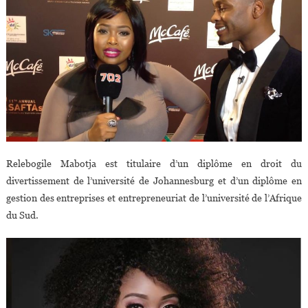
Relebogile Mabotja est titulaire d’un diplôme en droit du
divertissement de l’université de Johannesburg et d’un diplôme en
gestion des entreprises et entrepreneuriat de l’université de l’Afrique
du Sud.