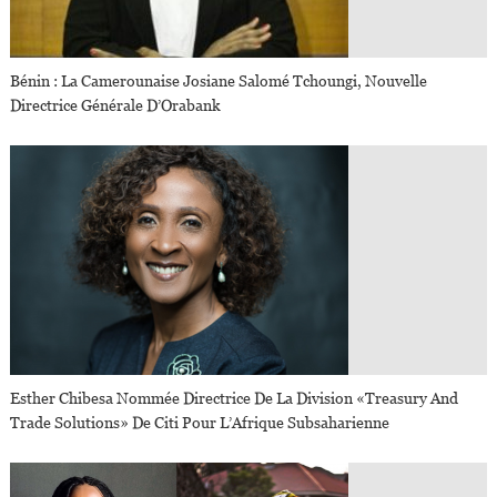
Bénin : La Camerounaise Josiane Salomé Tchoungi, Nouvelle
Directrice Générale D’Orabank
Esther Chibesa Nommée Directrice De La Division «Treasury And
Trade Solutions» De Citi Pour L’Afrique Subsaharienne