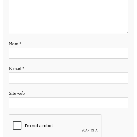
Nom
*
E-mail
*
Site web