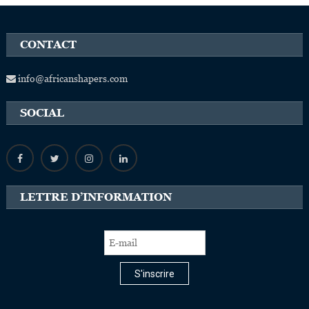
CONTACT
info@africanshapers.com
SOCIAL
LETTRE D’INFORMATION
S'inscrire