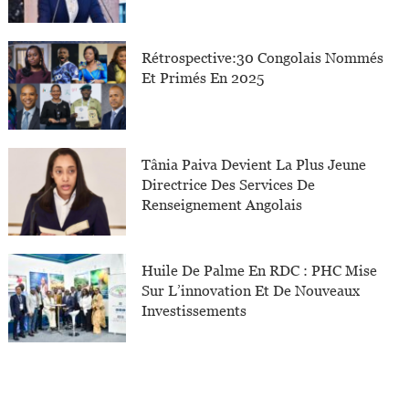
Rétrospective:30 Congolais Nommés
Et Primés En 2025
Tânia Paiva Devient La Plus Jeune
Directrice Des Services De
Renseignement Angolais
Huile De Palme En RDC : PHC Mise
Sur L’innovation Et De Nouveaux
Investissements