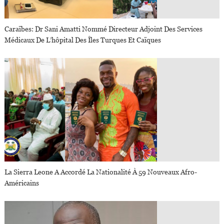
Caraïbes: Dr Sani Amatti Nommé Directeur Adjoint Des Services
Médicaux De L’hôpital Des Îles Turques Et Caïques
La Sierra Leone A Accordé La Nationalité À 59 Nouveaux Afro-
Américains