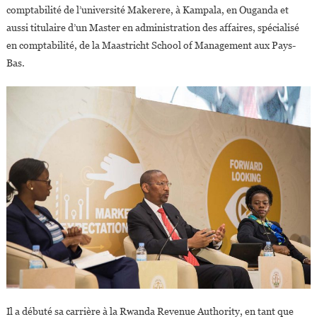
comptabilité de l’université Makerere, à Kampala, en Ouganda et
aussi titulaire d’un Master en administration des affaires, spécialisé
en comptabilité, de la Maastricht School of Management aux Pays-
Bas.
Il a débuté sa carrière à la Rwanda Revenue Authority, en tant que