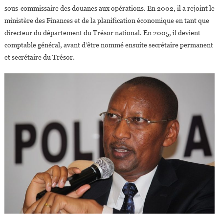
sous-commissaire des douanes aux opérations. En 2002, il a rejoint le
ministère des Finances et de la planification économique en tant que
directeur du département du Trésor national. En 2005, il devient
comptable général, avant d’être nommé ensuite secrétaire permanent
et secrétaire du Trésor.