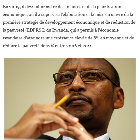
En 2009, il devient ministre des finances et de la planification
économique, où il a supervisé l’élaboration et la mise en œuvre de la
première stratégie de développement économique et de réduction de
la pauvreté (EDPRS I) du Rwanda, qui a permis à l’économie
rwandaise d’atteindre une croissance élevée de 8% en moyenne et de
réduire la pauvreté de 12% entre 2006 et 2011.