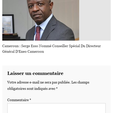
Cameroun : Serge Esso Nommé Conseiller Spécial Du Directeur
Général D’Eneo Cameroon
Laisser un commentaire
Votre adresse e-mail ne sera pas publiée.
Les champs
obligatoires sont indiqués avec
*
Commentaire
*