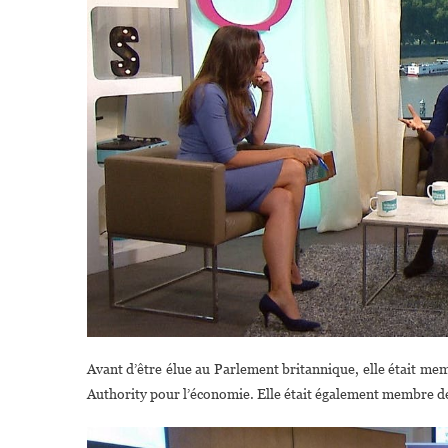
Avant d’être élue au Parlement britannique, elle était me
Authority pour l’économie. Elle était également membre des