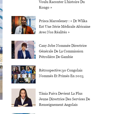
Voulu Raconter L’histoire Du
Kongo »
Prisca Marceleney : « Dr Wlika
Est Une Série Médicale Africaine
Avec Nos Réalités »
Cany Jobe Nommée Directrice
Générale De La Commission
Pétrolière De Gambie
Rétrospective:30 Congolais
Nommés Et Primés En 2025
Tânia Paiva Devient La Plus
Jeune Directrice Des Services De
Renseignement Angolais