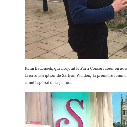
Kemi Badenoch, qui a rejoint le Parti Conservateur en 2005,
la circonscription de Saffron Walden, la première femme à
comité spécial de la justice.