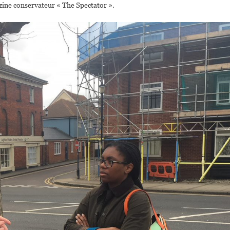
azine conservateur « The Spectator ».