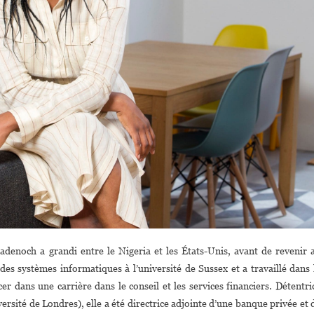
enoch a grandi entre le Nigeria et les États-Unis, avant de revenir 
des systèmes informatiques à l’université de Sussex et a travaillé dans 
er dans une carrière dans le conseil et les services financiers. Détentri
rsité de Londres), elle a été directrice adjointe d’une banque privée et 