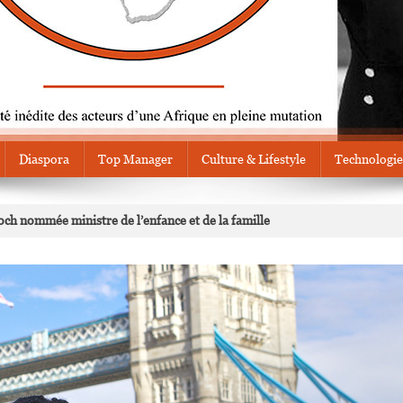
Diaspora
Top Manager
Culture & Lifestyle
Technologie
h nommée ministre de l’enfance et de la famille