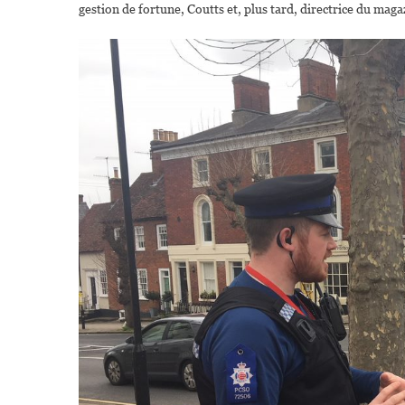
gestion de fortune, Coutts et, plus tard, directrice du mag