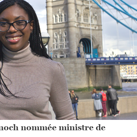
noch nommée ministre de