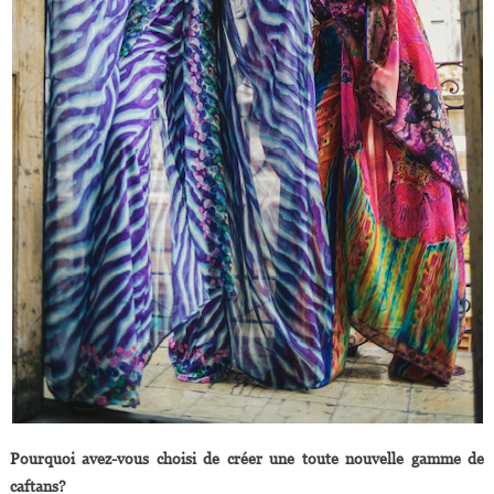
Pourquoi avez-vous choisi de créer une toute nouvelle gamme de
caftans?