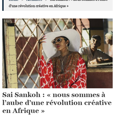
d’une révolution créative en Afrique »
Sai Sankoh : « nous sommes à
l’aube d’une révolution créative
en Afrique »