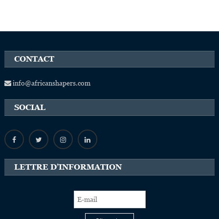
CONTACT
info@africanshapers.com
SOCIAL
LETTRE D’INFORMATION