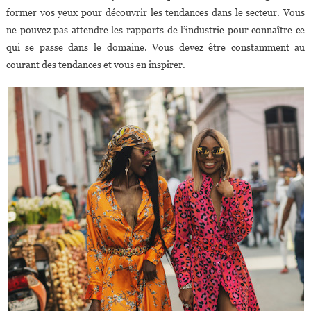
former vos yeux pour découvrir les tendances dans le secteur. Vous
ne pouvez pas attendre les rapports de l’industrie pour connaître ce
qui se passe dans le domaine. Vous devez être constamment au
courant des tendances et vous en inspirer.