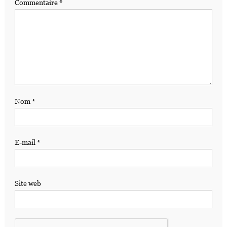
Commentaire
*
Nom
*
E-mail
*
Site web