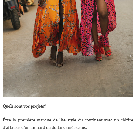
Quels sont vos projets?
Être la première marque de life style du continent avec un chiffre
d’affaires d’un milliard de dollars américains.