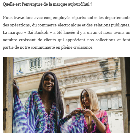
Quelle est l’envergure de la marque aujourd’hui ?
Nous travaillons avec cinq employés répartis entre les départements
des opérations, du commerce électronique et des relations publiques.
La marque « Sai Sankoh » a été lancée il y a un an et nous avons un
nombre croissant de clients qui apprécient nos collections et font
partie de notre communauté en pleine croissance.