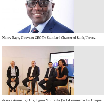
Henry Baye, Nouveau CEO De Standard Chartered Bank/Jersey.
Jessica Anuna, 27 Ans, Figure Montante Du E-Commerce En Afrique