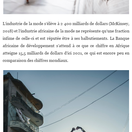
L’industrie de la mode s’élève à 2 400 milliards de dollars (McKinsey,
2018) et l’industrie africaine de la mode ne représente qu’une fraction
infime de celle-ci et est réputée être à ses balbutiements. La Banque
africaine de développement s’attend à ce que ce chiffre en Afrique
atteigne 15,5 milliards de dollars d’ici 2021, ce qui est encore peu en
comparaison des chiffres mondiaux.