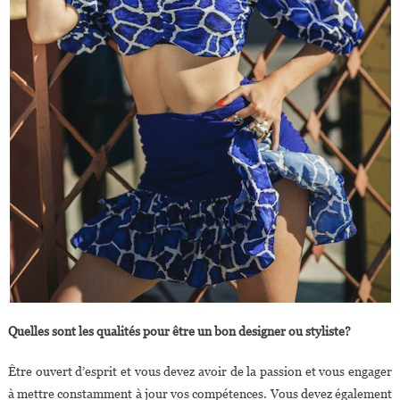
Quelles sont les qualités pour être un bon designer ou styliste?
Être ouvert d’esprit et vous devez avoir de la passion et vous engager
à mettre constamment à jour vos compétences. Vous devez également