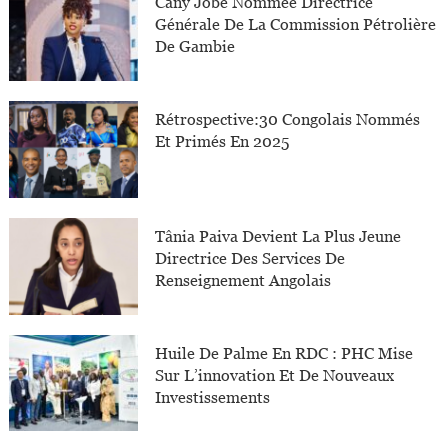
Cany Jobe Nommée Directrice
Générale De La Commission Pétrolière
De Gambie
Rétrospective:30 Congolais Nommés
Et Primés En 2025
Tânia Paiva Devient La Plus Jeune
Directrice Des Services De
Renseignement Angolais
Huile De Palme En RDC : PHC Mise
Sur L’innovation Et De Nouveaux
Investissements