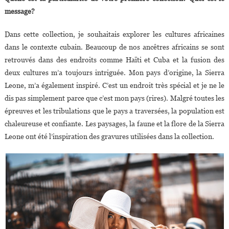
message?
Dans cette collection, je souhaitais explorer les cultures africaines
dans le contexte cubain. Beaucoup de nos ancêtres africains se sont
retrouvés dans des endroits comme Haïti et Cuba et la fusion des
deux cultures m’a toujours intriguée. Mon pays d’origine, la Sierra
Leone, m’a également inspiré. C’est un endroit très spécial et je ne le
dis pas simplement parce que c’est mon pays (rires). Malgré toutes les
épreuves et les tribulations que le pays a traversées, la population est
chaleureuse et confiante. Les paysages, la faune et la flore de la Sierra
Leone ont été l’inspiration des gravures utilisées dans la collection.