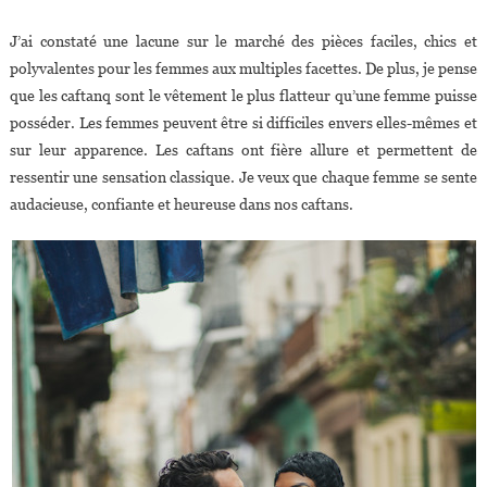
J’ai constaté une lacune sur le marché des pièces faciles, chics et
polyvalentes pour les femmes aux multiples facettes. De plus, je pense
que les caftanq sont le vêtement le plus flatteur qu’une femme puisse
posséder. Les femmes peuvent être si difficiles envers elles-mêmes et
sur leur apparence. Les caftans ont fière allure et permettent de
ressentir une sensation classique. Je veux que chaque femme se sente
audacieuse, confiante et heureuse dans nos caftans.