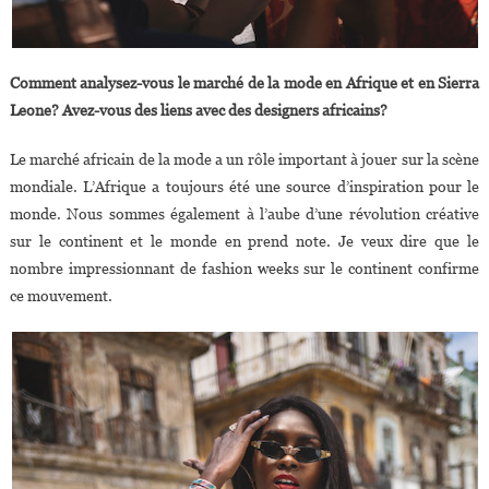
Comment analysez-vous le marché de la mode en Afrique et en Sierra
Leone? Avez-vous des liens avec des designers africains?
Le marché africain de la mode a un rôle important à jouer sur la scène
mondiale. L’Afrique a toujours été une source d’inspiration pour le
monde. Nous sommes également à l’aube d’une révolution créative
sur le continent et le monde en prend note. Je veux dire que le
nombre impressionnant de fashion weeks sur le continent confirme
ce mouvement.