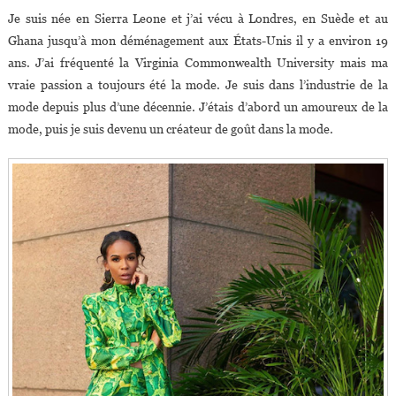
Je suis née en Sierra Leone et j’ai vécu à Londres, en Suède et au
Ghana jusqu’à mon déménagement aux États-Unis il y a environ 19
ans. J’ai fréquenté la Virginia Commonwealth University mais ma
vraie passion a toujours été la mode. Je suis dans l’industrie de la
mode depuis plus d’une décennie. J’étais d’abord un amoureux de la
mode, puis je suis devenu un créateur de goût dans la mode.