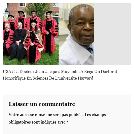
USA : Le Docteur Jean-Jacques Muyembe A Reçu Un Doctorat
Honorifique En Sciences De L’université Harvard
Laisser un commentaire
Votre adresse e-mail ne sera pas publiée.
Les champs
obligatoires sont indiqués avec
*