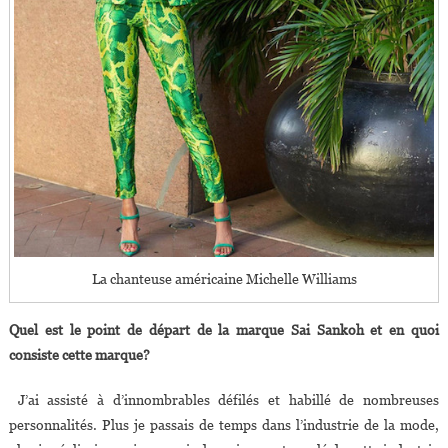
La chanteuse américaine Michelle Williams
Quel est le point de départ de la marque Sai Sankoh et en quoi
consiste cette marque?
J’ai assisté à d’innombrables défilés et habillé de nombreuses
personnalités. Plus je passais de temps dans l’industrie de la mode,