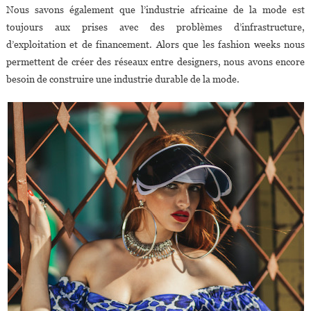
Nous savons également que l’industrie africaine de la mode est
toujours aux prises avec des problèmes d’infrastructure,
d’exploitation et de financement. Alors que les fashion weeks nous
permettent de créer des réseaux entre designers, nous avons encore
besoin de construire une industrie durable de la mode.