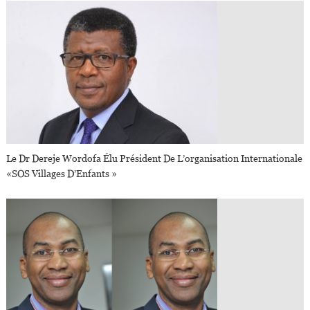
Le Dr Dereje Wordofa Élu Président De L’organisation Internationale
«SOS Villages D’Enfants »