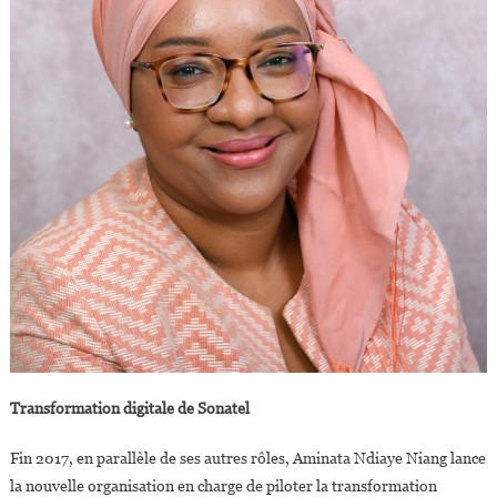
Transformation digitale de Sonatel
Fin 2017, en parallèle de ses autres rôles, Aminata Ndiaye Niang lance
la nouvelle organisation en charge de piloter la transformation