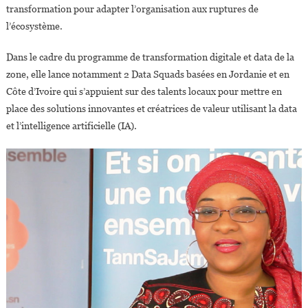
transformation pour adapter l’organisation aux ruptures de
l’écosystème.
Dans le cadre du programme de transformation digitale et data de la
zone, elle lance notamment 2 Data Squads basées en Jordanie et en
Côte d’Ivoire qui s’appuient sur des talents locaux pour mettre en
place des solutions innovantes et créatrices de valeur utilisant la data
et l’intelligence artificielle (IA).