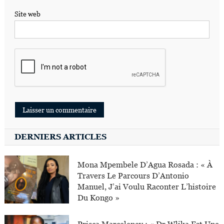
Site web
DERNIERS ARTICLES
Mona Mpembele D’Agua Rosada : « À
Travers Le Parcours D’Antonio
Manuel, J’ai Voulu Raconter L’histoire
Du Kongo »