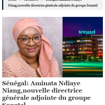
Niang,nouvelle directrice générale adjointe du groupe Sonatel
Sénégal: Aminata Ndiaye
Niang,nouvelle directrice
générale adjointe du groupe