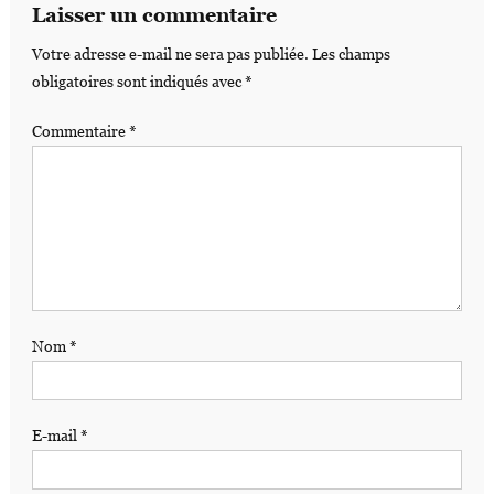
Laisser un commentaire
Votre adresse e-mail ne sera pas publiée.
Les champs
obligatoires sont indiqués avec
*
Commentaire
*
Nom
*
E-mail
*