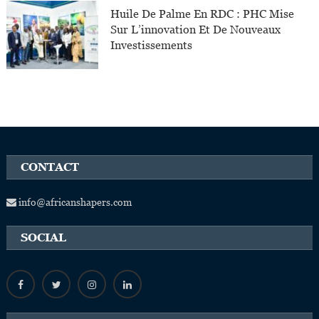
Huile De Palme En RDC : PHC Mise
Sur L’innovation Et De Nouveaux
Investissements
CONTACT
info@africanshapers.com
SOCIAL