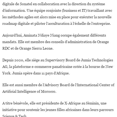
digitale de Sonatel en collaboration avec la direction du système
d’information. Une équipe conjointe (business et IT) travaillant avec
les méthodes agiles est alors mise en place pour exécuter la nouvelle
roadmap digitale et piloter l’acculturation à l’échelle de l’entreprise.
Aujourd’hui, Aminata Ndiaye Niang occupe également différents
mandats. Elle est membre des conseils d’administration de Orange
RDC et de Orange Sierra Leone.
Depuis 2020, elle siège au Supervisory Board de Jumia Technologies
AG, la plateforme e-commerce panafricaine cotée à la bourse de New
York. Jumia opère dans 11 pays d’Afrique.
Elle est aussi membre de l’Advisory Board de l’International Center of
Artificial Intelligence of Morocco.
A titre bénévole, elle est présidente de X-Afrique au féminin, une
initiative pour soutenir les jeunes filles africaines dans leurs parcours
Science & Tech.