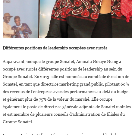
Différentes positions de leadership occupées avec succès
Auparavant, indique le groupe Sonatel, Aminata Ndiaye Niang a
occupé avec succès différentes positions de leadership au sein du
Groupe Sonatel. En 2013, elle est nommée au comité de direction de
Sonatel, en tant que directrice marketing grand public, pilotant 60%
des revenus de l’entreprise avec des performances au-delà du budget
et générant plus de 75% de la valeur du marché. Elle occupe
également le poste de directrice générale adjointe de Sonatel mobiles
et est membre de plusieurs conseils d’administration de filiales du
Groupe Sonatel.