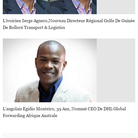
L’ivoirien Serge Agnero,nouveau Directeur Régional Golfe De Guinée
De Bolloré Transport & Logistics
L’angolais Egidio Monteiro, 39 Ans, Nommé CEO De DHL Global
Forwarding Afrique Australe