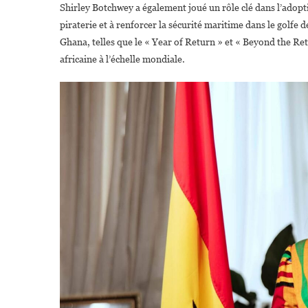
Shirley Botchwey a également joué un rôle clé dans l’adopt
piraterie et à renforcer la sécurité maritime dans le golfe d
Ghana, telles que le « Year of Return » et « Beyond the Ret
africaine à l’échelle mondiale.