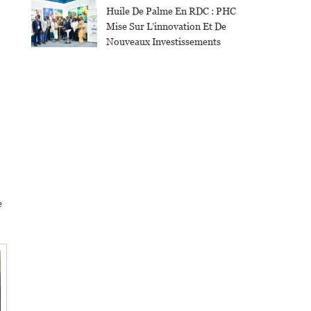
Huile De Palme En RDC : PHC
Mise Sur L’innovation Et De
Nouveaux Investissements
e