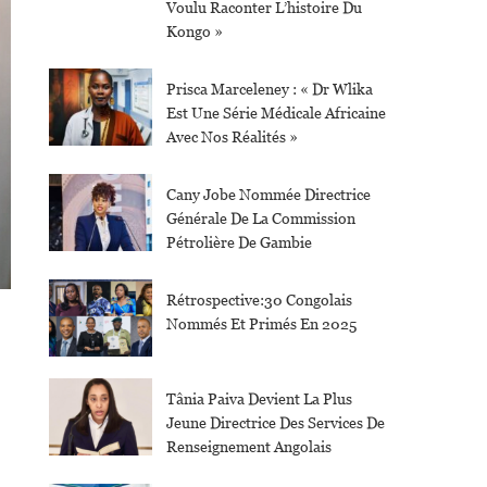
Voulu Raconter L’histoire Du
Kongo »
Prisca Marceleney : « Dr Wlika
Est Une Série Médicale Africaine
Avec Nos Réalités »
Cany Jobe Nommée Directrice
Générale De La Commission
Pétrolière De Gambie
Rétrospective:30 Congolais
Nommés Et Primés En 2025
Tânia Paiva Devient La Plus
Jeune Directrice Des Services De
Renseignement Angolais