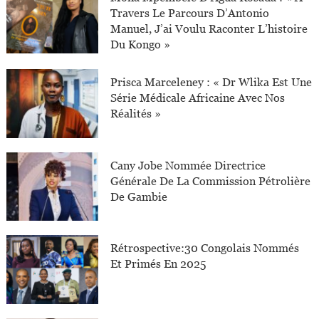
Travers Le Parcours D’Antonio
Manuel, J’ai Voulu Raconter L’histoire
Du Kongo »
Prisca Marceleney : « Dr Wlika Est Une
Série Médicale Africaine Avec Nos
Réalités »
Cany Jobe Nommée Directrice
Générale De La Commission Pétrolière
De Gambie
Rétrospective:30 Congolais Nommés
Et Primés En 2025