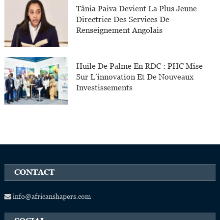
Tânia Paiva Devient La Plus Jeune
Directrice Des Services De
Renseignement Angolais
Huile De Palme En RDC : PHC Mise
Sur L’innovation Et De Nouveaux
Investissements
CONTACT
info@africanshapers.com