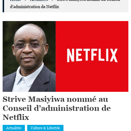
d’administration de Netflix
Strive Masiyiwa nommé au
Conseil d’administration de
Netflix
Actualités
Culture & Lifestyle