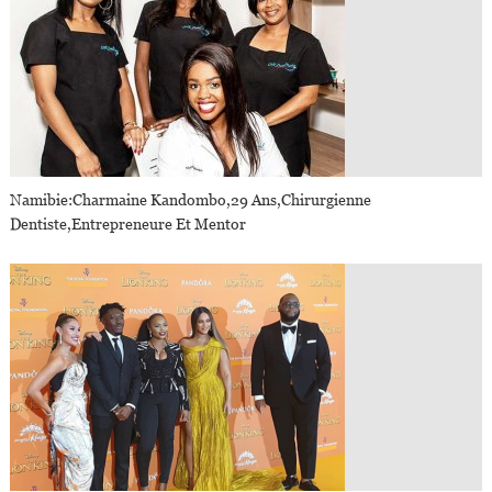
Namibie:Charmaine Kandombo,29 Ans,Chirurgienne
Dentiste,Entrepreneure Et Mentor