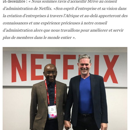
16 décembre :
« Nous sommes ravis d’accueillir Strive au conseil
d’administration de Netflix. «Son esprit d’entreprise et sa vision dans
la création d’entreprises à travers l’Afrique et au-delà apporteront des
connaissances et une expérience précieuses à notre conseil
d’administration alors que nous travaillons pour améliorer et servir
plus de membres dans le monde entier ».