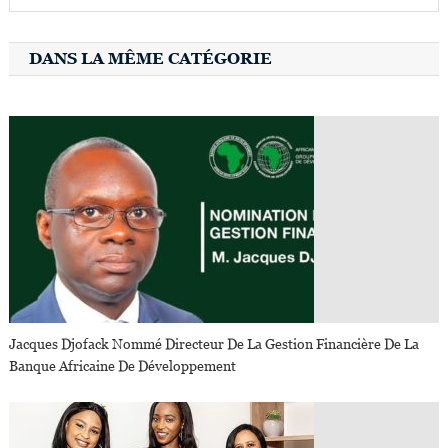
DANS LA MÊME CATÉGORIE
Jacques Djofack Nommé Directeur De La Gestion Financière De La
Banque Africaine De Développement