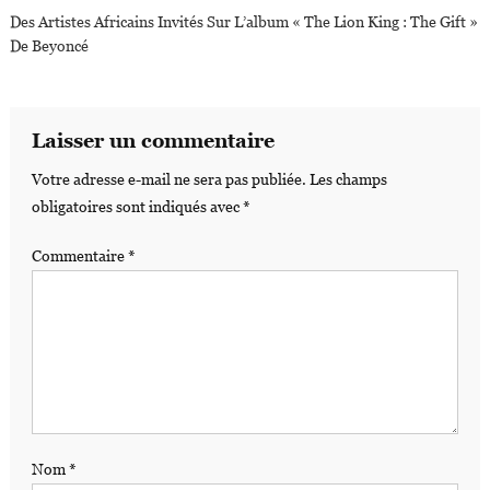
Des Artistes Africains Invités Sur L’album « The Lion King : The Gift »
De Beyoncé
Laisser un commentaire
Votre adresse e-mail ne sera pas publiée.
Les champs
obligatoires sont indiqués avec
*
Commentaire
*
Nom
*