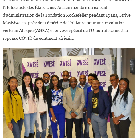
l’Holocauste des États-Unis. Ancien membre du conseil
d’administration de la Fondation Rockefeller pendant 15 ans, Strive
Masiyiwa est président émérite de l’Alliance pour une révolution
verte en Afrique (AGRA) et envoyé spécial de l’Union africaine à la
réponse COVID du continent africain.