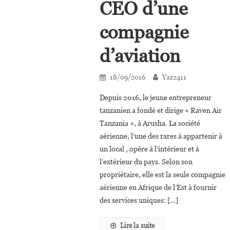
CEO d’une
compagnie
d’aviation
18/09/2016
Yaz2411
Depuis 2016, le jeune entrepreneur
tanzanien a fondé et dirige « Raven Air
Tanzania », à Arusha. La société
aérienne, l’une des rares à appartenir à
un local , opère à l’intérieur et à
l’extérieur du pays. Selon son
propriétaire, elle est la seule compagnie
aérienne en Afrique de l’Est à fournir
des services uniques: […]
Lire la suite