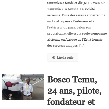
tanzanien a fondé et dirige « Raven Air
Tanzania », à Arusha. La société
aérienne, l’une des rares à appartenir à
un local , opère à l’intérieur et à
l’extérieur du pays. Selon son
propriétaire, elle est la seule compagnie
aérienne en Afrique de l’Est à fournir
des services uniques: […]
Lire la suite
Bosco Temu,
24 ans, pilote,
fondateur et