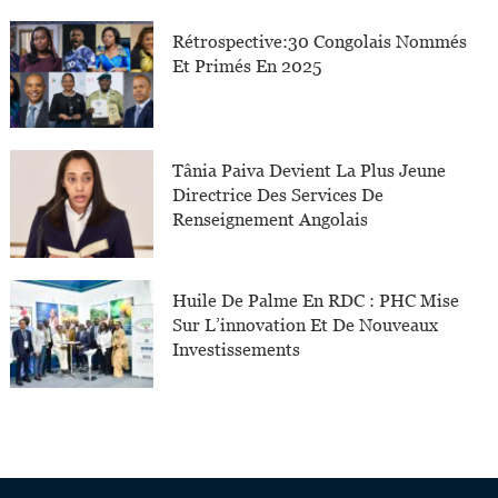
Rétrospective:30 Congolais Nommés
Et Primés En 2025
Tânia Paiva Devient La Plus Jeune
Directrice Des Services De
Renseignement Angolais
Huile De Palme En RDC : PHC Mise
Sur L’innovation Et De Nouveaux
Investissements