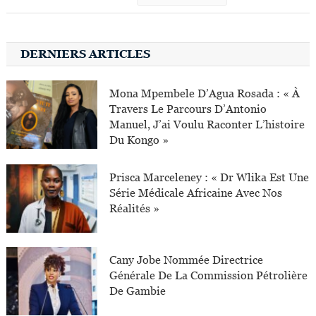
DERNIERS ARTICLES
Mona Mpembele D’Agua Rosada : « À
Travers Le Parcours D’Antonio
Manuel, J’ai Voulu Raconter L’histoire
Du Kongo »
Prisca Marceleney : « Dr Wlika Est Une
Série Médicale Africaine Avec Nos
Réalités »
Cany Jobe Nommée Directrice
Générale De La Commission Pétrolière
De Gambie