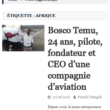
ÉTIQUETTE :
AFRIQUE
Bosco Temu,
24 ans, pilote,
fondateur et
CEO d’une
compagnie
d’aviation
27/06/2018
Patrick Ndungidi
Depuis 2016, le jeune entrepreneur