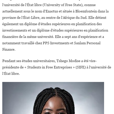
l’université de l’État libre (University of Free State), connue
actuellement sous le nom d’Enactus et située à Bloemfontein dans la
province de l’État-Libre, au centre de l’Afrique du Sud. Elle détient
également un diplôme d’études supérieures en planification des
investissements et un diplôme d’études supérieures en planification
financière de la même université. Elle a sept ans d’expérience et a
notamment travaillé chez PPS Investments et Sanlam Personal
Finance.
Pendant ses études universitaires, Tshego Modise a été vice-
présidente de « Students in Free Entreprises » (SIFE) à l’université de
l’État libre.