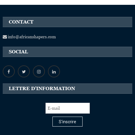
CONTACT
info@africanshapers.com
SOCIAL
LETTRE D’INFORMATION
S'inscrire