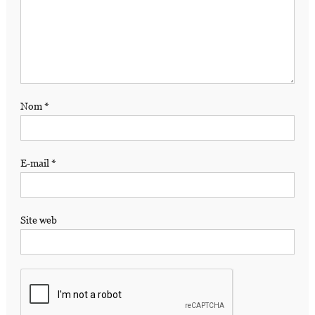
Nom
*
E-mail
*
Site web