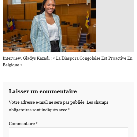
Interview. Gladys Kazadi : « La Diaspora Congolaise Est Proactive En
Belgique »
Laisser un commentaire
Votre adresse e-mail ne sera pas publiée.
Les champs
obligatoires sont indiqués avec
*
Commentaire
*