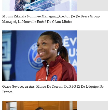
Mpumi Zikalala Nommée Managing Director De De Beers Group
Managed, La Nouvelle Entité Du Géant Minier
Grace Geyoro, 21 Ans, Milieu De Terrain Du PSG Et De L’équipe De
France