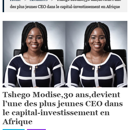
des plus jeunes CEO dans le capital-investissement en Afrique
Tshego Modise,30 ans,devient
l’une des plus jeunes CEO dans
le capital-investissement en
Afrique