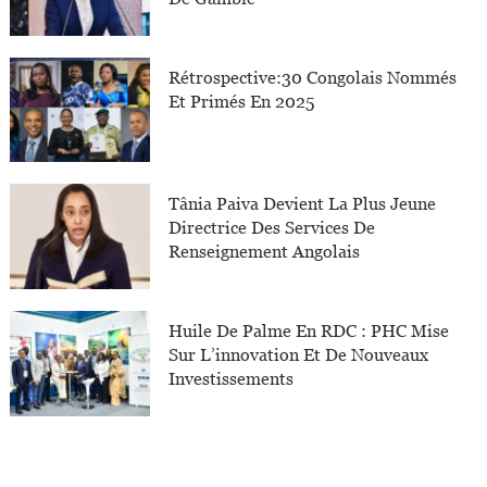
Rétrospective:30 Congolais Nommés
Et Primés En 2025
Tânia Paiva Devient La Plus Jeune
Directrice Des Services De
Renseignement Angolais
Huile De Palme En RDC : PHC Mise
Sur L’innovation Et De Nouveaux
Investissements